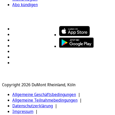
Abo kündigen
FOLGEN SIE UNS
ENTDECKEN SIE UNSERE APP
Copyright 2026 DuMont Rheinland, Köln
Allgemeine Geschäftsbedingungen
Allgemeine Teilnahmebedingungen
Datenschutzerklärung
Impressum