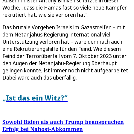
Außenminister Antony Blinken schätzte in dieser
Woche, „dass die Hamas fast so viele neue Kämpfer
rekrutiert hat, wie sie verloren hat“.
Das brutale Vorgehen Israels im Gazastreifen – mit
dem Netanjahus Regierung international viel
Unterstützung verloren hat – wäre demnach auch
eine Rekrutierungshilfe für den Feind. Wie diesem
Feind der Terrorüberfall vom 7. Oktober 2023 unter
den Augen der Netanjahu-Regierung überhaupt
gelingen konnte, ist immer noch nicht aufgearbeitet.
Dabei wäre auch das überfällig.
„Ist das ein Witz?“
Sowohl Biden als auch Trump beanspruchen
Erfolg bei Nahost-Abkommen