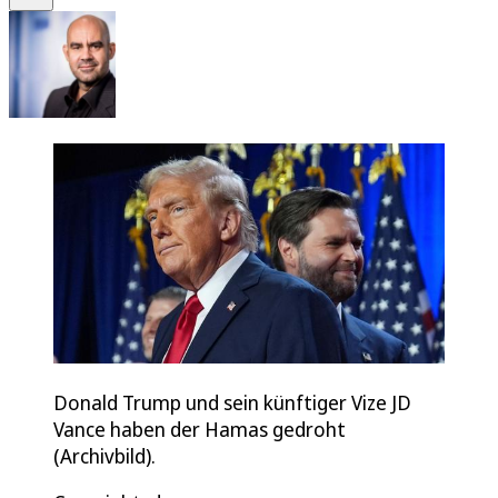
Donald Trump und sein künftiger Vize JD
Vance haben der Hamas gedroht
(Archivbild).