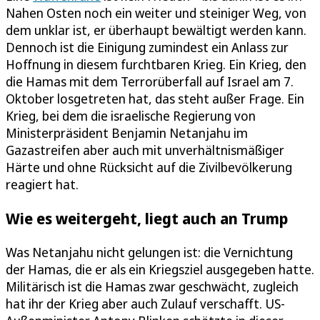
Nahen Osten noch ein weiter und steiniger Weg, von
dem unklar ist, er überhaupt bewältigt werden kann.
Dennoch ist die Einigung zumindest ein Anlass zur
Hoffnung in diesem furchtbaren Krieg. Ein Krieg, den
die Hamas mit dem Terrorüberfall auf Israel am 7.
Oktober losgetreten hat, das steht außer Frage. Ein
Krieg, bei dem die israelische Regierung von
Ministerpräsident Benjamin Netanjahu im
Gazastreifen aber auch mit unverhältnismäßiger
Härte und ohne Rücksicht auf die Zivilbevölkerung
reagiert hat.
Wie es weitergeht, liegt auch an Trump
Was Netanjahu nicht gelungen ist: die Vernichtung
der Hamas, die er als ein Kriegsziel ausgegeben hatte.
Militärisch ist die Hamas zwar geschwächt, zugleich
hat ihr der Krieg aber auch Zulauf verschafft. US-