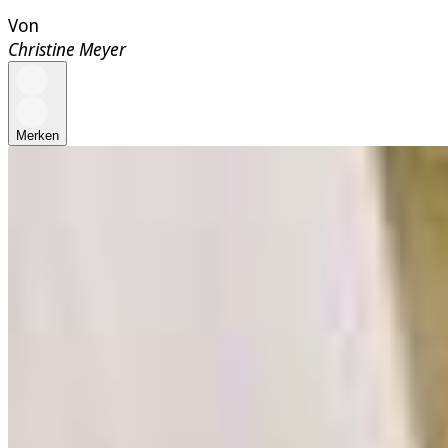
Von
Christine Meyer
Merken