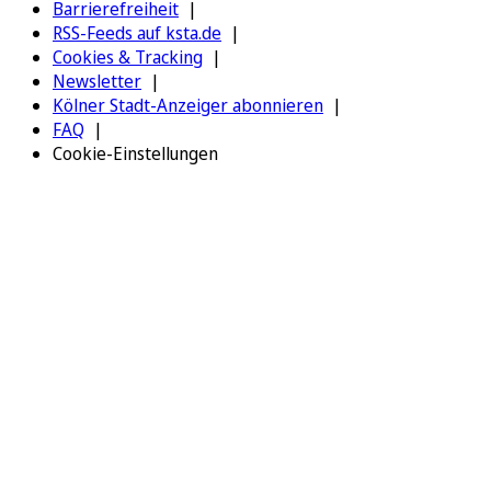
Barrierefreiheit
RSS-Feeds auf ksta.de
Cookies & Tracking
Newsletter
Kölner Stadt-Anzeiger abonnieren
FAQ
Cookie-Einstellungen