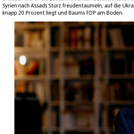
Syrien nach Assads Sturz freudentaumeln, auf die Ukra
knapp 20 Prozent liegt und Baums FDP am Boden.