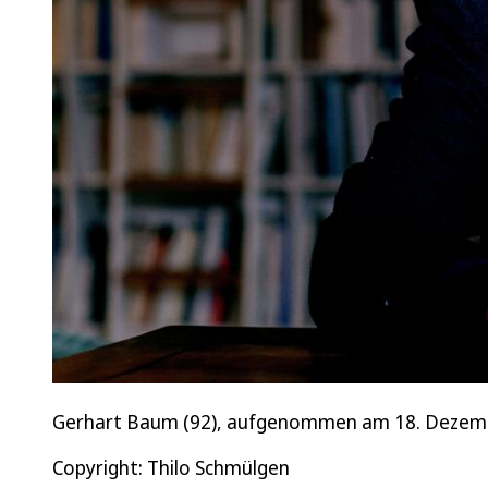
Gerhart Baum (92), aufgenommen am 18. Dezemb
Copyright: Thilo Schmülgen