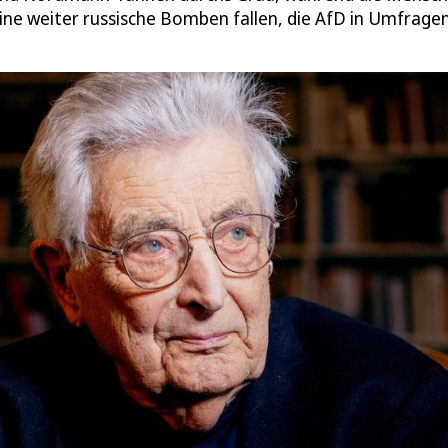
ine weiter russische Bomben fallen, die AfD in Umfragen