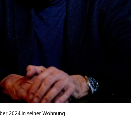
er 2024 in seiner Wohnung