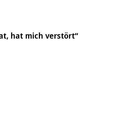
t, hat mich verstört“