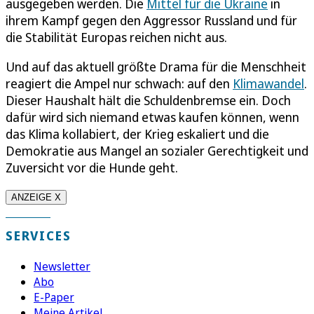
ausgegeben werden. Die
Mittel für die Ukraine
in
ihrem Kampf gegen den Aggressor Russland und für
die Stabilität Europas reichen nicht aus.
Und auf das aktuell größte Drama für die Menschheit
reagiert die Ampel nur schwach: auf den
Klimawandel
.
Dieser Haushalt hält die Schuldenbremse ein. Doch
dafür wird sich niemand etwas kaufen können, wenn
das Klima kollabiert, der Krieg eskaliert und die
Demokratie aus Mangel an sozialer Gerechtigkeit und
Zuversicht vor die Hunde geht.
ANZEIGE X
SERVICES
Newsletter
Abo
E-Paper
Meine Artikel