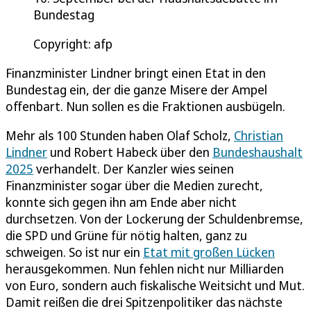
Bundestag
Copyright: afp
Finanzminister Lindner bringt einen Etat in den
Bundestag ein, der die ganze Misere der Ampel
offenbart. Nun sollen es die Fraktionen ausbügeln.
Mehr als 100 Stunden haben Olaf Scholz,
Christian
Lindner
und Robert Habeck über den
Bundeshaushalt
2025
verhandelt. Der Kanzler wies seinen
Finanzminister sogar über die Medien zurecht,
konnte sich gegen ihn am Ende aber nicht
durchsetzen. Von der Lockerung der Schuldenbremse,
die SPD und Grüne für nötig halten, ganz zu
schweigen. So ist nur ein
Etat mit großen Lücken
herausgekommen. Nun fehlen nicht nur Milliarden
von Euro, sondern auch fiskalische Weitsicht und Mut.
Damit reißen die drei Spitzenpolitiker das nächste