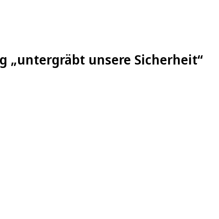
 „untergräbt unsere Sicherheit“