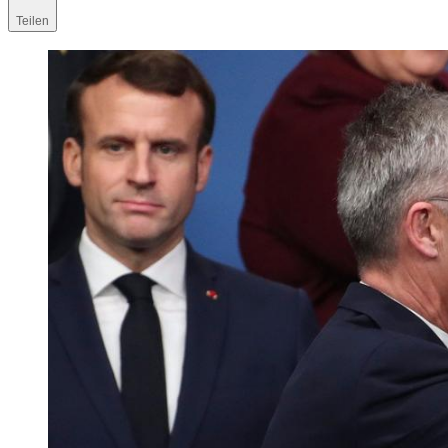
Teilen