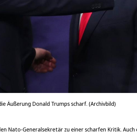
die Äußerung Donald Trumps scharf. (Archivbild)
 Nato-Generalsekretär zu einer scharfen Kritik. Auch 