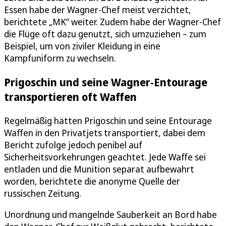
Essen habe der Wagner-Chef meist verzichtet,
berichtete „MK“ weiter. Zudem habe der Wagner-Chef
die Flüge oft dazu genutzt, sich umzuziehen – zum
Beispiel, um von ziviler Kleidung in eine
Kampfuniform zu wechseln.
Prigoschin und seine Wagner-Entourage
transportieren oft Waffen
Regelmäßig hätten Prigoschin und seine Entourage
Waffen in den Privatjets transportiert, dabei dem
Bericht zufolge jedoch penibel auf
Sicherheitsvorkehrungen geachtet. Jede Waffe sei
entladen und die Munition separat aufbewahrt
worden, berichtete die anonyme Quelle der
russischen Zeitung.
Unordnung und mangelnde Sauberkeit an Bord habe