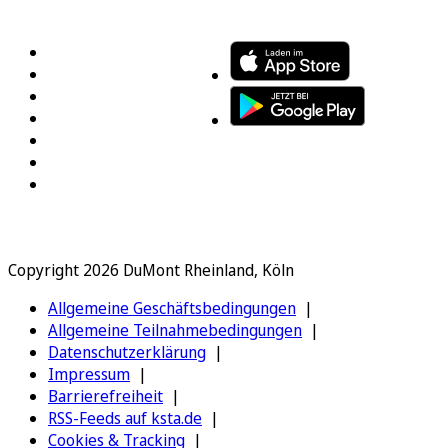
FOLGEN SIE UNS
ENTDECKEN SIE UNSERE APP
Copyright 2026 DuMont Rheinland, Köln
Allgemeine Geschäftsbedingungen
Allgemeine Teilnahmebedingungen
Datenschutzerklärung
Impressum
Barrierefreiheit
RSS-Feeds auf ksta.de
Cookies & Tracking