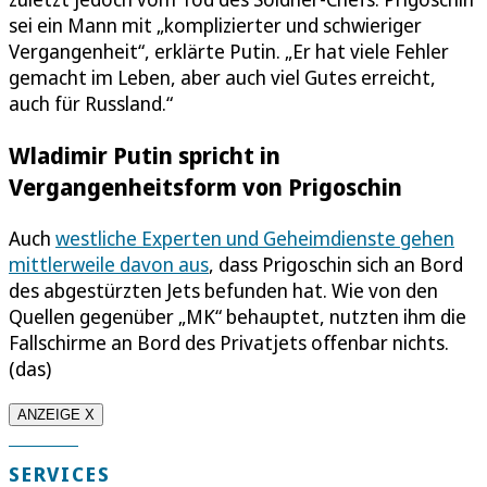
sei ein Mann mit „komplizierter und schwieriger
Vergangenheit“, erklärte Putin. „Er hat viele Fehler
gemacht im Leben, aber auch viel Gutes erreicht,
auch für Russland.“
Wladimir Putin spricht in
Vergangenheitsform von Prigoschin
Auch
westliche Experten und Geheimdienste gehen
mittlerweile davon aus
, dass Prigoschin sich an Bord
des abgestürzten Jets befunden hat. Wie von den
Quellen gegenüber „MK“ behauptet, nutzten ihm die
Fallschirme an Bord des Privatjets offenbar nichts.
(das)
ANZEIGE X
SERVICES