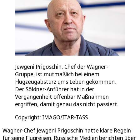
Jewgeni Prigoschin, Chef der Wagner-
Gruppe, ist mutmaßlich bei einem
Flugzeugabsturz ums Leben gekommen.
Der Söldner-Anführer hat in der
Vergangenheit offenbar Maßnahmen
ergriffen, damit genau das nicht passiert.
Copyright: IMAGO/ITAR-TASS
Wagner-Chef Jewgeni Prigoschin hatte klare Regeln
für seine Flugreisen. Russische Medien berichten über