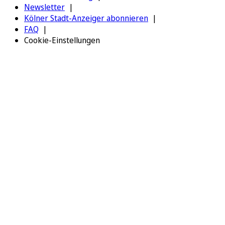
Newsletter
Kölner Stadt-Anzeiger abonnieren
FAQ
Cookie-Einstellungen