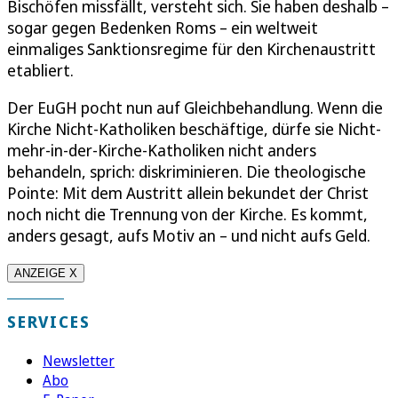
Bischöfen missfällt, versteht sich. Sie haben deshalb –
sogar gegen Bedenken Roms – ein weltweit
einmaliges Sanktionsregime für den Kirchenaustritt
etabliert.
Der EuGH pocht nun auf Gleichbehandlung. Wenn die
Kirche Nicht-Katholiken beschäftige, dürfe sie Nicht-
mehr-in-der-Kirche-Katholiken nicht anders
behandeln, sprich: diskriminieren. Die theologische
Pointe: Mit dem Austritt allein bekundet der Christ
noch nicht die Trennung von der Kirche. Es kommt,
anders gesagt, aufs Motiv an – und nicht aufs Geld.
ANZEIGE X
SERVICES
Newsletter
Abo