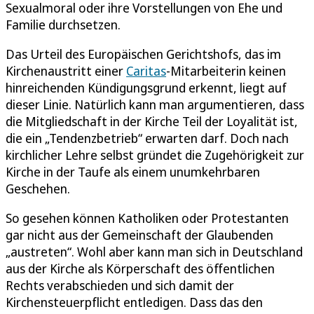
Sexualmoral oder ihre Vorstellungen von Ehe und
Familie durchsetzen.
Das Urteil des Europäischen Gerichtshofs, das im
Kirchenaustritt einer
Caritas
-Mitarbeiterin keinen
hinreichenden Kündigungsgrund erkennt, liegt auf
dieser Linie. Natürlich kann man argumentieren, dass
die Mitgliedschaft in der Kirche Teil der Loyalität ist,
die ein „Tendenzbetrieb“ erwarten darf. Doch nach
kirchlicher Lehre selbst gründet die Zugehörigkeit zur
Kirche in der Taufe als einem unumkehrbaren
Geschehen.
So gesehen können Katholiken oder Protestanten
gar nicht aus der Gemeinschaft der Glaubenden
„austreten“. Wohl aber kann man sich in Deutschland
aus der Kirche als Körperschaft des öffentlichen
Rechts verabschieden und sich damit der
Kirchensteuerpflicht entledigen. Dass das den