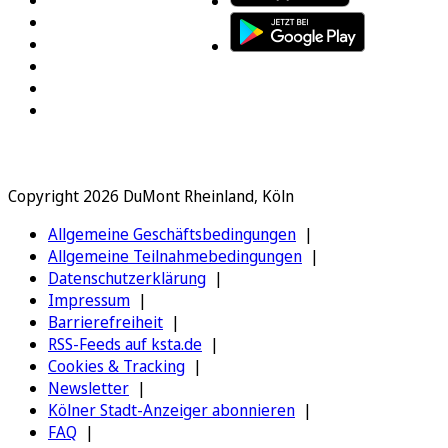
Copyright 2026 DuMont Rheinland, Köln
Allgemeine Geschäftsbedingungen
Allgemeine Teilnahmebedingungen
Datenschutzerklärung
Impressum
Barrierefreiheit
RSS-Feeds auf ksta.de
Cookies & Tracking
Newsletter
Kölner Stadt-Anzeiger abonnieren
FAQ