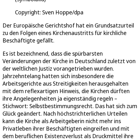
Copyright: Sven Hoppe/dpa
Der Europäische Gerichtshof hat ein Grundsatzurteil
zu den Folgen eines Kirchenaustritts für kirchliche
Beschäftigte gefällt.
Es ist bezeichnend, dass die spürbarsten
Veränderungen der Kirche in Deutschland zuletzt von
der weltlichen Justiz vorangetrieben wurden.
Jahrzehntelang hatten sich insbesondere die
Arbeitsgerichte aus Streitigkeiten herausgehalten
mit dem reflexartigen Hinweis, die Kirchen dürften
ihre Angelegenheiten ja eigenständig regeln –
Stichwort: Selbstbestimmungsrecht. Das hat sich zum
Glück geändert. Nach höchstrichterlichen Urteilen
kann die Kirche als Arbeitgeberin nicht mehr ins
Privatleben ihrer Beschäftigten eingreifen und mit
dem beruflichen Existenzverlust als Druckmittel ihre