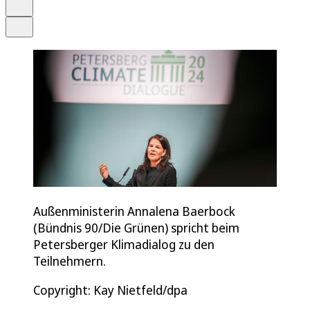
Drucken
Teilen
Außenministerin Annalena Baerbock
(Bündnis 90/Die Grünen) spricht beim
Petersberger Klimadialog zu den
Teilnehmern.
Copyright: Kay Nietfeld/dpa