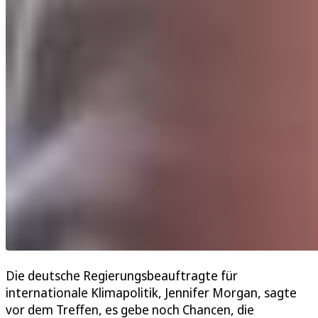
Die deutsche Regierungsbeauftragte für
internationale Klimapolitik, Jennifer Morgan, sagte
vor dem Treffen, es gebe noch Chancen, die