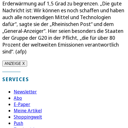
Erderwärmung auf 1,5 Grad zu begrenzen. „Die gute
Nachricht ist: Wir können es noch schaffen und haben
auch alle notwendigen Mittel und Technologien
dafür“, sagte sie der „Rheinischen Post“ und dem
„General-Anzeiger“. Hier seien besonders die Staaten
der Gruppe der G20 in der Pflicht, „die für über 80
Prozent der weltweiten Emissionen verantwortlich
sind“. (afp)
ANZEIGE X
SERVICES
Newsletter
Abo
E-Paper
Meine Artikel
Shoppingwelt
Push