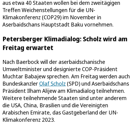
aus etwa 40 Staaten wollen bei dem zweitägigen
Treffen Weichenstellungen für die UN-
Klimakonferenz (COP29) im November in
Aserbaidschans Hauptstadt Baku vornehmen.
Petersberger Klimadialog: Scholz wird am
Freitag erwartet
Nach Baerbock will der aserbaidschanische
Umweltminister und designierte COP-Präsident
Muchtar Babajew sprechen. Am Freitag werden auch
Bundeskanzler
Olaf Scholz
(SPD) und Aserbaidschans
Präsident Ilham Alijew am Klimadialog teilnehmen.
Weitere teilnehmende Staaten sind unter anderem
die USA, China, Brasilien und die Vereinigten
Arabischen Emirate, das Gastgeberland der UN-
Klimakonferenz 2023.