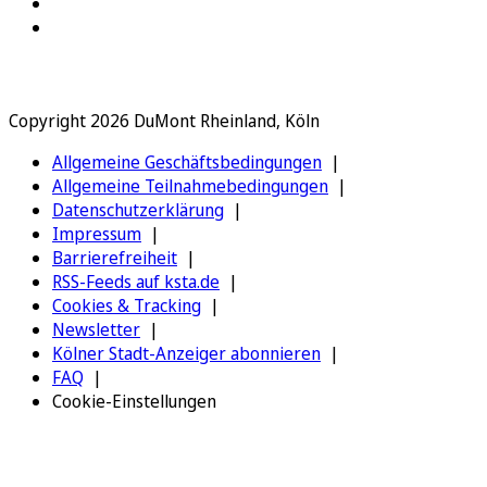
Copyright 2026 DuMont Rheinland, Köln
Allgemeine Geschäftsbedingungen
Allgemeine Teilnahmebedingungen
Datenschutzerklärung
Impressum
Barrierefreiheit
RSS-Feeds auf ksta.de
Cookies & Tracking
Newsletter
Kölner Stadt-Anzeiger abonnieren
FAQ
Cookie-Einstellungen