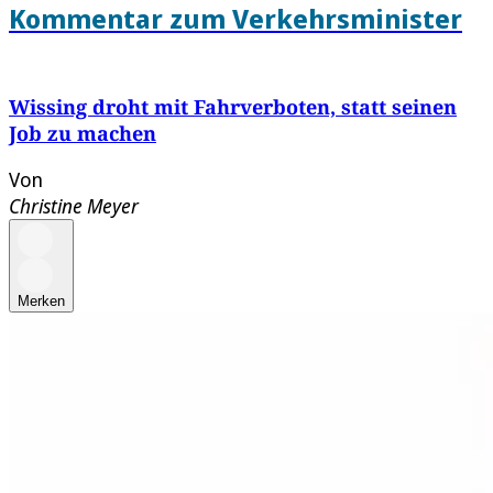
Kommentar zum Verkehrsminister
Wissing droht mit Fahrverboten, statt seinen
Job zu machen
Von
Christine Meyer
Merken