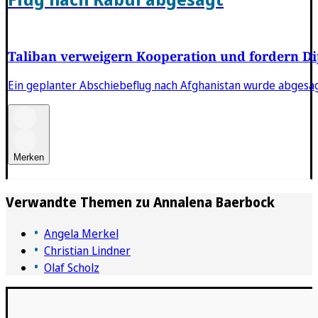
Taliban verweigern Kooperation und fordern D
Ein geplanter Abschiebeflug nach Afghanistan wurde abgesag
Merken
Verwandte Themen zu
Annalena Baerbock
Angela Merkel
Christian Lindner
Olaf Scholz