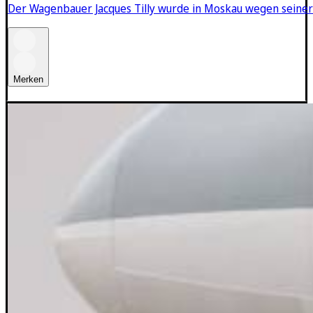
Der Wagenbauer Jacques Tilly wurde in Moskau wegen seiner P
Merken