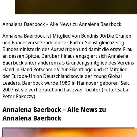
Annalena Baerbock – Alle News zu Annalena Baerbock
Annalena Baerbock ist Mitglied von Bündnis 90/Die Grünen
und Bundesvorsitzende dieser Partei. Sie ist gleichzeitig
Bundesministerin des Auswärtigen und damit die erste Frau
an dessen Spitze. Darüber hinaus engagiert sich Annalena
Baerbock unter anderem als Gründungsmitglied des Vereins
Hand in Hand Potsdam e.V. für Flüchtlinge und ist Mitglied
der Europa-Union Deutschland sowie der Young Global
Leaders. Baerbock wurde 1980 in Hannover geboren. Seit
2007 ist sie verheiratet und hat zwei Töchter. (Foto: Csaba
Peter Rakoczy)
Annalena Baerbock – Alle News zu
Annalena Baerbock