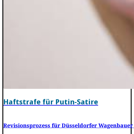
Haftstrafe für Putin-Satire
Revisionsprozess für Düsseldorfer Wagenbauer