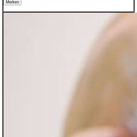
Merken