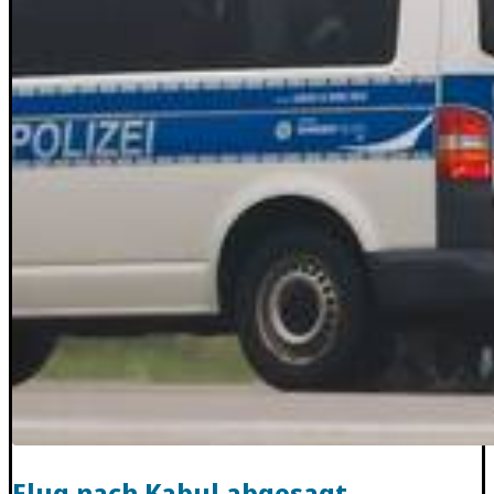
Flug nach Kabul abgesagt