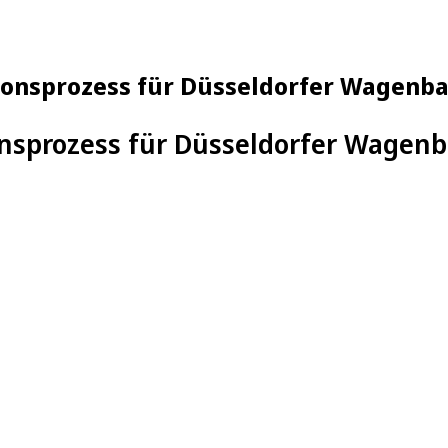
sionsprozess für Düsseldorfer Wagenba
onsprozess für Düsseldorfer Wagen