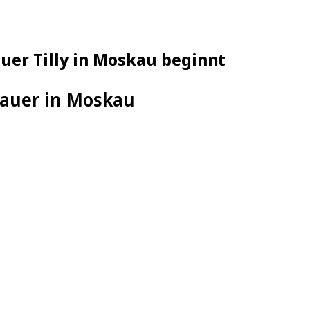
uer Tilly in Moskau beginnt
bauer in Moskau