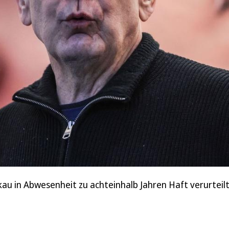
au in Abwesenheit zu achteinhalb Jahren Haft verurteilt