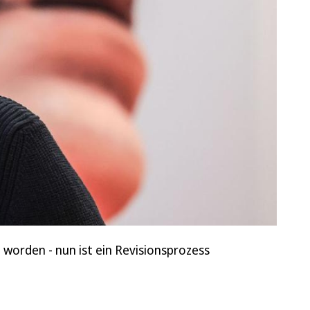
 worden - nun ist ein Revisionsprozess