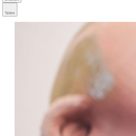
Teilen