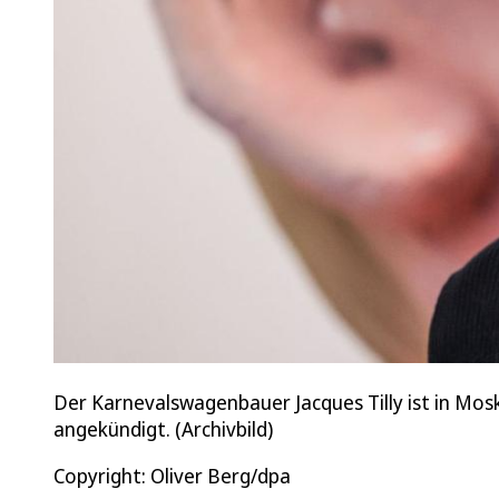
Der Karnevalswagenbauer Jacques Tilly ist in Mosk
angekündigt. (Archivbild)
Copyright: Oliver Berg/dpa