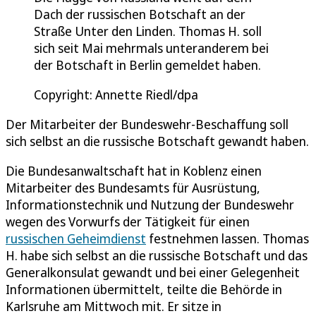
Dach der russischen Botschaft an der
Straße Unter den Linden. Thomas H. soll
sich seit Mai mehrmals unteranderem bei
der Botschaft in Berlin gemeldet haben.
Copyright: Annette Riedl/dpa
Der Mitarbeiter der Bundeswehr-Beschaffung soll
sich selbst an die russische Botschaft gewandt haben.
Die Bundesanwaltschaft hat in Koblenz einen
Mitarbeiter des Bundesamts für Ausrüstung,
Informationstechnik und Nutzung der Bundeswehr
wegen des Vorwurfs der Tätigkeit für einen
russischen Geheimdienst
festnehmen lassen. Thomas
H. habe sich selbst an die russische Botschaft und das
Generalkonsulat gewandt und bei einer Gelegenheit
Informationen übermittelt, teilte die Behörde in
Karlsruhe am Mittwoch mit. Er sitze in