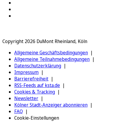
Copyright 2026 DuMont Rheinland, Köln
Allgemeine Geschäftsbedingungen
Allgemeine Teilnahmebedingungen
Datenschutzerklärung
Impressum
Barrierefreiheit
RSS-Feeds auf ksta.de
Cookies & Tracking
Newsletter
Kölner Stadt-Anzeiger abonnieren
FAQ
Cookie-Einstellungen