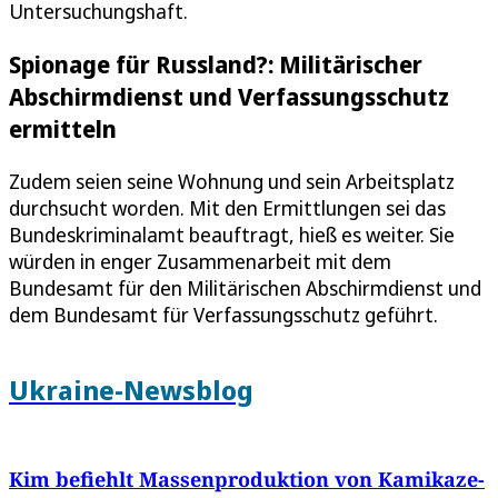
Untersuchungshaft.
Spionage für Russland?: Militärischer
Abschirmdienst und Verfassungsschutz
ermitteln
Zudem seien seine Wohnung und sein Arbeitsplatz
durchsucht worden. Mit den Ermittlungen sei das
Bundeskriminalamt beauftragt, hieß es weiter. Sie
würden in enger Zusammenarbeit mit dem
Bundesamt für den Militärischen Abschirmdienst und
dem Bundesamt für Verfassungsschutz geführt.
Ukraine-Newsblog
Kim befiehlt Massenproduktion von Kamikaze-