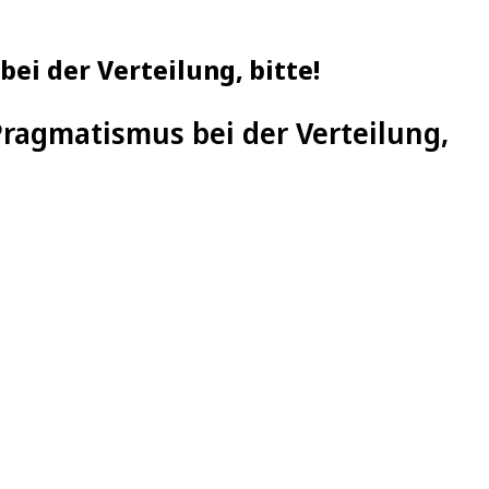
i der Verteilung, bitte!
ragmatismus bei der Verteilung,