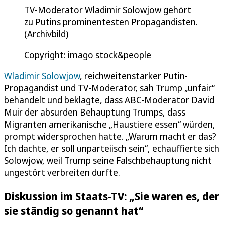
TV-Moderator Wladimir Solowjow gehört
zu Putins prominentesten Propagandisten.
(Archivbild)
Copyright: imago stock&people
Wladimir Solowjow
, reichweitenstarker Putin-
Propagandist und TV-Moderator, sah Trump „unfair“
behandelt und beklagte, dass ABC-Moderator David
Muir der absurden Behauptung Trumps, dass
Migranten amerikanische „Haustiere essen“ würden,
prompt widersprochen hatte. „Warum macht er das?
Ich dachte, er soll unparteiisch sein“, echauffierte sich
Solowjow, weil Trump seine Falschbehauptung nicht
ungestört verbreiten durfte.
Diskussion im Staats-TV: „Sie waren es, der
sie ständig so genannt hat“