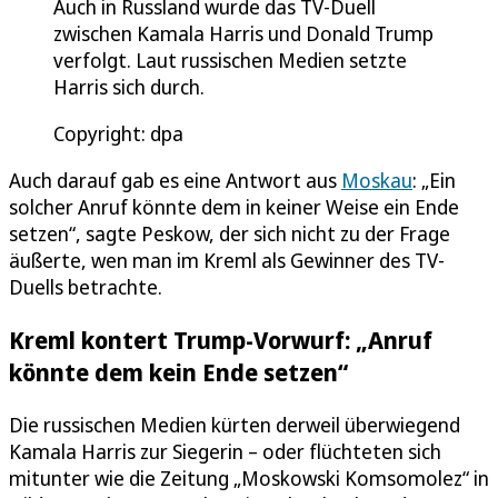
Auch in Russland wurde das TV-Duell
zwischen Kamala Harris und Donald Trump
verfolgt. Laut russischen Medien setzte
Harris sich durch.
Copyright: dpa
Auch darauf gab es eine Antwort aus
Moskau
: „Ein
solcher Anruf könnte dem in keiner Weise ein Ende
setzen“, sagte Peskow, der sich nicht zu der Frage
äußerte, wen man im Kreml als Gewinner des TV-
Duells betrachte.
Kreml kontert Trump-Vorwurf: „Anruf
könnte dem kein Ende setzen“
Die russischen Medien kürten derweil überwiegend
Kamala Harris zur Siegerin – oder flüchteten sich
mitunter wie die Zeitung „Moskowski Komsomolez“ in