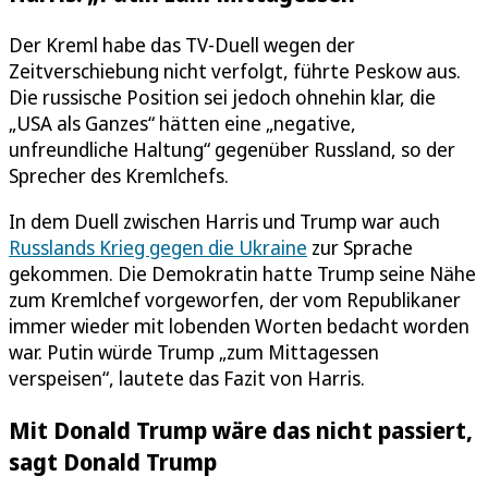
Der Kreml habe das TV-Duell wegen der
Zeitverschiebung nicht verfolgt, führte Peskow aus.
Die russische Position sei jedoch ohnehin klar, die
„USA als Ganzes“ hätten eine „negative,
unfreundliche Haltung“ gegenüber Russland, so der
Sprecher des Kremlchefs.
In dem Duell zwischen Harris und Trump war auch
Russlands Krieg gegen die Ukraine
zur Sprache
gekommen. Die Demokratin hatte Trump seine Nähe
zum Kremlchef vorgeworfen, der vom Republikaner
immer wieder mit lobenden Worten bedacht worden
war. Putin würde Trump „zum Mittagessen
verspeisen“, lautete das Fazit von Harris.
Mit Donald Trump wäre das nicht passiert,
sagt Donald Trump