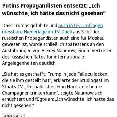
Putins Propagandisten entsetzt: „Ich
wünschte, ich hätte das nicht gesehen“
Dass Trumps gefühlte und
auch in US-Umfragen
messbare Niederlage im TV-Duell
aus Sicht der
russischen Propagandisten auch eine für Moskau
gewesen ist, wurde schließlich spätestens an den
Ausführungen von Alexey Naumow, einem Vertreter
des russischen Rates für internationale
Angelegenheiten deutlich.
„Sie hat es geschafft, Trump in jede Falle zu locken,
die sie ihm gestellt hat“, erklärte der Studiogast im
Staats-TV. „Deshalb ist es Frau Harris, die heute
Champagner trinken kann“, zeigte Naumow sich
ernüchtert und fügte an: „Ich wünschte, ich hätte das
nicht gesehen.“
ANZEIGE X