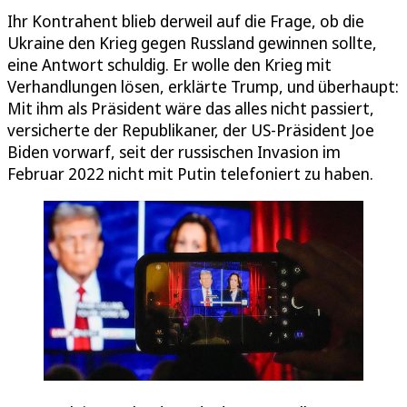
Ihr Kontrahent blieb derweil auf die Frage, ob die
Ukraine den Krieg gegen Russland gewinnen sollte,
eine Antwort schuldig. Er wolle den Krieg mit
Verhandlungen lösen, erklärte Trump, und überhaupt:
Mit ihm als Präsident wäre das alles nicht passiert,
versicherte der Republikaner, der US-Präsident Joe
Biden vorwarf, seit der russischen Invasion im
Februar 2022 nicht mit Putin telefoniert zu haben.