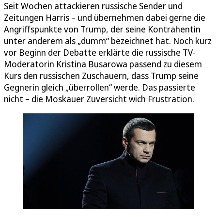
Seit Wochen attackieren russische Sender und
Zeitungen Harris – und übernehmen dabei gerne die
Angriffspunkte von Trump, der seine Kontrahentin
unter anderem als „dumm“ bezeichnet hat. Noch kurz
vor Beginn der Debatte erklärte die russische TV-
Moderatorin Kristina Busarowa passend zu diesem
Kurs den russischen Zuschauern, dass Trump seine
Gegnerin gleich „überrollen“ werde. Das passierte
nicht – die Moskauer Zuversicht wich Frustration.