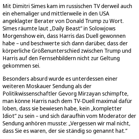
Mit Dimitri Simes kam im russischen TV derweil auch
ein ehemaliger und mittlerweile in den USA
angeklagter Berater von Donald Trump zu Wort.
Simes räumte laut „Daily Beast“ in Solowjows
Morgenshow ein, dass Harris das Duell gewonnen
habe – und beschwerte sich dann darüber, dass der
körperliche Größenunterschied zwischen Trump und
Harris auf den Fernsehbildern nicht zur Geltung
gekommen sei.
Besonders absurd wurde es unterdessen einer
weiteren Moskauer Sendung als der
Politikwissenschaftler Gevorg Mirzayan schimpfte,
man könne Harris nach dem TV-Duell maximal dafür
loben, dass sie bewiesen habe, kein „kompletter
Idiot“ zu sein – und sich daraufhin vom Moderator der
Sendung anhören musste: „Vergessen wir mal nicht,
dass Sie es waren, der sie ständig so genannt hat.“