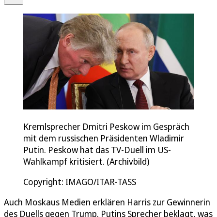
Kremlsprecher Dmitri Peskow im Gespräch
mit dem russischen Präsidenten Wladimir
Putin. Peskow hat das TV-Duell im US-
Wahlkampf kritisiert. (Archivbild)
Copyright: IMAGO/ITAR-TASS
Auch Moskaus Medien erklären Harris zur Gewinnerin
des Duells gegen Trump. Putins Sprecher beklagt, was