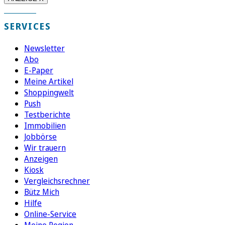
SERVICES
Newsletter
Abo
E-Paper
Meine Artikel
Shoppingwelt
Push
Testberichte
Immobilien
Jobbörse
Wir trauern
Anzeigen
Kiosk
Vergleichsrechner
Bütz Mich
Hilfe
Online-Service