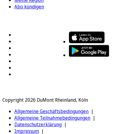
Meine Region
Abo kündigen
FOLGEN SIE UNS
ENTDECKEN SIE UNSERE APP
Copyright 2026 DuMont Rheinland, Köln
Allgemeine Geschäftsbedingungen
Allgemeine Teilnahmebedingungen
Datenschutzerklärung
Impressum