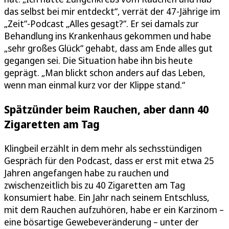
das selbst bei mir entdeckt“, verrät der 47-Jährige im
„Zeit“-Podcast „Alles gesagt?“. Er sei damals zur
Behandlung ins Krankenhaus gekommen und habe
„sehr großes Glück“ gehabt, dass am Ende alles gut
gegangen sei. Die Situation habe ihn bis heute
geprägt. „Man blickt schon anders auf das Leben,
wenn man einmal kurz vor der Klippe stand.“
Spätzünder beim Rauchen, aber dann 40
Zigaretten am Tag
Klingbeil erzählt in dem mehr als sechsstündigen
Gespräch für den Podcast, dass er erst mit etwa 25
Jahren angefangen habe zu rauchen und
zwischenzeitlich bis zu 40 Zigaretten am Tag
konsumiert habe. Ein Jahr nach seinem Entschluss,
mit dem Rauchen aufzuhören, habe er ein Karzinom –
eine bösartige Gewebeveränderung – unter der