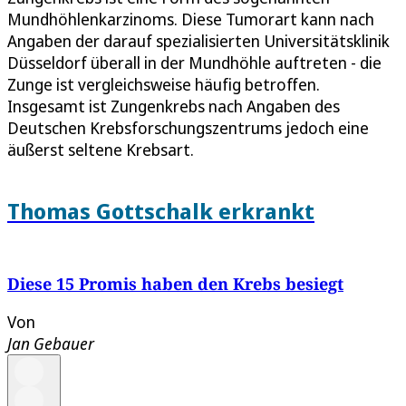
Mundhöhlenkarzinoms. Diese Tumorart kann nach
Angaben der darauf spezialisierten Universitätsklinik
Düsseldorf überall in der Mundhöhle auftreten - die
Zunge ist vergleichsweise häufig betroffen.
Insgesamt ist Zungenkrebs nach Angaben des
Deutschen Krebsforschungszentrums jedoch eine
äußerst seltene Krebsart.
Thomas Gottschalk erkrankt
Diese 15 Promis haben den Krebs besiegt
Von
Jan Gebauer