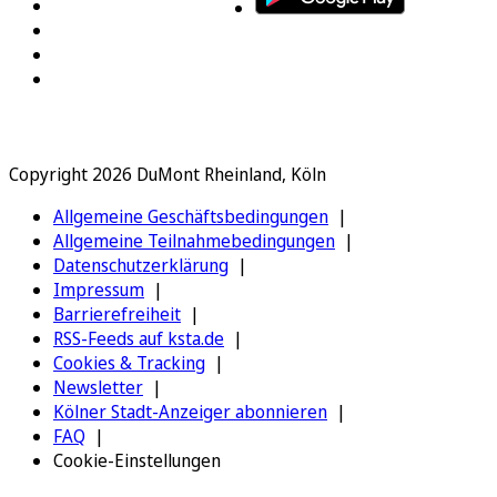
Copyright 2026 DuMont Rheinland, Köln
Allgemeine Geschäftsbedingungen
Allgemeine Teilnahmebedingungen
Datenschutzerklärung
Impressum
Barrierefreiheit
RSS-Feeds auf ksta.de
Cookies & Tracking
Newsletter
Kölner Stadt-Anzeiger abonnieren
FAQ
Cookie-Einstellungen