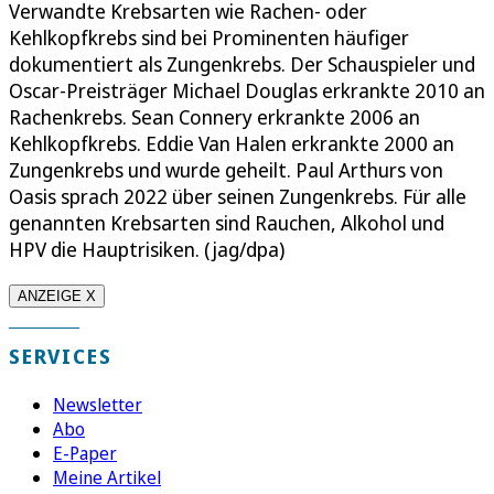
Verwandte Krebsarten wie Rachen- oder
Kehlkopfkrebs sind bei Prominenten häufiger
dokumentiert als Zungenkrebs. Der Schauspieler und
Oscar-Preisträger Michael Douglas erkrankte 2010 an
Rachenkrebs. Sean Connery erkrankte 2006 an
Kehlkopfkrebs. Eddie Van Halen erkrankte 2000 an
Zungenkrebs und wurde geheilt. Paul Arthurs von
Oasis sprach 2022 über seinen Zungenkrebs. Für alle
genannten Krebsarten sind Rauchen, Alkohol und
HPV die Hauptrisiken. (jag/dpa)
ANZEIGE X
SERVICES
Newsletter
Abo
E-Paper
Meine Artikel