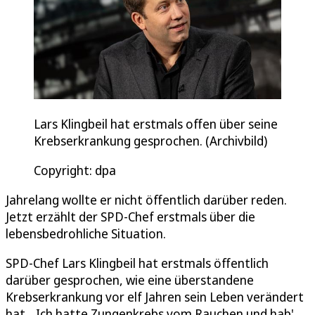
Lars Klingbeil hat erstmals offen über seine
Krebserkrankung gesprochen. (Archivbild)
Copyright: dpa
Jahrelang wollte er nicht öffentlich darüber reden.
Jetzt erzählt der SPD-Chef erstmals über die
lebensbedrohliche Situation.
SPD-Chef Lars Klingbeil hat erstmals öffentlich
darüber gesprochen, wie eine überstandene
Krebserkrankung vor elf Jahren sein Leben verändert
hat. „Ich hatte Zungenkrebs vom Rauchen und hab'