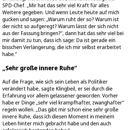
SPD-Chef. „Mir hat das sehr viel Kraft für alles
Weitere gegeben. Und wenn Leute heute auf mich
gucken und sagen: „Warum ruht der so? Warum ist
der nicht so aufgeregt? Warum lässt der sich nicht
aus der Fassung bringen?“, dann hat das sehr viel bei
mir damit zu tun, dass ich sage: Da ist gerade ein
bisschen Verlängerung, die ich mir selbst erarbeitet
habe.“
„Sehr große innere Ruhe“
Auf die Frage, wie sich sein Leben als Politiker
verändert habe, sagte Klingbeil, er sei durch die
Erfahrung vor allem gelassener geworden. Vorher
habe er Dinge „sehr viel krampfhafter, zwanghafter“
regeln wollen. „Das gibt mir schon eine sehr große
innere Ruhe, dass ich diesen Moment in meinem
Leben hinter mich gebracht habe und den auch