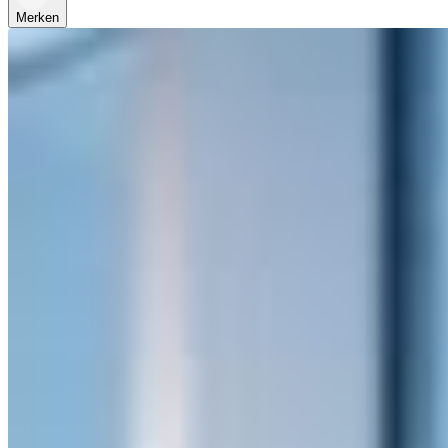
Merken