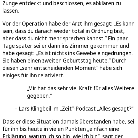
Zunge entdeckt und beschlossen, es abklären zu
lassen.
Vor der Operation habe der Arzt ihm gesagt: „Es kann
sein, dass du danach wieder total in Ordnung bist,
aber dass du nicht mehr sprechen kannst.“ Ein paar
Tage später sei er dann ins Zimmer gekommen und
habe gesagt: „Es ist nichts ins Gewebe eingedrungen.
Sie haben einen zweiten Geburtstag heute.“ Durch
diesen „sehr entscheidenden Moment“ habe sich
einiges für ihn relativiert.
Mir hat das sehr viel Kraft für alles Weitere
gegeben.
Lars Klingbeil im „Zeit“-Podcast „Alles gesagt?“
Dass er diese Situation damals überstanden habe, sei
für ihn bis heute in vielen Punkten „einfach eine
Erklärung, warum ich so bin, wie ich bin“, sagt der