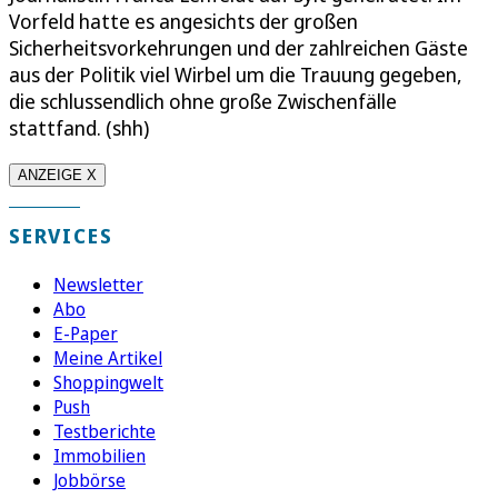
Vorfeld hatte es angesichts der großen
Sicherheitsvorkehrungen und der zahlreichen Gäste
aus der Politik viel Wirbel um die Trauung gegeben,
die schlussendlich ohne große Zwischenfälle
stattfand. (shh)
ANZEIGE X
SERVICES
Newsletter
Abo
E-Paper
Meine Artikel
Shoppingwelt
Push
Testberichte
Immobilien
Jobbörse