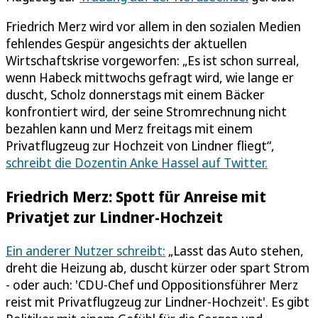
Friedrich Merz wird vor allem in den sozialen Medien
fehlendes Gespür angesichts der aktuellen
Wirtschaftskrise vorgeworfen: „Es ist schon surreal,
wenn Habeck mittwochs gefragt wird, wie lange er
duscht, Scholz donnerstags mit einem Bäcker
konfrontiert wird, der seine Stromrechnung nicht
bezahlen kann und Merz freitags mit einem
Privatflugzeug zur Hochzeit von Lindner fliegt“,
schreibt die Dozentin Anke Hassel auf Twitter.
Friedrich Merz: Spott für Anreise mit
Privatjet zur Lindner-Hochzeit
Ein anderer Nutzer schreibt:
„Lasst das Auto stehen,
dreht die Heizung ab, duscht kürzer oder spart Strom
- oder auch: 'CDU-Chef und Oppositionsführer Merz
reist mit Privatflugzeug zur Lindner-Hochzeit'. Es gibt