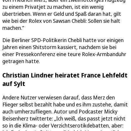
zu einem Privatjet zu machen, ist ein wenig
übertrieben. Wenn er Geld und Spaß daran hat, gilt
wie bei der Rolex von Sawsan Chebli: Sollen sie halt
machen.“
Die Berliner SPD-Politikerin Chebli hatte vor einigen
Jahren einen Shitstorm kassiert, nachdem sie bei
einer Pressekonferenz eine teure Rolex-Armbanduhr
getragen hatte.
Christian Lindner heiratet France Lehfeldt
auf Sylt
Andere Nutzer verwiesen darauf, dass Merz den
Flieger selbst bezahlt habe und es ihm zustehe, damit
auch umherzufliegen. Autor und Podcaster Micky
Beisenherz twitterte: „Ich weiß, das passt jetzt nicht
so in die Klima- oder Verzichtserotikdebatten, aber: