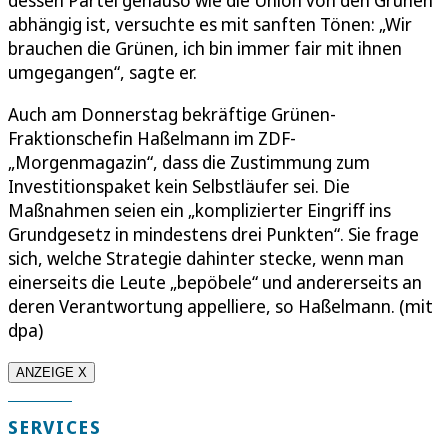
abhängig ist, versuchte es mit sanften Tönen: „Wir
brauchen die Grünen, ich bin immer fair mit ihnen
umgegangen“, sagte er.
Auch am Donnerstag bekräftige Grünen-
Fraktionschefin Haßelmann im ZDF-
„Morgenmagazin“, dass die Zustimmung zum
Investitionspaket kein Selbstläufer sei. Die
Maßnahmen seien ein „komplizierter Eingriff ins
Grundgesetz in mindestens drei Punkten“. Sie frage
sich, welche Strategie dahinter stecke, wenn man
einerseits die Leute „bepöbele“ und andererseits an
deren Verantwortung appelliere, so Haßelmann. (mit
dpa)
ANZEIGE X
SERVICES