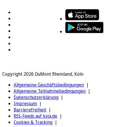
Copyright 2026 DuMont Rheinland, Köln
Allgemeine Geschäftsbedingungen
Allgemeine Teilnahmebedingungen
Datenschutzerklärung
Impressum
Barrierefreiheit
RSS-Feeds auf ksta.de
Cookies & Tracking