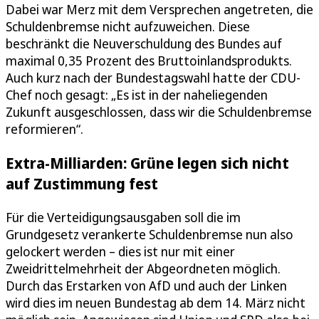
Dabei war Merz mit dem Versprechen angetreten, die
Schuldenbremse nicht aufzuweichen. Diese
beschränkt die Neuverschuldung des Bundes auf
maximal 0,35 Prozent des Bruttoinlandsprodukts.
Auch kurz nach der Bundestagswahl hatte der CDU-
Chef noch gesagt: „Es ist in der naheliegenden
Zukunft ausgeschlossen, dass wir die Schuldenbremse
reformieren“.
Extra-Milliarden: Grüne legen sich nicht
auf Zustimmung fest
Für die Verteidigungsausgaben soll die im
Grundgesetz verankerte Schuldenbremse nun also
gelockert werden – dies ist nur mit einer
Zweidrittelmehrheit der Abgeordneten möglich.
Durch das Erstarken von AfD und auch der Linken
wird dies im neuen Bundestag ab dem 14. März nicht