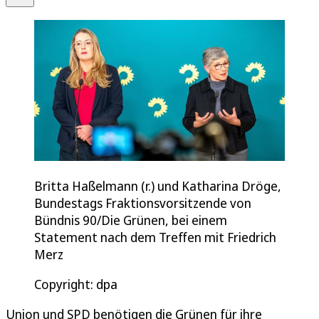
Britta Haßelmann (r.) und Katharina Dröge,
Bundestags Fraktionsvorsitzende von
Bündnis 90/Die Grünen, bei einem
Statement nach dem Treffen mit Friedrich
Merz
Copyright: dpa
Union und SPD benötigen die Grünen für ihre