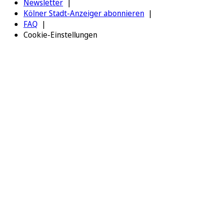
Newsletter
Kölner Stadt-Anzeiger abonnieren
FAQ
Cookie-Einstellungen