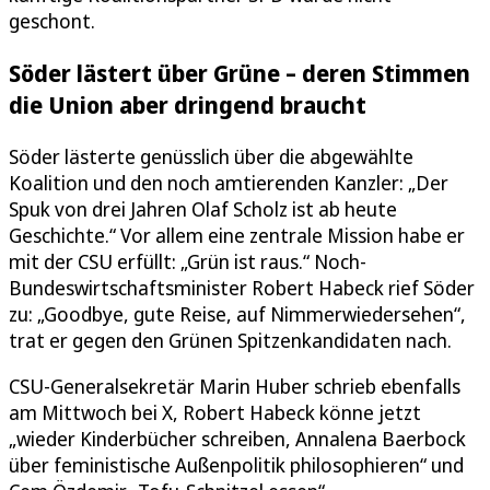
geschont.
Söder lästert über Grüne – deren Stimmen
die Union aber dringend braucht
Söder lästerte genüsslich über die abgewählte
Koalition und den noch amtierenden Kanzler: „Der
Spuk von drei Jahren Olaf Scholz ist ab heute
Geschichte.“ Vor allem eine zentrale Mission habe er
mit der CSU erfüllt: „Grün ist raus.“ Noch-
Bundeswirtschaftsminister Robert Habeck rief Söder
zu: „Goodbye, gute Reise, auf Nimmerwiedersehen“,
trat er gegen den Grünen Spitzenkandidaten nach.
CSU-Generalsekretär Marin Huber schrieb ebenfalls
am Mittwoch bei X, Robert Habeck könne jetzt
„wieder Kinderbücher schreiben, Annalena Baerbock
über feministische Außenpolitik philosophieren“ und