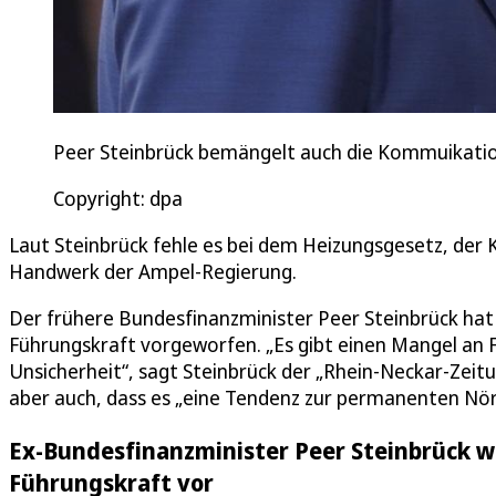
Peer Steinbrück bemängelt auch die Kommuikation
Copyright: dpa
Laut Steinbrück fehle es bei dem Heizungsgesetz, de
Handwerk der Ampel-Regierung.
Der frühere Bundesfinanzminister Peer Steinbrück ha
Führungskraft vorgeworfen. „Es gibt einen Mangel an F
Unsicherheit“, sagt Steinbrück der „Rhein-Neckar-Zeitu
aber auch, dass es „eine Tendenz zur permanenten Nör
Ex-Bundesfinanzminister Peer Steinbrück w
Führungskraft vor