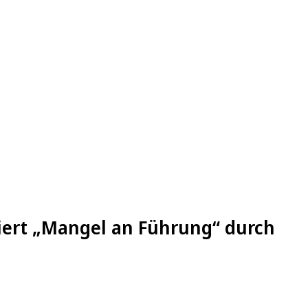
siert „Mangel an Führung“ durch