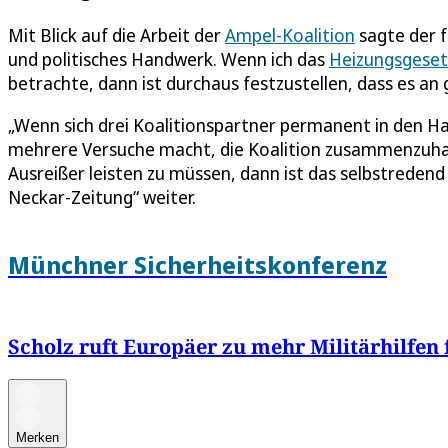
Mit Blick auf die Arbeit der
Ampel-Koalition
sagte der 
und politisches Handwerk. Wenn ich das
Heizungsgeset
betrachte, dann ist durchaus festzustellen, dass es an
„Wenn sich drei Koalitionspartner permanent in den Ha
mehrere Versuche macht, die Koalition zusammenzuhalt
Ausreißer leisten zu müssen, dann ist das selbstredend
Neckar-Zeitung“ weiter.
Münchner Sicherheitskonferenz
Scholz ruft Europäer zu mehr Militärhilfen 
Merken