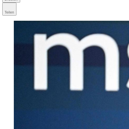
Teilen