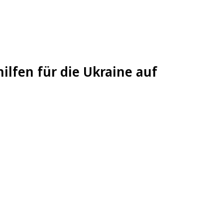
ilfen für die Ukraine auf