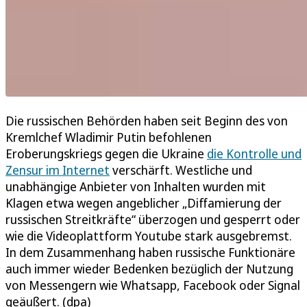
Die russischen Behörden haben seit Beginn des von
Kremlchef Wladimir Putin befohlenen
Eroberungskriegs gegen die Ukraine
die Kontrolle und
Zensur im Internet
verschärft. Westliche und
unabhängige Anbieter von Inhalten wurden mit
Klagen etwa wegen angeblicher „Diffamierung der
russischen Streitkräfte“ überzogen und gesperrt oder
wie die Videoplattform Youtube stark ausgebremst.
In dem Zusammenhang haben russische Funktionäre
auch immer wieder Bedenken bezüglich der Nutzung
von Messengern wie Whatsapp, Facebook oder Signal
geäußert. (dpa)