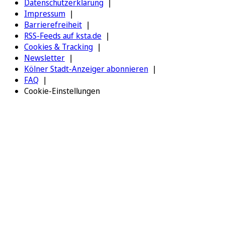
Datenschutzerklärung
Impressum
Barrierefreiheit
RSS-Feeds auf ksta.de
Cookies & Tracking
Newsletter
Kölner Stadt-Anzeiger abonnieren
FAQ
Cookie-Einstellungen