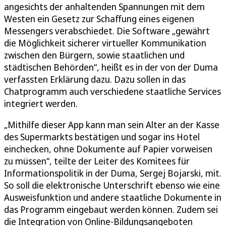
angesichts der anhaltenden Spannungen mit dem
Westen ein Gesetz zur Schaffung eines eigenen
Messengers verabschiedet. Die Software „gewährt
die Möglichkeit sicherer virtueller Kommunikation
zwischen den Bürgern, sowie staatlichen und
städtischen Behörden“, heißt es in der von der Duma
verfassten Erklärung dazu. Dazu sollen in das
Chatprogramm auch verschiedene staatliche Services
integriert werden.
„Mithilfe dieser App kann man sein Alter an der Kasse
des Supermarkts bestätigen und sogar ins Hotel
einchecken, ohne Dokumente auf Papier vorweisen
zu müssen“, teilte der Leiter des Komitees für
Informationspolitik in der Duma, Sergej Bojarski, mit.
So soll die elektronische Unterschrift ebenso wie eine
Ausweisfunktion und andere staatliche Dokumente in
das Programm eingebaut werden können. Zudem sei
die Integration von Online-Bildungsangeboten