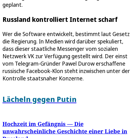
geplant.
Russland kontrolliert Internet scharf
Wer die Software entwickelt, bestimmt laut Gesetz
die Regierung. In Medien wird darüber spekuliert,
dass dieser staatliche Messenger vom sozialen
Netzwerk VK zur Verfügung gestellt wird. Der einst
vom Telegram-Gründer Pawel Durow erschaffene
russische Facebook-Klon steht inzwischen unter der
Kontrolle staatsnaher Konzerne.
Lächeln gegen Putin
Hochzeit im Gefängnis — Die
unwahrscheinliche Geschichte einer Liebe in