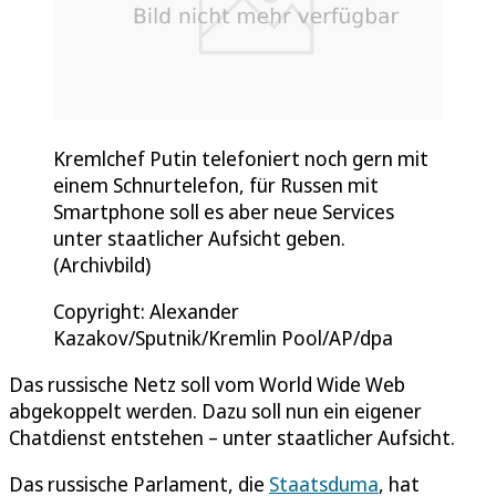
Kremlchef Putin telefoniert noch gern mit
einem Schnurtelefon, für Russen mit
Smartphone soll es aber neue Services
unter staatlicher Aufsicht geben.
(Archivbild)
Copyright: Alexander
Kazakov/Sputnik/Kremlin Pool/AP/dpa
Das russische Netz soll vom World Wide Web
abgekoppelt werden. Dazu soll nun ein eigener
Chatdienst entstehen – unter staatlicher Aufsicht.
Das russische Parlament, die
Staatsduma
, hat