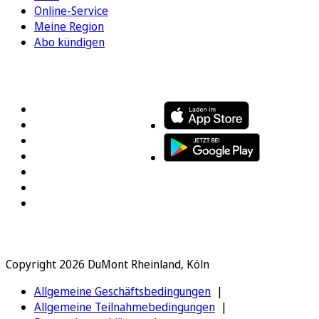
Online-Service
Meine Region
Abo kündigen
FOLGEN SIE UNS
ENTDECKEN SIE UNSERE APP
Copyright 2026 DuMont Rheinland, Köln
Allgemeine Geschäftsbedingungen
Allgemeine Teilnahmebedingungen