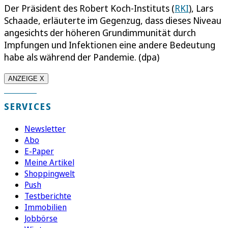
Der Präsident des Robert Koch-Instituts (
RKI
), Lars
Schaade, erläuterte im Gegenzug, dass dieses Niveau
angesichts der höheren Grundimmunität durch
Impfungen und Infektionen eine andere Bedeutung
habe als während der Pandemie. (dpa)
ANZEIGE X
SERVICES
Newsletter
Abo
E-Paper
Meine Artikel
Shoppingwelt
Push
Testberichte
Immobilien
Jobbörse