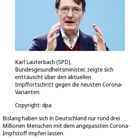
Karl Lauterbach (SPD),
Bundesgesundheitsminister, zeigte sich
enttäuscht über den aktuellen
Impffortschritt gegen die neusten Corona-
Varianten.
Copyright: dpa
Bislang haben sich in Deutschland nur rund drei
Millionen Menschen mit dem angepassten Corona-
Impfstoff impfen lassen.