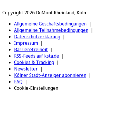
Copyright 2026 DuMont Rheinland, Köln
Allgemeine Geschäftsbedingungen
Allgemeine Teilnahmebedingungen
Datenschutzerklärung
Impressum
Barrierefreiheit
RSS-Feeds auf ksta.de
Cookies & Tracking
Newsletter
Kölner Stadt-Anzeiger abonnieren
FAQ
Cookie-Einstellungen