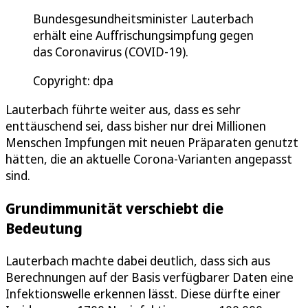
Bundesgesundheitsminister Lauterbach
erhält eine Auffrischungsimpfung gegen
das Coronavirus (COVID-19).
Copyright: dpa
Lauterbach führte weiter aus, dass es sehr
enttäuschend sei, dass bisher nur drei Millionen
Menschen Impfungen mit neuen Präparaten genutzt
hätten, die an aktuelle Corona-Varianten angepasst
sind.
Grundimmunität verschiebt die
Bedeutung
Lauterbach machte dabei deutlich, dass sich aus
Berechnungen auf der Basis verfügbarer Daten eine
Infektionswelle erkennen lässt. Diese dürfte einer