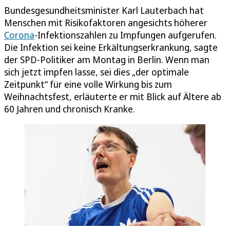
Bundesgesundheitsminister Karl Lauterbach hat
Menschen mit Risikofaktoren angesichts höherer
Corona
-Infektionszahlen zu Impfungen aufgerufen.
Die Infektion sei keine Erkältungserkrankung, sagte
der SPD-Politiker am Montag in Berlin. Wenn man
sich jetzt impfen lasse, sei dies „der optimale
Zeitpunkt“ für eine volle Wirkung bis zum
Weihnachtsfest, erläuterte er mit Blick auf Ältere ab
60 Jahren und chronisch Kranke.