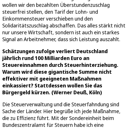
wollen wir den bezahlten Überstundenzuschlag
steuerfrei stellen, den Tarif der Lohn- und
Einkommensteuer verschieben und den
Solidaritätszuschlag abschaffen. Das alles stärkt nicht
nur unsere Wirtschaft, sondern ist auch ein starkes
Signal an Arbeitnehmer, dass sich Leistung auszahlt.
Schätzungen zufolge verliert Deutschland
jährlich rund 100 Milliarden Euro an
Steuereinnahmen durch Steuerhinterziehung.
Warum wird diese gigantische Summe nicht
effektiver mit geeigneten Maßnahmen
einkassiert? Stattdessen wollen Sie das
Bürgergeld kürzen. (Werner Deuß, Köln)
Die Steuerverwaltung und die Steuerfahndung sind
Sache der Länder. Hier begrüße ich jede Maßnahme,
die zu Effizienz führt. Mit der Sondereinheit beim
Bundeszentralamt für Steuern habe ich eine