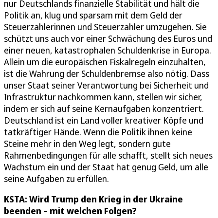
nur Deutschlands finanzielle Stabilität und hält die
Politik an, klug und sparsam mit dem Geld der
Steuerzahlerinnen und Steuerzahler umzugehen. Sie
schützt uns auch vor einer Schwächung des Euros und
einer neuen, katastrophalen Schuldenkrise in Europa.
Allein um die europäischen Fiskalregeln einzuhalten,
ist die Wahrung der Schuldenbremse also nötig. Dass
unser Staat seiner Verantwortung bei Sicherheit und
Infrastruktur nachkommen kann, stellen wir sicher,
indem er sich auf seine Kernaufgaben konzentriert.
Deutschland ist ein Land voller kreativer Köpfe und
tatkräftiger Hände. Wenn die Politik ihnen keine
Steine mehr in den Weg legt, sondern gute
Rahmenbedingungen für alle schafft, stellt sich neues
Wachstum ein und der Staat hat genug Geld, um alle
seine Aufgaben zu erfüllen.
KSTA: Wird Trump den Krieg in der Ukraine
beenden – mit welchen Folgen?