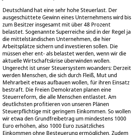
Deutschland hat eine sehr hohe Steuerlast. Der
ausgeschüttete Gewinn eines Unternehmens wird bis
zum Besitzer insgesamt mit über 48 Prozent
belastet. Sogenannte Superreiche sind in der Regel ja
die mittelständischen Unternehmen, die hier
Arbeitsplätze sichern und investieren sollen. Die
müssen eher ent- als belastet werden, wenn wir die
aktuelle Wirtschaftskrise überwinden wollen.
Ungerecht ist unser Steuersystem woanders: Derzeit
werden Menschen, die sich durch Fleiß, Mut und
Mehrarbeit etwas aufbauen wollen, für ihren Einsatz
bestraft. Die Freien Demokraten planen eine
Steuerreform, die alle Menschen entlastet. Am
deutlichsten profitieren von unseren Plänen
Steuerpflichtige mit geringem Einkommen. So wollen
wir etwa den Grundfreibetrag um mindestens 1000
Euro erhöhen, also 1000 Euro zusätzliches
Einkommen ohne Besteuerung ermöglichen. Zudem