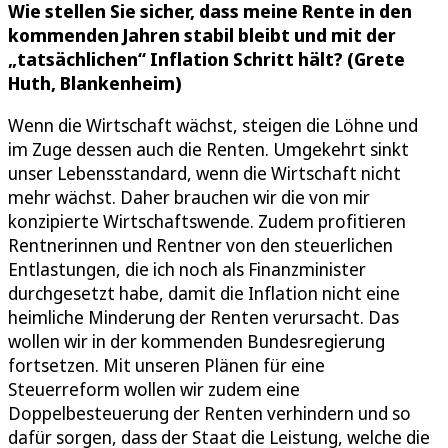
Wie stellen Sie sicher, dass meine Rente in den
kommenden Jahren stabil bleibt und mit der
„tatsächlichen“ Inflation Schritt hält? (Grete
Huth, Blankenheim)
Wenn die Wirtschaft wächst, steigen die Löhne und
im Zuge dessen auch die Renten. Umgekehrt sinkt
unser Lebensstandard, wenn die Wirtschaft nicht
mehr wächst. Daher brauchen wir die von mir
konzipierte Wirtschaftswende. Zudem profitieren
Rentnerinnen und Rentner von den steuerlichen
Entlastungen, die ich noch als Finanzminister
durchgesetzt habe, damit die Inflation nicht eine
heimliche Minderung der Renten verursacht. Das
wollen wir in der kommenden Bundesregierung
fortsetzen. Mit unseren Plänen für eine
Steuerreform wollen wir zudem eine
Doppelbesteuerung der Renten verhindern und so
dafür sorgen, dass der Staat die Leistung, welche die