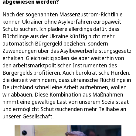
abgewiesen werden?
Nach der sogenannten Massenzustrom-Richtlinie
können Ukrainer ohne Asylverfahren europaweit
Schutz suchen. Ich plädiere allerdings dafür, dass
Flüchtlinge aus der Ukraine künftig nicht mehr
automatisch Bürgergeld beziehen, sondern
Zuwendungen über das Asylbewerberleistungsgesetz
erhalten. Gleichzeitig sollen sie aber weiterhin von
den arbeitsmarktpolitischen Instrumenten des
Bürgergelds profitieren. Auch bürokratische Hürden,
die derzeit verhindern, dass ukrainische Flüchtlinge in
Deutschland schnell eine Arbeit aufnehmen, wollen
wir abbauen. Diese Kombination aus Maßnahmen
nimmt eine gewaltige Last von unserem Sozialstaat
und ermöglicht Schutzsuchenden mehr Teilhabe an
unserer Gesellschaft.