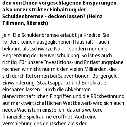
den von Ihnen vorgeschlagenen Einsparungen -
also unter strikter Einhaltung der
Schuldenbremse - decken lassen? (Heinz
Tillmann, Rösrath)
Jein. Die Schuldenbremse erlaubt ja Kredite. Sie
fordert keinen ausgeglichenen Haushalt – auch
bekannt als „schwarze Null“ – sondern nur eine
Begrenzung der Neuverschuldung. So ist es auch
richtig. Für unsere Investitions- und Entlastungspläne
rechnen wir nicht nur mit den vielen Milliarden, die
sich durch Reformen bei Subventionen, Bürgergeld,
Einwanderung, Staatsapparat und Bürokratie
einsparen lassen. Durch die Abkehr von
planwirtschaftlichen Eingriffen und die Rückbesinnung
auf marktwirtschaftlichen Wettbewerb wird sich auch
neues Wachstum einstellen, das uns weitere
finanzielle Spielräume eröffnet. Auch eine
Verschiebung des deutschen Ziels der