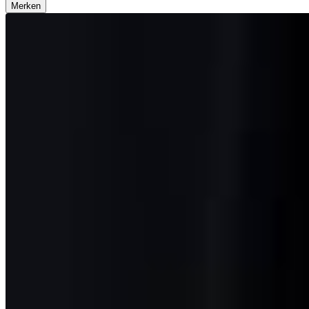
Merken