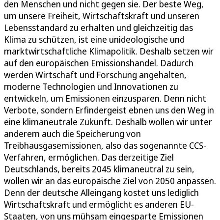
den Menschen und nicht gegen sie. Der beste Weg,
um unsere Freiheit, Wirtschaftskraft und unseren
Lebensstandard zu erhalten und gleichzeitig das
Klima zu schützen, ist eine unideologische und
marktwirtschaftliche Klimapolitik. Deshalb setzen wir
auf den europäischen Emissionshandel. Dadurch
werden Wirtschaft und Forschung angehalten,
moderne Technologien und Innovationen zu
entwickeln, um Emissionen einzusparen. Denn nicht
Verbote, sondern Erfindergeist ebnen uns den Weg in
eine klimaneutrale Zukunft. Deshalb wollen wir unter
anderem auch die Speicherung von
Treibhausgasemissionen, also das sogenannte CCS-
Verfahren, ermöglichen. Das derzeitige Ziel
Deutschlands, bereits 2045 klimaneutral zu sein,
wollen wir an das europäische Ziel von 2050 anpassen.
Denn der deutsche Alleingang kostet uns lediglich
Wirtschaftskraft und ermöglicht es anderen EU-
Staaten, von uns mühsam eingesparte Emissionen