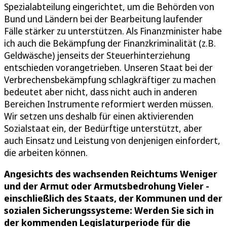
Spezialabteilung eingerichtet, um die Behörden von
Bund und Ländern bei der Bearbeitung laufender
Fälle stärker zu unterstützen. Als Finanzminister habe
ich auch die Bekämpfung der Finanzkriminalität (z.B.
Geldwäsche) jenseits der Steuerhinterziehung
entschieden vorangetrieben. Unseren Staat bei der
Verbrechensbekämpfung schlagkräftiger zu machen
bedeutet aber nicht, dass nicht auch in anderen
Bereichen Instrumente reformiert werden müssen.
Wir setzen uns deshalb für einen aktivierenden
Sozialstaat ein, der Bedürftige unterstützt, aber
auch Einsatz und Leistung von denjenigen einfordert,
die arbeiten können.
Angesichts des wachsenden Reichtums Weniger
und der Armut oder Armutsbedrohung Vieler -
einschließlich des Staats, der Kommunen und der
sozialen Sicherungssysteme: Werden Sie sich in
der kommenden Legislaturperiode für die