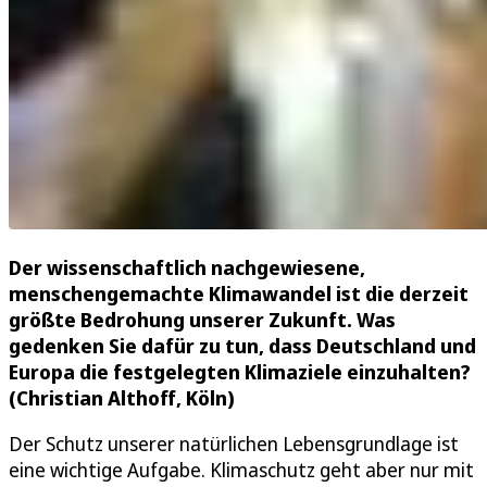
Der wissenschaftlich nachgewiesene,
menschengemachte Klimawandel ist die derzeit
größte Bedrohung unserer Zukunft. Was
gedenken Sie dafür zu tun, dass Deutschland und
Europa die festgelegten Klimaziele einzuhalten?
(Christian Althoff, Köln)
Der Schutz unserer natürlichen Lebensgrundlage ist
eine wichtige Aufgabe. Klimaschutz geht aber nur mit