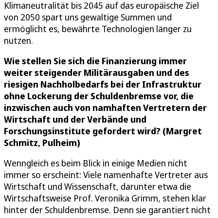
Klimaneutralität bis 2045 auf das europäische Ziel
von 2050 spart uns gewaltige Summen und
ermöglicht es, bewährte Technologien länger zu
nutzen.
Wie stellen Sie sich die Finanzierung immer
weiter steigender Militärausgaben und des
riesigen Nachholbedarfs bei der Infrastruktur
ohne Lockerung der Schuldenbremse vor, die
inzwischen auch von namhaften Vertretern der
Wirtschaft und der Verbände und
Forschungsinstitute gefordert wird? (Margret
Schmitz, Pulheim)
Wenngleich es beim Blick in einige Medien nicht
immer so erscheint: Viele namenhafte Vertreter aus
Wirtschaft und Wissenschaft, darunter etwa die
Wirtschaftsweise Prof. Veronika Grimm, stehen klar
hinter der Schuldenbremse. Denn sie garantiert nicht