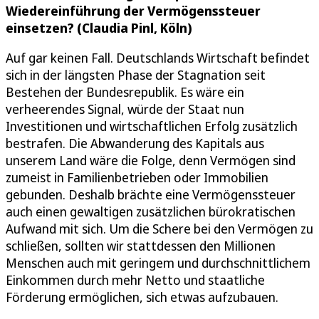
Wiedereinführung der Vermögenssteuer
einsetzen? (Claudia Pinl, Köln)
Auf gar keinen Fall. Deutschlands Wirtschaft befindet
sich in der längsten Phase der Stagnation seit
Bestehen der Bundesrepublik. Es wäre ein
verheerendes Signal, würde der Staat nun
Investitionen und wirtschaftlichen Erfolg zusätzlich
bestrafen. Die Abwanderung des Kapitals aus
unserem Land wäre die Folge, denn Vermögen sind
zumeist in Familienbetrieben oder Immobilien
gebunden. Deshalb brächte eine Vermögenssteuer
auch einen gewaltigen zusätzlichen bürokratischen
Aufwand mit sich. Um die Schere bei den Vermögen zu
schließen, sollten wir stattdessen den Millionen
Menschen auch mit geringem und durchschnittlichem
Einkommen durch mehr Netto und staatliche
Förderung ermöglichen, sich etwas aufzubauen.