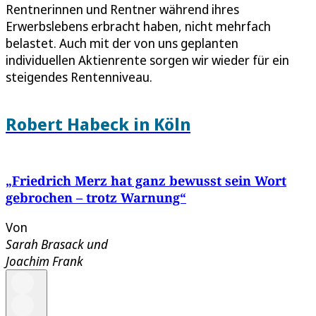
Rentnerinnen und Rentner während ihres
Erwerbslebens erbracht haben, nicht mehrfach
belastet. Auch mit der von uns geplanten
individuellen Aktienrente sorgen wir wieder für ein
steigendes Rentenniveau.
Robert Habeck in Köln
„Friedrich Merz hat ganz bewusst sein Wort
gebrochen – trotz Warnung“
Von
Sarah Brasack
und
Joachim Frank