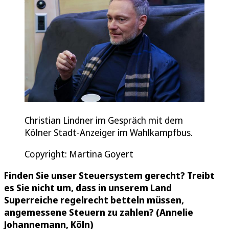
Christian Lindner im Gespräch mit dem
Kölner Stadt-Anzeiger im Wahlkampfbus.
Copyright: Martina Goyert
Finden Sie unser Steuersystem gerecht? Treibt
es Sie nicht um, dass in unserem Land
Superreiche regelrecht betteln müssen,
angemessene Steuern zu zahlen? (Annelie
Johannemann, Köln)