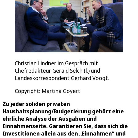
Christian Lindner im Gespräch mit
Chefredakteur Gerald Selch (l.) und
Landeskorrespondent Gerhard Voogt.
Copyright: Martina Goyert
Zu jeder soliden privaten
Haushaltsplanung/Budgetierung gehört eine
ehrliche Analyse der Ausgaben und
Einnahmenseite. Garantieren Sie, dass sich die
Investitionen allein aus den „Einnahmen“ und