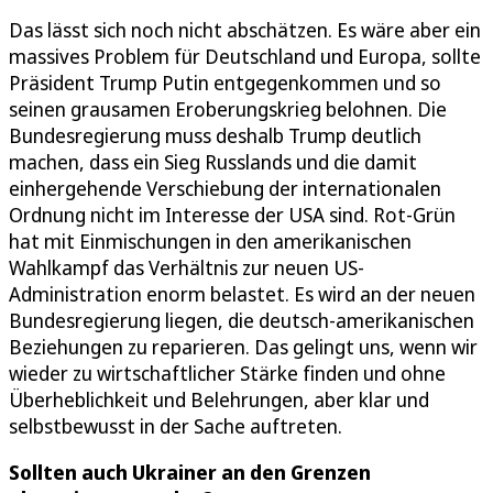
Das lässt sich noch nicht abschätzen. Es wäre aber ein
massives Problem für Deutschland und Europa, sollte
Präsident Trump Putin entgegenkommen und so
seinen grausamen Eroberungskrieg belohnen. Die
Bundesregierung muss deshalb Trump deutlich
machen, dass ein Sieg Russlands und die damit
einhergehende Verschiebung der internationalen
Ordnung nicht im Interesse der USA sind. Rot-Grün
hat mit Einmischungen in den amerikanischen
Wahlkampf das Verhältnis zur neuen US-
Administration enorm belastet. Es wird an der neuen
Bundesregierung liegen, die deutsch-amerikanischen
Beziehungen zu reparieren. Das gelingt uns, wenn wir
wieder zu wirtschaftlicher Stärke finden und ohne
Überheblichkeit und Belehrungen, aber klar und
selbstbewusst in der Sache auftreten.
Sollten auch Ukrainer an den Grenzen