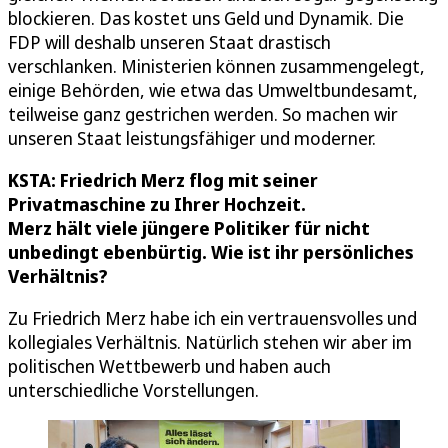
blockieren. Das kostet uns Geld und Dynamik. Die
FDP will deshalb unseren Staat drastisch
verschlanken. Ministerien können zusammengelegt,
einige Behörden, wie etwa das Umweltbundesamt,
teilweise ganz gestrichen werden. So machen wir
unseren Staat leistungsfähiger und moderner.
KSTA: Friedrich Merz flog mit seiner
Privatmaschine zu Ihrer Hochzeit.
Merz hält viele jüngere Politiker für nicht
unbedingt ebenbürtig. Wie ist ihr persönliches
Verhältnis?
Zu Friedrich Merz habe ich ein vertrauensvolles und
kollegiales Verhältnis. Natürlich stehen wir aber im
politischen Wettbewerb und haben auch
unterschiedliche Vorstellungen.