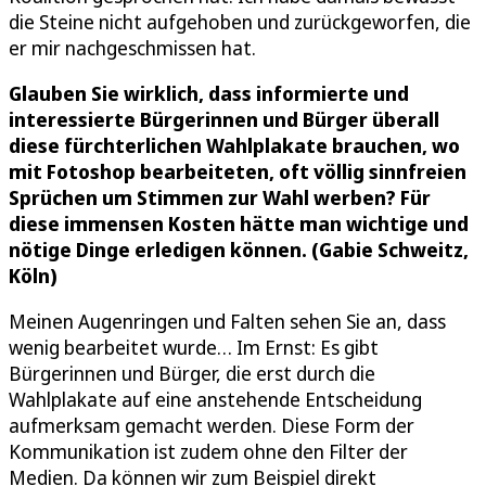
die Steine nicht aufgehoben und zurückgeworfen, die
er mir nachgeschmissen hat.
Glauben Sie wirklich, dass informierte und
interessierte Bürgerinnen und Bürger überall
diese fürchterlichen Wahlplakate brauchen, wo
mit Fotoshop bearbeiteten, oft völlig sinnfreien
Sprüchen um Stimmen zur Wahl werben? Für
diese immensen Kosten hätte man wichtige und
nötige Dinge erledigen können. (Gabie Schweitz,
Köln)
Meinen Augenringen und Falten sehen Sie an, dass
wenig bearbeitet wurde… Im Ernst: Es gibt
Bürgerinnen und Bürger, die erst durch die
Wahlplakate auf eine anstehende Entscheidung
aufmerksam gemacht werden. Diese Form der
Kommunikation ist zudem ohne den Filter der
Medien. Da können wir zum Beispiel direkt