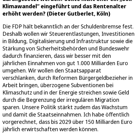
Klimawandel“ eingeführt und das Rentenalter
erhöht werden? (Dieter Gutberlet, Köln)
Die FDP hält bekanntlich an der Schuldenbremse fest.
Deshalb wollen wir Steuerentlastungen, Investitionen
in Bildung, Digitalisierung und Infrastruktur sowie die
Stärkung von Sicherheitsbehörden und Bundeswehr
dadurch finanzieren, dass wir besser mit den
jährlichen Einnahmen von gut 1.000 Milliarden Euro
umgehen. Wir wollen den Staatsapparat
verschlanken, durch Reformen Bürgergeldbezieher in
Arbeit bringen, überzogene Subventionen bei
Klimaschutz und in der Energie streichen sowie Geld
durch die Begrenzung der irregulären Migration
sparen. Unsere Politik stärkt zudem das Wachstum
und damit die Staatseinnahmen. Ich habe öffentlich
vorgerechnet, dass bis 2029 über 150 Milliarden Euro
jährlich erwirtschaften werden können.