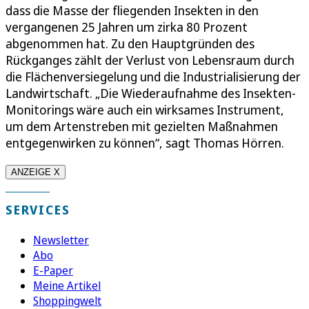
dass die Masse der fliegenden Insekten in den
vergangenen 25 Jahren um zirka 80 Prozent
abgenommen hat. Zu den Hauptgründen des
Rückganges zählt der Verlust von Lebensraum durch
die Flächenversiegelung und die Industrialisierung der
Landwirtschaft. „Die Wiederaufnahme des Insekten-
Monitorings wäre auch ein wirksames Instrument,
um dem Artenstreben mit gezielten Maßnahmen
entgegenwirken zu können“, sagt Thomas Hörren.
ANZEIGE X
SERVICES
Newsletter
Abo
E-Paper
Meine Artikel
Shoppingwelt