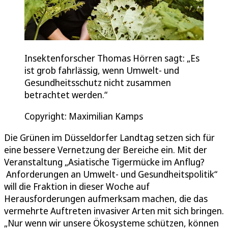
Insektenforscher Thomas Hörren sagt: „Es
ist grob fahrlässig, wenn Umwelt- und
Gesundheitsschutz nicht zusammen
betrachtet werden.“
Copyright: Maximilian Kamps
Die Grünen im Düsseldorfer Landtag setzen sich für
eine bessere Vernetzung der Bereiche ein. Mit der
Veranstaltung „Asiatische Tigermücke im Anflug?
Anforderungen an Umwelt- und Gesundheitspolitik“
will die Fraktion in dieser Woche auf
Herausforderungen aufmerksam machen, die das
vermehrte Auftreten invasiver Arten mit sich bringen.
„Nur wenn wir unsere Ökosysteme schützen, können