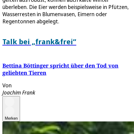
überleben. Die Eier werden beispielsweise in Pfützen,
Wasserresten in Blumenvasen, Eimern oder
Regentonnen abgelegt.
Talk bei „frank&frei“
Bettina Böttinger spricht über den Tod von
geliebten Tieren
Von
Joachim Frank
Merken