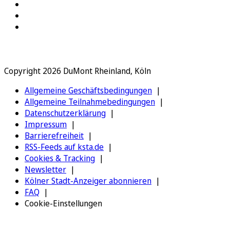
Copyright 2026 DuMont Rheinland, Köln
Allgemeine Geschäftsbedingungen
Allgemeine Teilnahmebedingungen
Datenschutzerklärung
Impressum
Barrierefreiheit
RSS-Feeds auf ksta.de
Cookies & Tracking
Newsletter
Kölner Stadt-Anzeiger abonnieren
FAQ
Cookie-Einstellungen