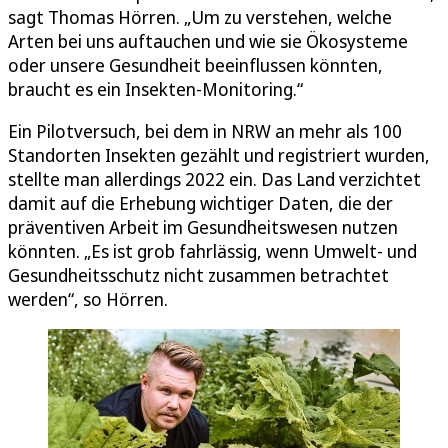
sagt Thomas Hörren. „Um zu verstehen, welche
Arten bei uns auftauchen und wie sie Ökosysteme
oder unsere Gesundheit beeinflussen könnten,
braucht es ein Insekten-Monitoring.“
Ein Pilotversuch, bei dem in NRW an mehr als 100
Standorten Insekten gezählt und registriert wurden,
stellte man allerdings 2022 ein. Das Land verzichtet
damit auf die Erhebung wichtiger Daten, die der
präventiven Arbeit im Gesundheitswesen nutzen
könnten. „Es ist grob fahrlässig, wenn Umwelt- und
Gesundheitsschutz nicht zusammen betrachtet
werden“, so Hörren.