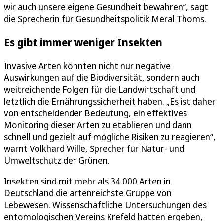
wir auch unsere eigene Gesundheit bewahren“, sagt
die Sprecherin für Gesundheitspolitik Meral Thoms.
Es gibt immer weniger Insekten
Invasive Arten könnten nicht nur negative
Auswirkungen auf die Biodiversität, sondern auch
weitreichende Folgen für die Landwirtschaft und
letztlich die Ernährungssicherheit haben. „Es ist daher
von entscheidender Bedeutung, ein effektives
Monitoring dieser Arten zu etablieren und dann
schnell und gezielt auf mögliche Risiken zu reagieren“,
warnt Volkhard Wille, Sprecher für Natur- und
Umweltschutz der Grünen.
Insekten sind mit mehr als 34.000 Arten in
Deutschland die artenreichste Gruppe von
Lebewesen. Wissenschaftliche Untersuchungen des
entomologischen Vereins Krefeld hatten ergeben,