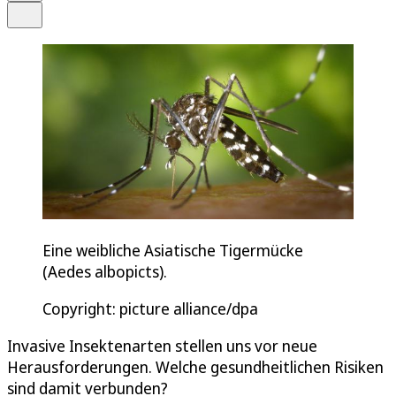
Teilen
Eine weibliche Asiatische Tigermücke
(Aedes albopicts).
Copyright: picture alliance/dpa
Invasive Insektenarten stellen uns vor neue
Herausforderungen. Welche gesundheitlichen Risiken
sind damit verbunden?