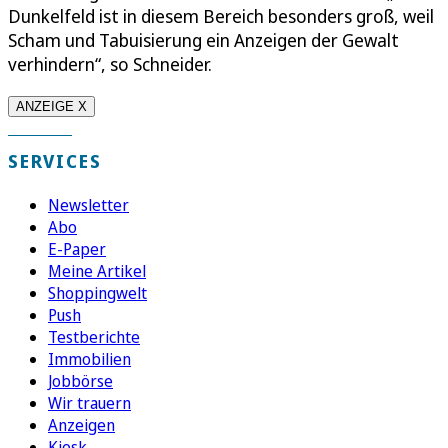
Dunkelfeld ist in diesem Bereich besonders groß, weil
Scham und Tabuisierung ein Anzeigen der Gewalt
verhindern“, so Schneider.
ANZEIGE X
SERVICES
Newsletter
Abo
E-Paper
Meine Artikel
Shoppingwelt
Push
Testberichte
Immobilien
Jobbörse
Wir trauern
Anzeigen
Kiosk