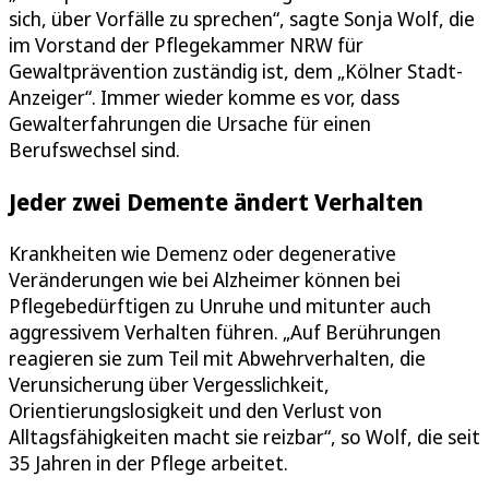
sich, über Vorfälle zu sprechen“, sagte Sonja Wolf, die
im Vorstand der Pflegekammer NRW für
Gewaltprävention zuständig ist, dem „Kölner Stadt-
Anzeiger“. Immer wieder komme es vor, dass
Gewalterfahrungen die Ursache für einen
Berufswechsel sind.
Jeder zwei Demente ändert Verhalten
Krankheiten wie Demenz oder degenerative
Veränderungen wie bei Alzheimer können bei
Pflegebedürftigen zu Unruhe und mitunter auch
aggressivem Verhalten führen. „Auf Berührungen
reagieren sie zum Teil mit Abwehrverhalten, die
Verunsicherung über Vergesslichkeit,
Orientierungslosigkeit und den Verlust von
Alltagsfähigkeiten macht sie reizbar“, so Wolf, die seit
35 Jahren in der Pflege arbeitet.