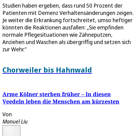
Studien haben ergeben, dass rund 50 Prozent der
Patienten mit Demenz Verhaltensänderungen zeigen.
Je weiter die Erkrankung fortschreitet, umso heftiger
könnten die Reaktionen ausfallen: „Sie empfinden
normale Pflegesituationen wie Zähneputzen,
Anziehen und Waschen als übergriffig und setzen sich
zur Wehr.“
Chorweiler bis Hahnwald
Arme Kölner sterben früher – In diesen
Veedeln leben die Menschen am kürzesten
Von
Manuel Liu