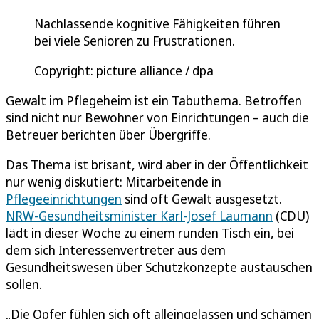
Nachlassende kognitive Fähigkeiten führen
bei viele Senioren zu Frustrationen.
Copyright: picture alliance / dpa
Gewalt im Pflegeheim ist ein Tabuthema. Betroffen
sind nicht nur Bewohner von Einrichtungen – auch die
Betreuer berichten über Übergriffe.
Das Thema ist brisant, wird aber in der Öffentlichkeit
nur wenig diskutiert: Mitarbeitende in
Pflegeeinrichtungen
sind oft Gewalt ausgesetzt.
NRW-Gesundheitsminister Karl-Josef Laumann
(CDU)
lädt in dieser Woche zu einem runden Tisch ein, bei
dem sich Interessenvertreter aus dem
Gesundheitswesen über Schutzkonzepte austauschen
sollen.
„Die Opfer fühlen sich oft alleingelassen und schämen