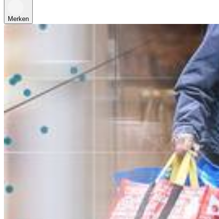
Merken