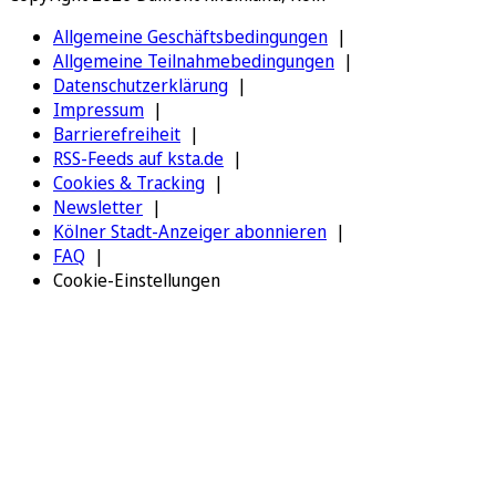
Allgemeine Geschäftsbedingungen
Allgemeine Teilnahmebedingungen
Datenschutzerklärung
Impressum
Barrierefreiheit
RSS-Feeds auf ksta.de
Cookies & Tracking
Newsletter
Kölner Stadt-Anzeiger abonnieren
FAQ
Cookie-Einstellungen