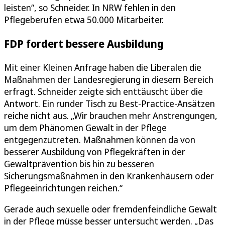
leisten“, so Schneider. In NRW fehlen in den
Pflegeberufen etwa 50.000 Mitarbeiter.
FDP fordert bessere Ausbildung
Mit einer Kleinen Anfrage haben die Liberalen die
Maßnahmen der Landesregierung in diesem Bereich
erfragt. Schneider zeigte sich enttäuscht über die
Antwort. Ein runder Tisch zu Best-Practice-Ansätzen
reiche nicht aus. „Wir brauchen mehr Anstrengungen,
um dem Phänomen Gewalt in der Pflege
entgegenzutreten. Maßnahmen können da von
besserer Ausbildung von Pflegekräften in der
Gewaltprävention bis hin zu besseren
Sicherungsmaßnahmen in den Krankenhäusern oder
Pflegeeinrichtungen reichen.“
Gerade auch sexuelle oder fremdenfeindliche Gewalt
in der Pflege müsse besser untersucht werden. „Das