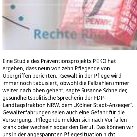
Eine Studie des Präventionsprojekts PEKO hat
ergeben, dass neun von zehn Pflegende von
Übergriffen berichten. „Gewalt in der Pflege wird
immer noch tabuisiert, obwohl die Fallzahlen immer
weiter nach oben gehen“, sagte Susanne Schneider,
gesundheitspolitische Sprecherin der FDP-
Landtagsfraktion NRW, dem „Kölner Stadt-Anzeiger“.
Gewalterfahrungen seien auch eine Gefahr für die
Versorgung. „Pflegende melden sich nach Vorfällen
krank oder wechseln sogar den Beruf. Das können wir
uns in der angespannten Pflegesituation nicht