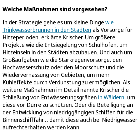
Welche Maßnahmen sind vorgesehen?
In der Strategie gehe es um kleine Dinge
wie
Trinkwasserbrunnen in den Städten
als Vorsorge für
Hitzeperioden, erklärte Krischer. Um größere
Projekte wie die Entsiegelung von Schulhöfen, um
Hitzeinseln in den Städten abzubauen. Und auch um
Großaufgaben wie die Starkregenvorsorge, den
Hochwasserschutz oder den Moorschutz und die
Wiedervernässung von Gebieten, um mehr
Kühleffekte durch Verdunstung zu ermöglichen. Als
weitere Maßnahmen im Detail nannte Krischer die
Schließung von Entwässerungsgräben
in Wäldern
, um
diese vor Dürre zu schützen. Oder die Beteiligung an
der Entwicklung von niedriggängigen Schiffen für die
Binnenschifffahrt, damit diese auch bei Niedrigwasser
aufrechterhalten werden kann.