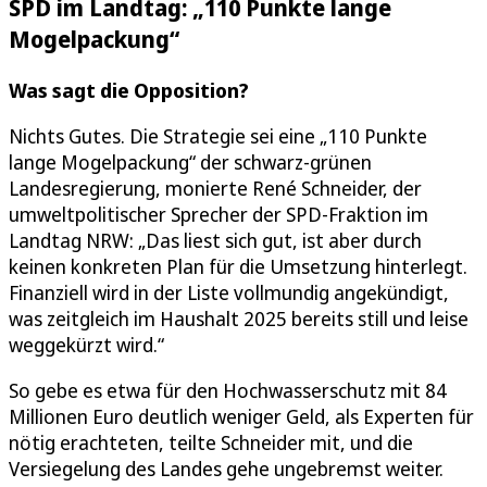
SPD im Landtag: „110 Punkte lange
Mogelpackung“
Was sagt die Opposition?
Nichts Gutes. Die Strategie sei eine „110 Punkte
lange Mogelpackung“ der schwarz-grünen
Landesregierung, monierte René Schneider, der
umweltpolitischer Sprecher der SPD-Fraktion im
Landtag NRW: „Das liest sich gut, ist aber durch
keinen konkreten Plan für die Umsetzung hinterlegt.
Finanziell wird in der Liste vollmundig angekündigt,
was zeitgleich im Haushalt 2025 bereits still und leise
weggekürzt wird.“
So gebe es etwa für den Hochwasserschutz mit 84
Millionen Euro deutlich weniger Geld, als Experten für
nötig erachteten, teilte Schneider mit, und die
Versiegelung des Landes gehe ungebremst weiter.