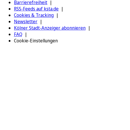
Barrierefreiheit
RSS-Feeds auf ksta.de
Cookies & Tracking
Newsletter
Kölner Stadt-Anzeiger abonnieren
FAQ
Cookie-Einstellungen