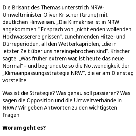
Die Brisanz des Themas unterstrich NRW-
Umweltminister Oliver Krischer (Grüne) mit
deutlichen Hinweisen. „Die Klimakrise ist in NRW
angekommen.“ Er sprach von „nicht enden wollenden
Hochwasserereignissen“, zunehmenden Hitze- und
Dürreperioden, all den Wetterkapriolen, „die in
letzter Zeit über uns hereingebrochen sind“. Krischer
sagte: „Was früher extrem war, ist heute das neue
Normal“ – und begründete so die Notwendigkeit der
„Klimaanpassungsstrategie NRW“, die er am Dienstag
vorstellte.
Was ist die Strategie? Was genau soll passieren? Was
sagen die Opposition und die Umweltverbände in
NRW? Wir geben Antworten zu den wichtigsten
Fragen.
Worum geht es?