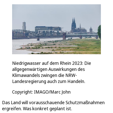
Niedrigwasser auf dem Rhein 2023: Die
allgegenwärtigen Auswirkungen des
Klimawandels zwingen die NRW-
Landesregierung auch zum Handeln.
Copyright: IMAGO/Marc John
Das Land will vorausschauende Schutzmaßnahmen
ergreifen. Was konkret geplant ist.