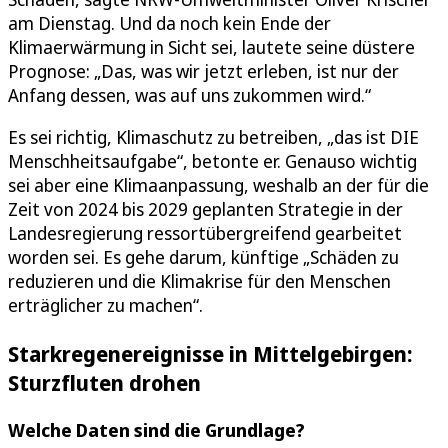
am Dienstag. Und da noch kein Ende der
Klimaerwärmung in Sicht sei, lautete seine düstere
Prognose: „Das, was wir jetzt erleben, ist nur der
Anfang dessen, was auf uns zukommen wird.“
Es sei richtig, Klimaschutz zu betreiben, „das ist DIE
Menschheitsaufgabe“, betonte er. Genauso wichtig
sei aber eine Klimaanpassung, weshalb an der für die
Zeit von 2024 bis 2029 geplanten Strategie in der
Landesregierung ressortübergreifend gearbeitet
worden sei. Es gehe darum, künftige „Schäden zu
reduzieren und die Klimakrise für den Menschen
erträglicher zu machen“.
Starkregenereignisse in Mittelgebirgen:
Sturzfluten drohen
Welche Daten sind die Grundlage?