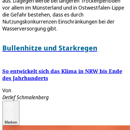
aus. Dagegen werde bei längeren Trockenperioden
vor allem im Münsterland und in Ostwestfalen-Lippe
die Gefahr bestehen, dass es durch
Nutzungskonkurrenzen Einschränkungen bei der
Wasserversorgung gibt.
Bullenhitze und Starkregen
So entwickelt sich das Klima in NRW bis Ende
des Jahrhunderts
Von
Detlef Schmalenberg
Merken