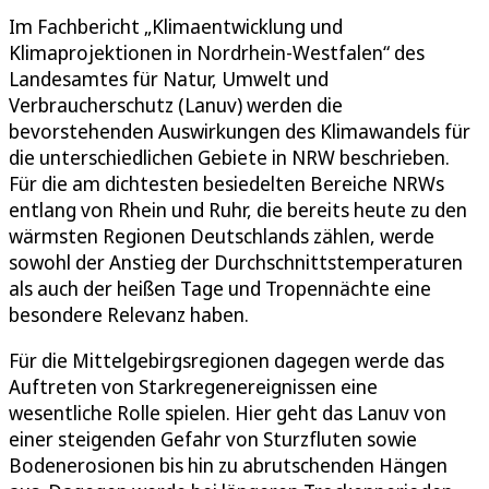
Im Fachbericht „Klimaentwicklung und
Klimaprojektionen in Nordrhein-Westfalen“ des
Landesamtes für Natur, Umwelt und
Verbraucherschutz (Lanuv) werden die
bevorstehenden Auswirkungen des Klimawandels für
die unterschiedlichen Gebiete in NRW beschrieben.
Für die am dichtesten besiedelten Bereiche NRWs
entlang von Rhein und Ruhr, die bereits heute zu den
wärmsten Regionen Deutschlands zählen, werde
sowohl der Anstieg der Durchschnittstemperaturen
als auch der heißen Tage und Tropennächte eine
besondere Relevanz haben.
Für die Mittelgebirgsregionen dagegen werde das
Auftreten von Starkregenereignissen eine
wesentliche Rolle spielen. Hier geht das Lanuv von
einer steigenden Gefahr von Sturzfluten sowie
Bodenerosionen bis hin zu abrutschenden Hängen