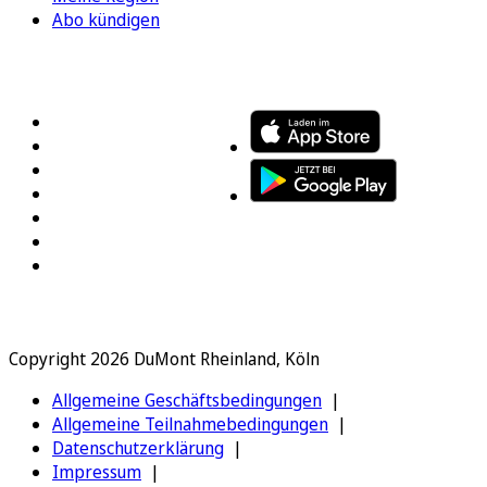
Abo kündigen
FOLGEN SIE UNS
ENTDECKEN SIE UNSERE APP
Copyright 2026 DuMont Rheinland, Köln
Allgemeine Geschäftsbedingungen
Allgemeine Teilnahmebedingungen
Datenschutzerklärung
Impressum