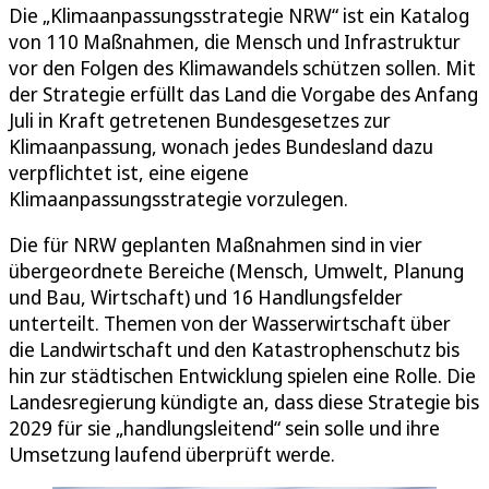
Die „Klimaanpassungsstrategie NRW“ ist ein Katalog
von 110 Maßnahmen, die Mensch und Infrastruktur
vor den Folgen des Klimawandels schützen sollen. Mit
der Strategie erfüllt das Land die Vorgabe des Anfang
Juli in Kraft getretenen Bundesgesetzes zur
Klimaanpassung, wonach jedes Bundesland dazu
verpflichtet ist, eine eigene
Klimaanpassungsstrategie vorzulegen.
Die für NRW geplanten Maßnahmen sind in vier
übergeordnete Bereiche (Mensch, Umwelt, Planung
und Bau, Wirtschaft) und 16 Handlungsfelder
unterteilt. Themen von der Wasserwirtschaft über
die Landwirtschaft und den Katastrophenschutz bis
hin zur städtischen Entwicklung spielen eine Rolle. Die
Landesregierung kündigte an, dass diese Strategie bis
2029 für sie „handlungsleitend“ sein solle und ihre
Umsetzung laufend überprüft werde.