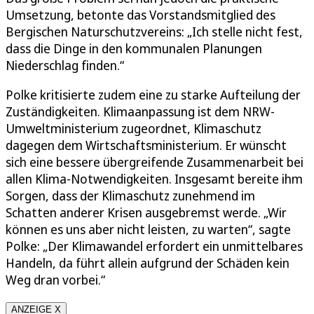
Umsetzung, betonte das Vorstandsmitglied des
Bergischen Naturschutzvereins: „Ich stelle nicht fest,
dass die Dinge in den kommunalen Planungen
Niederschlag finden.“
Polke kritisierte zudem eine zu starke Aufteilung der
Zuständigkeiten. Klimaanpassung ist dem NRW-
Umweltministerium zugeordnet, Klimaschutz
dagegen dem Wirtschaftsministerium. Er wünscht
sich eine bessere übergreifende Zusammenarbeit bei
allen Klima-Notwendigkeiten. Insgesamt bereite ihm
Sorgen, dass der Klimaschutz zunehmend im
Schatten anderer Krisen ausgebremst werde. „Wir
können es uns aber nicht leisten, zu warten“, sagte
Polke: „Der Klimawandel erfordert ein unmittelbares
Handeln, da führt allein aufgrund der Schäden kein
Weg dran vorbei.“
ANZEIGE X