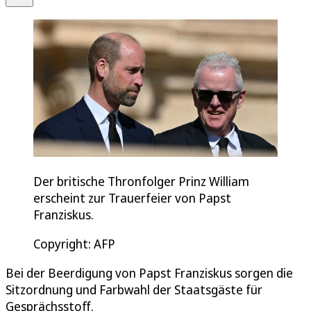
Der britische Thronfolger Prinz William
erscheint zur Trauerfeier von Papst
Franziskus.
Copyright: AFP
Bei der Beerdigung von Papst Franziskus sorgen die
Sitzordnung und Farbwahl der Staatsgäste für
Gesprächsstoff.