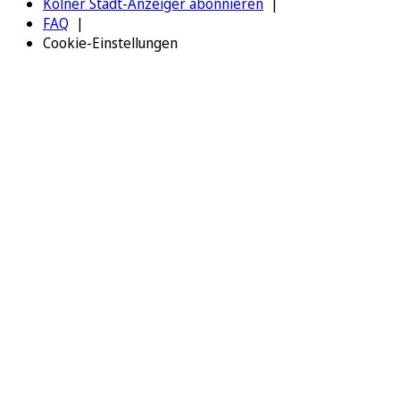
Kölner Stadt-Anzeiger abonnieren
FAQ
Cookie-Einstellungen