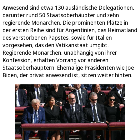
Anwesend sind etwa 130 ausländische Delegationen,
darunter rund 50 Staatsoberhäupter und zehn
regierende Monarchen. Die prominenten Plätze in
der ersten Reihe sind für Argentinien, das Heimatland
des verstorbenen Papstes, sowie für Italien
vorgesehen, das den Vatikanstaat umgibt.
Regierende Monarchen, unabhängig von ihrer
Konfession, erhalten Vorrang vor anderen
Staatsoberhäuptern. Ehemalige Präsidenten wie Joe
Biden, der privat anwesend ist, sitzen weiter hinten.