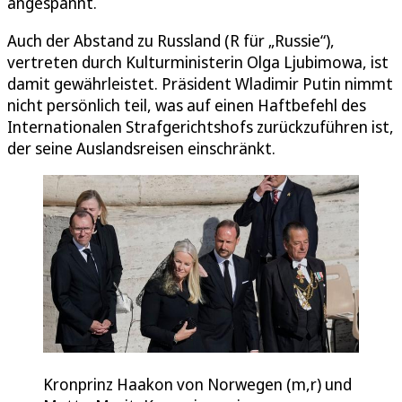
angespannt.
Auch der Abstand zu Russland (R für „Russie“),
vertreten durch Kulturministerin Olga Ljubimowa, ist
damit gewährleistet. Präsident Wladimir Putin nimmt
nicht persönlich teil, was auf einen Haftbefehl des
Internationalen Strafgerichtshofs zurückzuführen ist,
der seine Auslandsreisen einschränkt.
Kronprinz Haakon von Norwegen (m,r) und