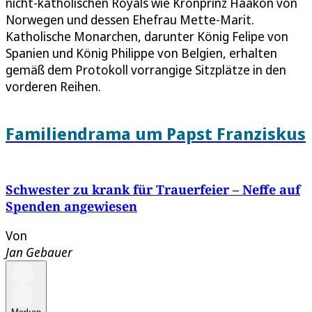
nicht-katholischen Royals wie Kronprinz Haakon von
Norwegen und dessen Ehefrau Mette-Marit.
Katholische Monarchen, darunter König Felipe von
Spanien und König Philippe von Belgien, erhalten
gemäß dem Protokoll vorrangige Sitzplätze in den
vorderen Reihen.
Familiendrama um Papst Franziskus
Schwester zu krank für Trauerfeier – Neffe auf
Spenden angewiesen
Von
Jan Gebauer