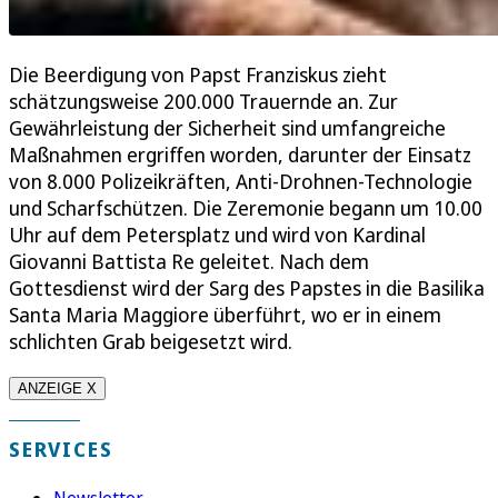
Die Beerdigung von Papst Franziskus zieht
schätzungsweise 200.000 Trauernde an. Zur
Gewährleistung der Sicherheit sind umfangreiche
Maßnahmen ergriffen worden, darunter der Einsatz
von 8.000 Polizeikräften, Anti-Drohnen-Technologie
und Scharfschützen. Die Zeremonie begann um 10.00
Uhr auf dem Petersplatz und wird von Kardinal
Giovanni Battista Re geleitet. Nach dem
Gottesdienst wird der Sarg des Papstes in die Basilika
Santa Maria Maggiore überführt, wo er in einem
schlichten Grab beigesetzt wird.
ANZEIGE X
SERVICES
Newsletter