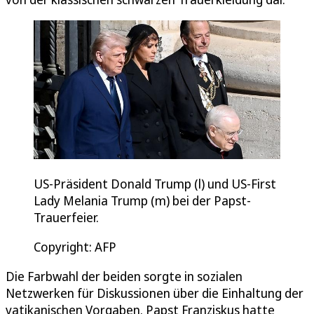
US-Präsident Donald Trump (l) und US-First
Lady Melania Trump (m) bei der Papst-
Trauerfeier.
Copyright: AFP
Die Farbwahl der beiden sorgte in sozialen
Netzwerken für Diskussionen über die Einhaltung der
vatikanischen Vorgaben. Papst Franziskus hatte