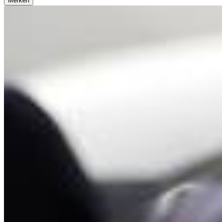
Merken