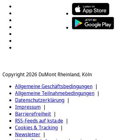
Copyright 2026 DuMont Rheinland, Köln
Allgemeine Geschäftsbedingungen
Allgemeine Teilnahmebedingungen
Datenschutzerklärung
Impressum
Barrierefreiheit
RSS-Feeds auf ksta.de
Cookies & Tracking
Newsletter