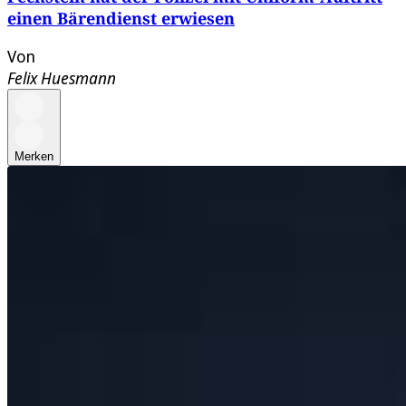
einen Bärendienst erwiesen
Von
Felix Huesmann
Merken