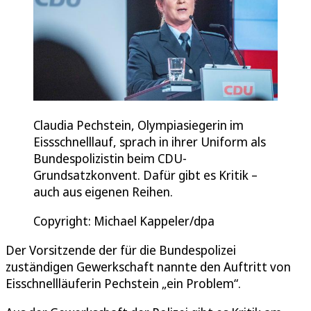
Claudia Pechstein, Olympiasiegerin im
Eissschnelllauf, sprach in ihrer Uniform als
Bundespolizistin beim CDU-
Grundsatzkonvent. Dafür gibt es Kritik –
auch aus eigenen Reihen.
Copyright: Michael Kappeler/dpa
Der Vorsitzende der für die Bundespolizei
zuständigen Gewerkschaft nannte den Auftritt von
Eisschnellläuferin Pechstein „ein Problem“.