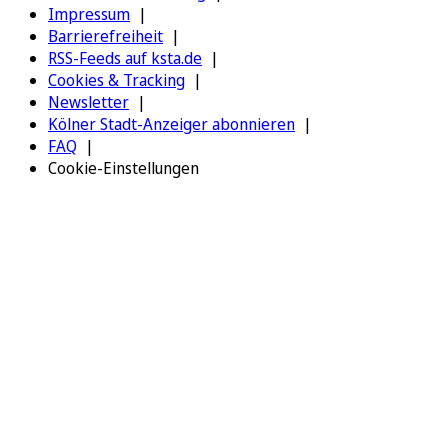
Impressum
Barrierefreiheit
RSS-Feeds auf ksta.de
Cookies & Tracking
Newsletter
Kölner Stadt-Anzeiger abonnieren
FAQ
Cookie-Einstellungen