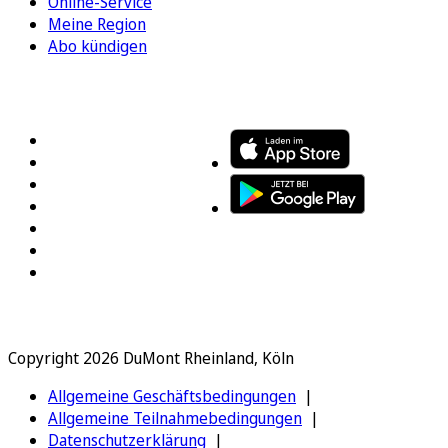
Online-Service
Meine Region
Abo kündigen
FOLGEN SIE UNS
ENTDECKEN SIE UNSERE APP
Copyright 2026 DuMont Rheinland, Köln
Allgemeine Geschäftsbedingungen
Allgemeine Teilnahmebedingungen
Datenschutzerklärung