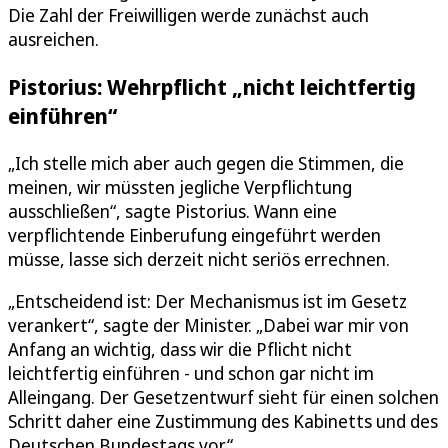
Die Zahl der Freiwilligen werde zunächst auch
ausreichen.
Pistorius: Wehrpflicht „nicht leichtfertig
einführen“
„Ich stelle mich aber auch gegen die Stimmen, die
meinen, wir müssten jegliche Verpflichtung
ausschließen“, sagte Pistorius. Wann eine
verpflichtende Einberufung eingeführt werden
müsse, lasse sich derzeit nicht seriös errechnen.
„Entscheidend ist: Der Mechanismus ist im Gesetz
verankert“, sagte der Minister. „Dabei war mir von
Anfang an wichtig, dass wir die Pflicht nicht
leichtfertig einführen - und schon gar nicht im
Alleingang. Der Gesetzentwurf sieht für einen solchen
Schritt daher eine Zustimmung des Kabinetts und des
Deutschen Bundestags vor.“