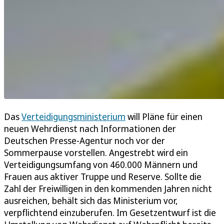
Das
Verteidigungsministerium
will Pläne für einen
neuen Wehrdienst nach Informationen der
Deutschen Presse-Agentur noch vor der
Sommerpause vorstellen. Angestrebt wird ein
Verteidigungsumfang von 460.000 Männern und
Frauen aus aktiver Truppe und Reserve. Sollte die
Zahl der Freiwilligen in den kommenden Jahren nicht
ausreichen, behält sich das Ministerium vor,
verpflichtend einzuberufen. Im Gesetzentwurf ist die