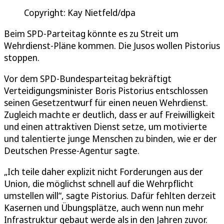
Copyright: Kay Nietfeld/dpa
Beim SPD-Parteitag könnte es zu Streit um
Wehrdienst-Pläne kommen. Die Jusos wollen Pistorius
stoppen.
Vor dem SPD-Bundesparteitag bekräftigt
Verteidigungsminister Boris Pistorius entschlossen
seinen Gesetzentwurf für einen neuen Wehrdienst.
Zugleich machte er deutlich, dass er auf Freiwilligkeit
und einen attraktiven Dienst setze, um motivierte
und talentierte junge Menschen zu binden, wie er der
Deutschen Presse-Agentur sagte.
„Ich teile daher explizit nicht Forderungen aus der
Union, die möglichst schnell auf die Wehrpflicht
umstellen will“, sagte Pistorius. Dafür fehlten derzeit
Kasernen und Übungsplätze, auch wenn nun mehr
Infrastruktur gebaut werde als in den Jahren zuvor.