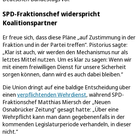
SPD-Fraktionschef widerspricht
Koalitionspartner
Er freue sich, dass diese Pläne „auf Zustimmung in der
Fraktion und in der Partei treffen“. Pistorius sagte:
„Klar ist auch, wir werden den Mechanismus nur als
letztes Mittel nutzen. Um es klar zu sagen: Wenn wir
mit einem freiwilligen Dienst für unsere Sicherheit
sorgen können, dann wird es auch dabei bleiben.“
Die Union dringt auf eine baldige Entscheidung über
einen
verpflichtenden Wehrdienst
, während SPD-
Fraktionschef Matthias Miersch der „Neuen
Osnabrücker Zeitung“ gesagt hatte: „Über eine
Wehrpflicht kann man dann gegebenenfalls in der
kommenden Legislaturperiode verhandeln, in dieser
nicht.“