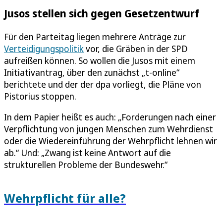
Jusos stellen sich gegen Gesetzentwurf
Für den Parteitag liegen mehrere Anträge zur
Verteidigungspolitik
vor, die Gräben in der SPD
aufreißen können. So wollen die Jusos mit einem
Initiativantrag, über den zunächst „t-online“
berichtete und der der dpa vorliegt, die Pläne von
Pistorius stoppen.
In dem Papier heißt es auch: „Forderungen nach einer
Verpflichtung von jungen Menschen zum Wehrdienst
oder die Wiedereinführung der Wehrpflicht lehnen wir
ab.“ Und: „Zwang ist keine Antwort auf die
strukturellen Probleme der Bundeswehr.“
Wehrpflicht für alle?