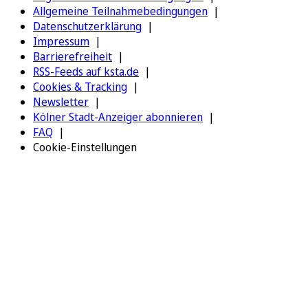
Allgemeine Teilnahmebedingungen
Datenschutzerklärung
Impressum
Barrierefreiheit
RSS-Feeds auf ksta.de
Cookies & Tracking
Newsletter
Kölner Stadt-Anzeiger abonnieren
FAQ
Cookie-Einstellungen