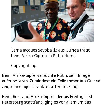
Lama Jacques Sevoba (l.) aus Guinea trägt
beim Afrika-Gipfel ein Putin-Hemd.
Copyright: ap
Beim Afrika-Gipfel versuchte Putin, sein Image
aufzupolieren. Zumindest ein Teilnehmer aus Guinea
zeigte uneingeschränkte Unterstützung.
Beim Russland-Afrika-Gipfel, der bis Freitag in St.
Petersburg stattfand, ging es vor allem um das