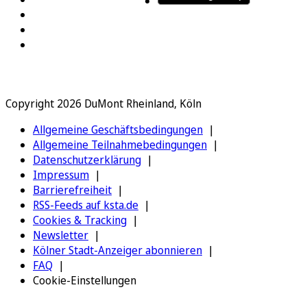
Copyright 2026 DuMont Rheinland, Köln
Allgemeine Geschäftsbedingungen
Allgemeine Teilnahmebedingungen
Datenschutzerklärung
Impressum
Barrierefreiheit
RSS-Feeds auf ksta.de
Cookies & Tracking
Newsletter
Kölner Stadt-Anzeiger abonnieren
FAQ
Cookie-Einstellungen