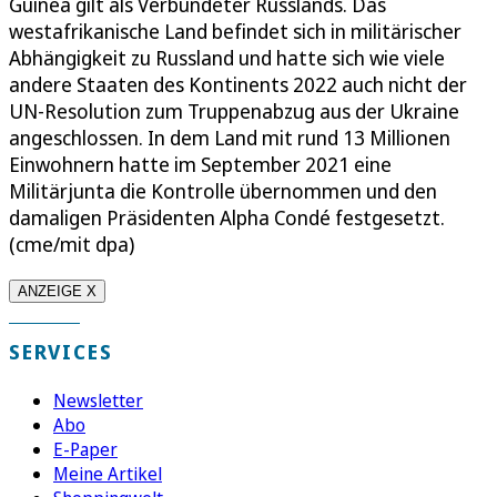
Guinea gilt als Verbündeter Russlands. Das
westafrikanische Land befindet sich in militärischer
Abhängigkeit zu Russland und hatte sich wie viele
andere Staaten des Kontinents 2022 auch nicht der
UN-Resolution zum Truppenabzug aus der Ukraine
angeschlossen. In dem Land mit rund 13 Millionen
Einwohnern hatte im September 2021 eine
Militärjunta die Kontrolle übernommen und den
damaligen Präsidenten Alpha Condé festgesetzt.
(cme/mit dpa)
ANZEIGE X
SERVICES
Newsletter
Abo
E-Paper
Meine Artikel