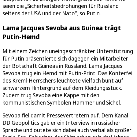
seien die „Sicherheitsbedrohungen für Russland
seitens der USA und der Nato“, so Putin.
Lama Jacques Sevoba aus Guinea trägt
Putin-Hemd
Mit einem Zeichen uneingeschränkter Unterstützung
für Putin präsentierte sich dagegen ein Mitarbeiter
der Botschaft Guineas in Russland. Lama Jacques
Sevoba trug ein Hemd mit Putin-Print. Das Konterfei
des Kreml-Herrschers leuchtete vielfach bunt auf
schwarzem Hintergrund auf dem Kleidungsstück.
Zudem trug Sevoba eine Kappe mit den
kommunistischen Symbolen Hammer und Sichel.
Sevoba fiel damit Pressevertretern auf. Dem Kanal
DD Geopolitics gab er ein Interview in russischer
Sprache und outete sich dabei auch verbal als großer