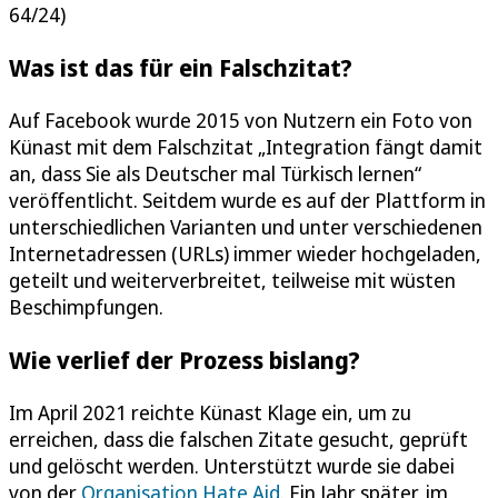
64/24)
Was ist das für ein Falschzitat?
Auf Facebook wurde 2015 von Nutzern ein Foto von
Künast mit dem Falschzitat „Integration fängt damit
an, dass Sie als Deutscher mal Türkisch lernen“
veröffentlicht. Seitdem wurde es auf der Plattform in
unterschiedlichen Varianten und unter verschiedenen
Internetadressen (URLs) immer wieder hochgeladen,
geteilt und weiterverbreitet, teilweise mit wüsten
Beschimpfungen.
Wie verlief der Prozess bislang?
Im April 2021 reichte Künast Klage ein, um zu
erreichen, dass die falschen Zitate gesucht, geprüft
und gelöscht werden. Unterstützt wurde sie dabei
von der
Organisation Hate Aid
. Ein Jahr später, im