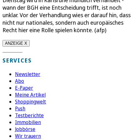
wann der BGH eine Entscheidung trifft, ist noch
unklar. Vor der Verhandlung wies er darauf hin, dass
nicht nur nationales, sondern auch europäisches
Recht hier eine Rolle spielen könnte. (afp)
ANZEIGE X
SERVICES
Newsletter
Abo
E-Paper
Meine Artikel
Shoppingwelt
Push
Testberichte
Immobilien
Jobbörse
Wir trauern