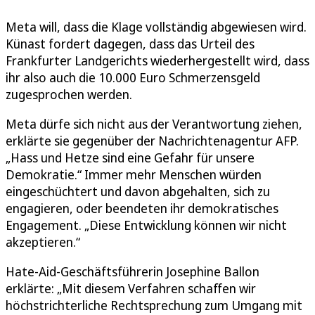
Meta will, dass die Klage vollständig abgewiesen wird.
Künast fordert dagegen, dass das Urteil des
Frankfurter Landgerichts wiederhergestellt wird, dass
ihr also auch die 10.000 Euro Schmerzensgeld
zugesprochen werden.
Meta dürfe sich nicht aus der Verantwortung ziehen,
erklärte sie gegenüber der Nachrichtenagentur AFP.
„Hass und Hetze sind eine Gefahr für unsere
Demokratie.“ Immer mehr Menschen würden
eingeschüchtert und davon abgehalten, sich zu
engagieren, oder beendeten ihr demokratisches
Engagement. „Diese Entwicklung können wir nicht
akzeptieren.“
Hate-Aid-Geschäftsführerin Josephine Ballon
erklärte: „Mit diesem Verfahren schaffen wir
höchstrichterliche Rechtsprechung zum Umgang mit