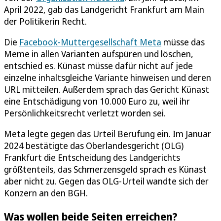
April 2022, gab das Landgericht Frankfurt am Main
der Politikerin Recht.
Die
Facebook-Muttergesellschaft Meta
müsse das
Meme in allen Varianten aufspüren und löschen,
entschied es. Künast müsse dafür nicht auf jede
einzelne inhaltsgleiche Variante hinweisen und deren
URL mitteilen. Außerdem sprach das Gericht Künast
eine Entschädigung von 10.000 Euro zu, weil ihr
Persönlichkeitsrecht verletzt worden sei.
Meta legte gegen das Urteil Berufung ein. Im Januar
2024 bestätigte das Oberlandesgericht (OLG)
Frankfurt die Entscheidung des Landgerichts
größtenteils, das Schmerzensgeld sprach es Künast
aber nicht zu. Gegen das OLG-Urteil wandte sich der
Konzern an den BGH.
Was wollen beide Seiten erreichen?