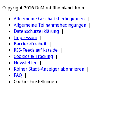
Copyright 2026 DuMont Rheinland, Köln
Allgemeine Geschäftsbedingungen
Allgemeine Teilnahmebedingungen
Datenschutzerklärung
Impressum
Barrierefreiheit
RSS-Feeds auf ksta.de
Cookies & Tracking
Newsletter
Kölner Stadt-Anzeiger abonnieren
FAQ
Cookie-Einstellungen