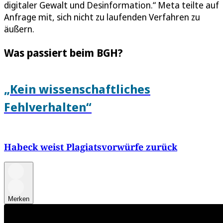
digitaler Gewalt und Desinformation.“ Meta teilte auf
Anfrage mit, sich nicht zu laufenden Verfahren zu
äußern.
Was passiert beim BGH?
„Kein wissenschaftliches
Fehlverhalten“
Habeck weist Plagiatsvorwürfe zurück
Merken