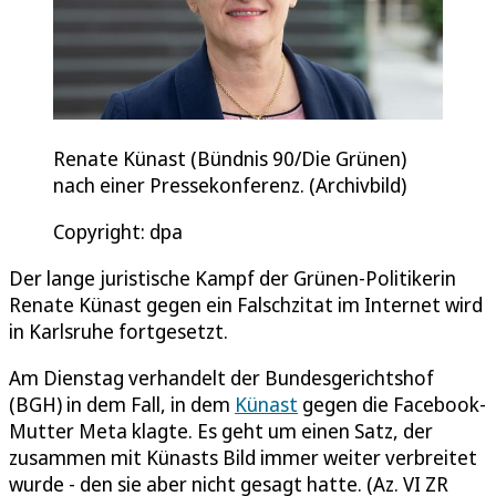
Renate Künast (Bündnis 90/Die Grünen)
nach einer Pressekonferenz. (Archivbild)
Copyright: dpa
Der lange juristische Kampf der Grünen-Politikerin
Renate Künast gegen ein Falschzitat im Internet wird
in Karlsruhe fortgesetzt.
Am Dienstag verhandelt der Bundesgerichtshof
(BGH) in dem Fall, in dem
Künast
gegen die Facebook-
Mutter Meta klagte. Es geht um einen Satz, der
zusammen mit Künasts Bild immer weiter verbreitet
wurde - den sie aber nicht gesagt hatte. (Az. VI ZR