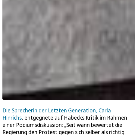
Die Sprecherin der Letzten Generation, Carla
Hinrichs
, entgegnete auf Habecks Kritik im Rahmen
einer Podiumsdiskussion: „Seit wann bewertet die
Regierung den Protest gegen sich selber als richtig