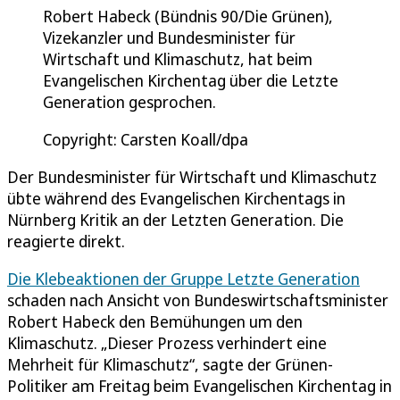
Robert Habeck (Bündnis 90/Die Grünen),
Vizekanzler und Bundesminister für
Wirtschaft und Klimaschutz, hat beim
Evangelischen Kirchentag über die Letzte
Generation gesprochen.
Copyright: Carsten Koall/dpa
Der Bundesminister für Wirtschaft und Klimaschutz
übte während des Evangelischen Kirchentags in
Nürnberg Kritik an der Letzten Generation. Die
reagierte direkt.
Die Klebeaktionen der Gruppe Letzte Generation
schaden nach Ansicht von Bundeswirtschaftsminister
Robert Habeck den Bemühungen um den
Klimaschutz. „Dieser Prozess verhindert eine
Mehrheit für Klimaschutz“, sagte der Grünen-
Politiker am Freitag beim Evangelischen Kirchentag in