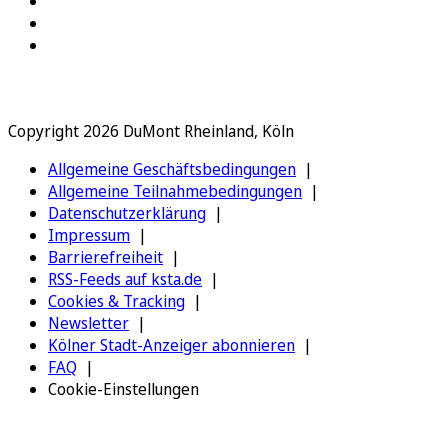
Copyright 2026 DuMont Rheinland, Köln
Allgemeine Geschäftsbedingungen
Allgemeine Teilnahmebedingungen
Datenschutzerklärung
Impressum
Barrierefreiheit
RSS-Feeds auf ksta.de
Cookies & Tracking
Newsletter
Kölner Stadt-Anzeiger abonnieren
FAQ
Cookie-Einstellungen