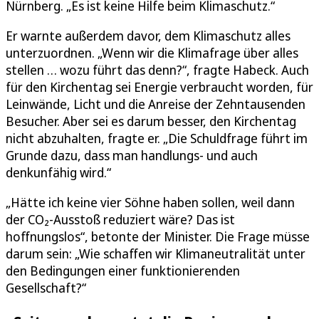
Nürnberg. „Es ist keine Hilfe beim Klimaschutz.“
Er warnte außerdem davor, dem Klimaschutz alles
unterzuordnen. „Wenn wir die Klimafrage über alles
stellen … wozu führt das denn?“, fragte Habeck. Auch
für den Kirchentag sei Energie verbraucht worden, für
Leinwände, Licht und die Anreise der Zehntausenden
Besucher. Aber sei es darum besser, den Kirchentag
nicht abzuhalten, fragte er. „Die Schuldfrage führt im
Grunde dazu, dass man handlungs- und auch
denkunfähig wird.“
„Hätte ich keine vier Söhne haben sollen, weil dann
der CO₂-Ausstoß reduziert wäre? Das ist
hoffnungslos“, betonte der Minister. Die Frage müsse
darum sein: „Wie schaffen wir Klimaneutralität unter
den Bedingungen einer funktionierenden
Gesellschaft?“