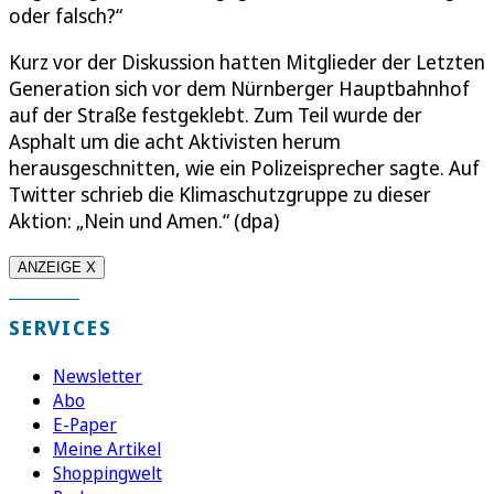
oder falsch?“
Kurz vor der Diskussion hatten Mitglieder der Letzten
Generation sich vor dem Nürnberger Hauptbahnhof
auf der Straße festgeklebt. Zum Teil wurde der
Asphalt um die acht Aktivisten herum
herausgeschnitten, wie ein Polizeisprecher sagte. Auf
Twitter schrieb die Klimaschutzgruppe zu dieser
Aktion: „Nein und Amen.“ (dpa)
ANZEIGE X
SERVICES
Newsletter
Abo
E-Paper
Meine Artikel
Shoppingwelt