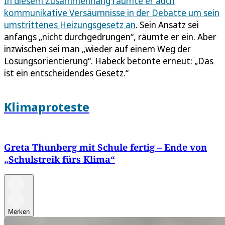
In diesem Zusammenhang räumte er auch
kommunikative Versäumnisse in der Debatte um sein
umstrittenes Heizungsgesetz an
. Sein Ansatz sei
anfangs „nicht durchgedrungen“, räumte er ein. Aber
inzwischen sei man „wieder auf einem Weg der
Lösungsorientierung“. Habeck betonte erneut: „Das
ist ein entscheidendes Gesetz.“
Klimaproteste
Greta Thunberg mit Schule fertig – Ende von
„Schulstreik fürs Klima“
Merken