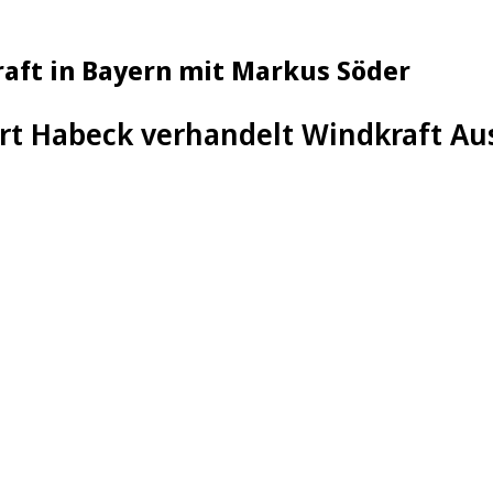
aft in Bayern mit Markus Söder
rt Habeck verhandelt Windkraft Au