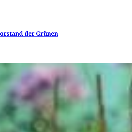
vorstand der Grünen