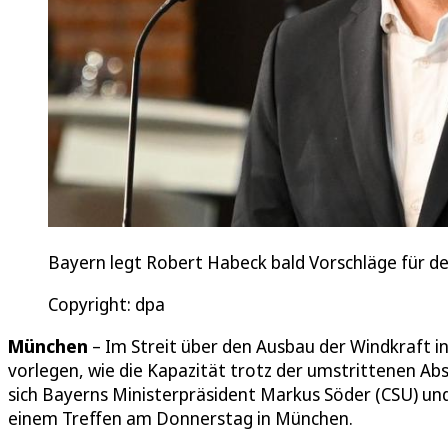
Bayern legt Robert Habeck bald Vorschläge für de
Copyright: dpa
München
– Im Streit über den Ausbau der Windkraft i
vorlegen, wie die Kapazität trotz der umstrittenen A
sich Bayerns Ministerpräsident Markus Söder (CSU) un
einem Treffen am Donnerstag in München.