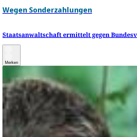
Wegen Sonderzahlungen
Staatsanwaltschaft ermittelt gegen Bundes
Merken