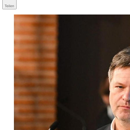
Teilen