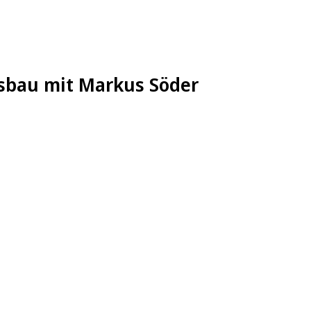
sbau mit Markus Söder