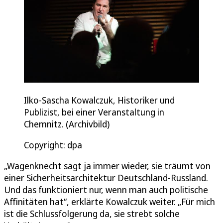
Ilko-Sascha Kowalczuk, Historiker und
Publizist, bei einer Veranstaltung in
Chemnitz. (Archivbild)
Copyright: dpa
„Wagenknecht sagt ja immer wieder, sie träumt von
einer Sicherheitsarchitektur Deutschland-Russland.
Und das funktioniert nur, wenn man auch politische
Affinitäten hat“, erklärte Kowalczuk weiter. „Für mich
ist die Schlussfolgerung da, sie strebt solche