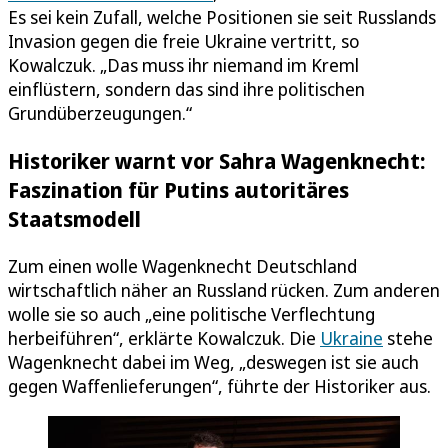
Es sei kein Zufall, welche Positionen sie seit Russlands
Invasion gegen die freie Ukraine vertritt, so
Kowalczuk. „Das muss ihr niemand im Kreml
einflüstern, sondern das sind ihre politischen
Grundüberzeugungen.“
Historiker warnt vor Sahra Wagenknecht:
Faszination für Putins autoritäres
Staatsmodell
Zum einen wolle Wagenknecht Deutschland
wirtschaftlich näher an Russland rücken. Zum anderen
wolle sie so auch „eine politische Verflechtung
herbeiführen“, erklärte Kowalczuk. Die
Ukraine
stehe
Wagenknecht dabei im Weg, „deswegen ist sie auch
gegen Waffenlieferungen“, führte der Historiker aus.