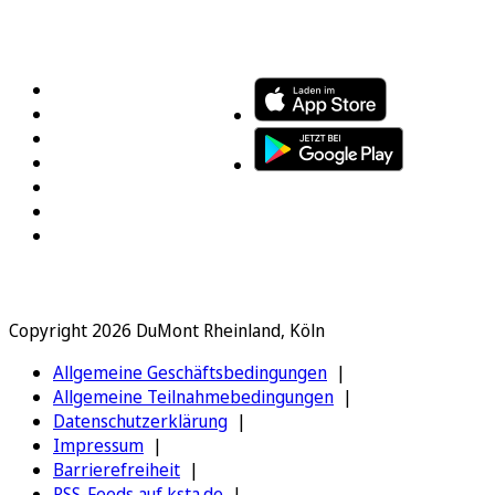
FOLGEN SIE UNS
ENTDECKEN SIE UNSERE APP
Copyright 2026 DuMont Rheinland, Köln
Allgemeine Geschäftsbedingungen
Allgemeine Teilnahmebedingungen
Datenschutzerklärung
Impressum
Barrierefreiheit
RSS-Feeds auf ksta.de