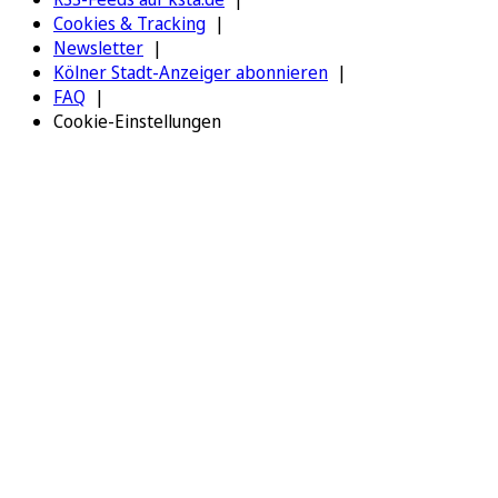
Cookies & Tracking
Newsletter
Kölner Stadt-Anzeiger abonnieren
FAQ
Cookie-Einstellungen