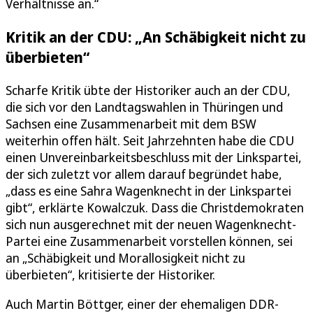
Verhältnisse an.“
Kritik an der CDU: „An Schäbigkeit nicht zu
überbieten“
Scharfe Kritik übte der Historiker auch an der CDU,
die sich vor den Landtagswahlen in Thüringen und
Sachsen eine Zusammenarbeit mit dem BSW
weiterhin offen hält. Seit Jahrzehnten habe die CDU
einen Unvereinbarkeitsbeschluss mit der Linkspartei,
der sich zuletzt vor allem darauf begründet habe,
„dass es eine Sahra Wagenknecht in der Linkspartei
gibt“, erklärte Kowalczuk. Dass die Christdemokraten
sich nun ausgerechnet mit der neuen Wagenknecht-
Partei eine Zusammenarbeit vorstellen können, sei
an „Schäbigkeit und Morallosigkeit nicht zu
überbieten“, kritisierte der Historiker.
Auch Martin Böttger, einer der ehemaligen DDR-