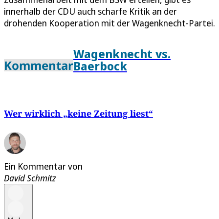
innerhalb der CDU auch scharfe Kritik an der
drohenden Kooperation mit der Wagenknecht-Partei.
Wagenknecht vs.
Kommentar
Baerbock
Wer wirklich „keine Zeitung liest“
Ein Kommentar von
David Schmitz