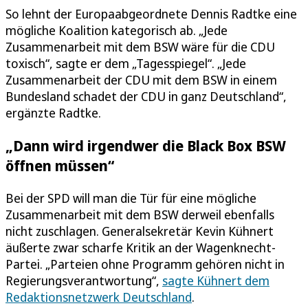
So lehnt der Europaabgeordnete Dennis Radtke eine
mögliche Koalition kategorisch ab. „Jede
Zusammenarbeit mit dem BSW wäre für die CDU
toxisch“, sagte er dem „Tagesspiegel“. „Jede
Zusammenarbeit der CDU mit dem BSW in einem
Bundesland schadet der CDU in ganz Deutschland“,
ergänzte Radtke.
„Dann wird irgendwer die Black Box BSW
öffnen müssen“
Bei der SPD will man die Tür für eine mögliche
Zusammenarbeit mit dem BSW derweil ebenfalls
nicht zuschlagen. Generalsekretär Kevin Kühnert
äußerte zwar scharfe Kritik an der Wagenknecht-
Partei. „Parteien ohne Programm gehören nicht in
Regierungsverantwortung“,
sagte Kühnert dem
Redaktionsnetzwerk Deutschland
.