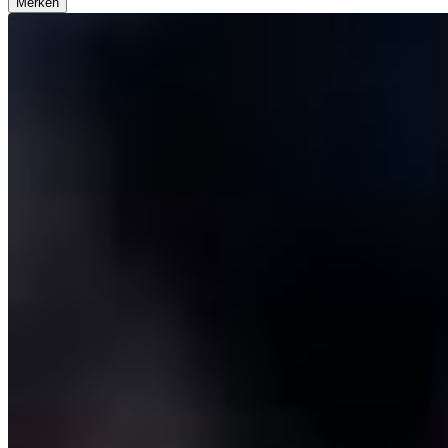
Merken