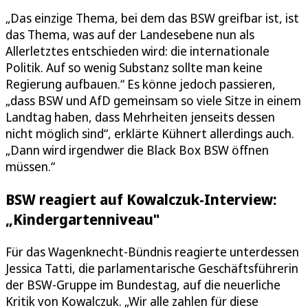
„Das einzige Thema, bei dem das BSW greifbar ist, ist
das Thema, was auf der Landesebene nun als
Allerletztes entschieden wird: die internationale
Politik. Auf so wenig Substanz sollte man keine
Regierung aufbauen.“ Es könne jedoch passieren,
„dass BSW und AfD gemeinsam so viele Sitze in einem
Landtag haben, dass Mehrheiten jenseits dessen
nicht möglich sind“, erklärte Kühnert allerdings auch.
„Dann wird irgendwer die Black Box BSW öffnen
müssen.“
BSW reagiert auf Kowalczuk-Interview:
„Kindergartenniveau"
Für das Wagenknecht-Bündnis reagierte unterdessen
Jessica Tatti, die parlamentarische Geschäftsführerin
der BSW-Gruppe im Bundestag, auf die neuerliche
Kritik von Kowalczuk. „Wir alle zahlen für diese