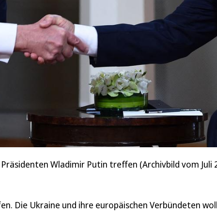
 Präsidenten Wladimir Putin treffen (Archivbild vom Juli 
ffen. Die Ukraine und ihre europäischen Verbündeten wol