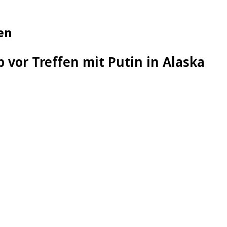
en
vor Treffen mit Putin in Alaska