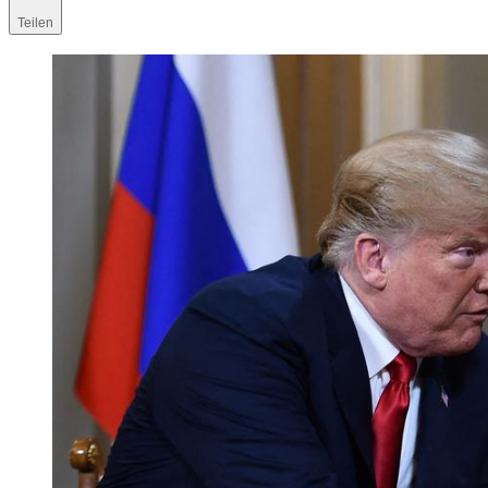
Teilen