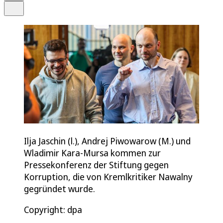
Teilen
Ilja Jaschin (l.), Andrej Piwowarow (M.) und
Wladimir Kara-Mursa kommen zur
Pressekonferenz der Stiftung gegen
Korruption, die von Kremlkritiker Nawalny
gegründet wurde.
Copyright: dpa