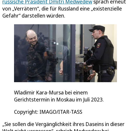
russische Präsident Dmitri Medwedew
sprach erneut
von „Verrätern“, die für Russland eine „existenzielle
Gefahr“ darstellen würden.
Wladimir Kara-Mursa bei einem
Gerichtstermin in Moskau im Juli 2023.
Copyright: IMAGO/ITAR-TASS
„Sie sollen die Vergänglichkeit ihres Daseins in dieser