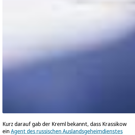
Kurz darauf gab der Kreml bekannt, dass Krassikow
ein
Agent des russischen Auslandsgeheimdienstes