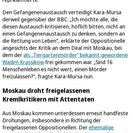
Den Gefangenenaustausch verteidigt Kara-Mursa
derweil gegenüber der BBC. „Ich möchte alle, die
diesen Austausch kritisieren, höflich bitten, nicht an
einen Gefangenenaustausch zu denken, sondern an
die Rettung von Leben“, erklärte der Oppositionelle
angesichts der Kritik an dem Deal mit Moskau, bei
dem der
als „Tiergartenmörder“ bekannt gewordene
Wadim Krassikow
frei gekommen war. „Sind 16
Menschenleben es nicht wert, einen Mörder
freizulassen?“, fragte Kara-Mursa nun.
Moskau droht freigelassenen
Kremlkritikern mit Attentaten
Aus Moskau kommen unterdessen erneut handfeste
Drohungen, insbesondere in Richtung der
freigelassenen Oppositionellen. Der
ehemalige