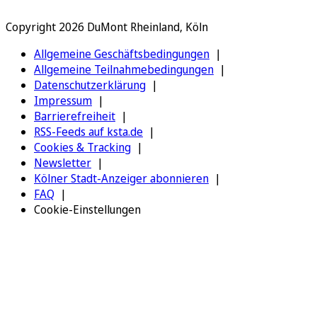
Copyright 2026 DuMont Rheinland, Köln
Allgemeine Geschäftsbedingungen
Allgemeine Teilnahmebedingungen
Datenschutzerklärung
Impressum
Barrierefreiheit
RSS-Feeds auf ksta.de
Cookies & Tracking
Newsletter
Kölner Stadt-Anzeiger abonnieren
FAQ
Cookie-Einstellungen