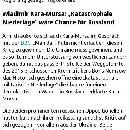
Wladimir Kara-Mursa: „Katastrophale
Niederlage“ wäre Chance für Russland
Ähnlich äußerte sich auch Kara-Mursa im Gespräch
mit der
BBC
. „Man darf Putin nicht erlauben, diesen
Krieg zu gewinnen. Die Ukraine muss gewinnen, und
es sollte mehr Unterstützung von westlichen Ländern
geben, damit das passiert“, stellte der Weggefährte
des 2015 erschossenen Kremlkritikers Boris Nemzow
klar. Historisch gesehen öffne eine „katastrophale
militärische Niederlage“ die Chance für einen
demokratischen Wandel in Russland, erklärte Kara-
Mursa.
Die beiden prominenten russischen Oppositionellen
hatten kurz nach ihrer Freilassung zunächst Kritik auf
sich gezogen – vor allem aus der Ukraine. Beide