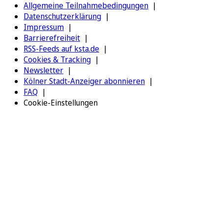
Allgemeine Teilnahmebedingungen
Datenschutzerklärung
Impressum
Barrierefreiheit
RSS-Feeds auf ksta.de
Cookies & Tracking
Newsletter
Kölner Stadt-Anzeiger abonnieren
FAQ
Cookie-Einstellungen