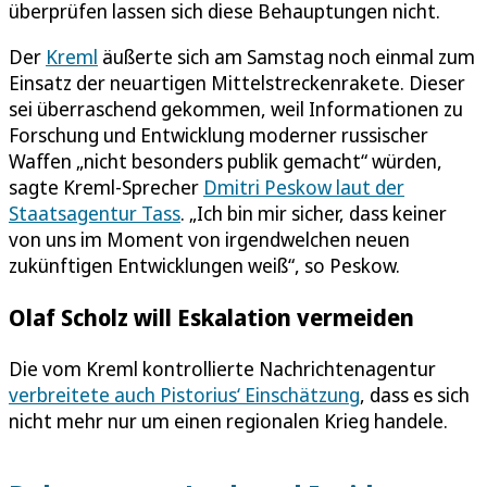
überprüfen lassen sich diese Behauptungen nicht.
Der
Kreml
äußerte sich am Samstag noch einmal zum
Einsatz der neuartigen Mittelstreckenrakete. Dieser
sei überraschend gekommen, weil Informationen zu
Forschung und Entwicklung moderner russischer
Waffen „nicht besonders publik gemacht“ würden,
sagte Kreml-Sprecher
Dmitri Peskow laut der
Staatsagentur Tass
. „Ich bin mir sicher, dass keiner
von uns im Moment von irgendwelchen neuen
zukünftigen Entwicklungen weiß“, so Peskow.
Olaf Scholz will Eskalation vermeiden
Die vom Kreml kontrollierte Nachrichtenagentur
verbreitete auch Pistorius‘ Einschätzung
, dass es sich
nicht mehr nur um einen regionalen Krieg handele.