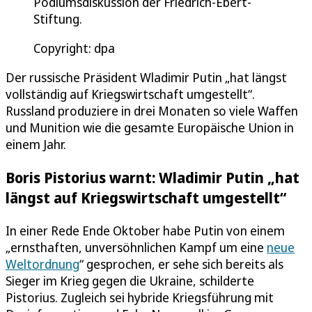
Podiumsdiskussion der Friedrich-Ebert-
Stiftung.
Copyright: dpa
Der russische Präsident Wladimir Putin „hat längst
vollständig auf Kriegswirtschaft umgestellt“.
Russland produziere in drei Monaten so viele Waffen
und Munition wie die gesamte Europäische Union in
einem Jahr.
Boris Pistorius warnt: Wladimir Putin „hat
längst auf Kriegswirtschaft umgestellt“
In einer Rede Ende Oktober habe Putin von einem
„ernsthaften, unversöhnlichen Kampf um eine
neue
Weltordnung
“ gesprochen, er sehe sich bereits als
Sieger im Krieg gegen die Ukraine, schilderte
Pistorius. Zugleich sei hybride Kriegsführung mit