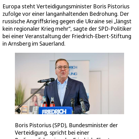
Europa steht Verteidigungsminister Boris Pistorius
zufolge vor einer langanhaltenden Bedrohung. Der
russische Angriffskrieg gegen die Ukraine sei „längst
kein regionaler Krieg mehr“, sagte der SPD-Politiker
bei einer Veranstaltung der Friedrich-Ebert-Stiftung
in Arnsberg im Sauerland.
Boris Pistorius (SPD), Bundesminister der
Verteidigung, spricht bei einer