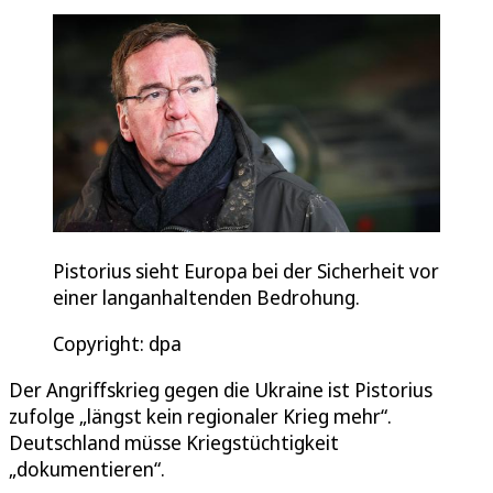
Pistorius sieht Europa bei der Sicherheit vor
einer langanhaltenden Bedrohung.
Copyright: dpa
Der Angriffskrieg gegen die Ukraine ist Pistorius
zufolge „längst kein regionaler Krieg mehr“.
Deutschland müsse Kriegstüchtigkeit
„dokumentieren“.