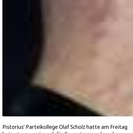
Pistorius' Parteikollege Olaf Scholz hatte am Freitag