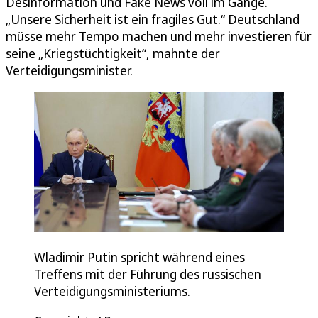
Desinformation und Fake News voll im Gange.
„Unsere Sicherheit ist ein fragiles Gut.“ Deutschland
müsse mehr Tempo machen und mehr investieren für
seine „Kriegstüchtigkeit“, mahnte der
Verteidigungsminister.
Wladimir Putin spricht während eines
Treffens mit der Führung des russischen
Verteidigungsministeriums.