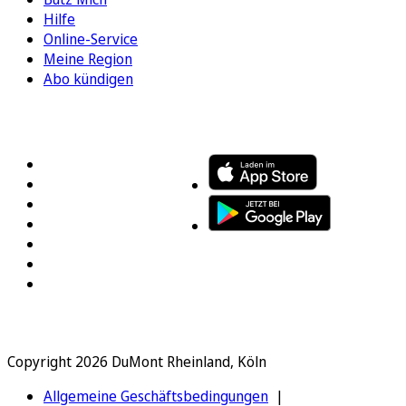
Hilfe
Online-Service
Meine Region
Abo kündigen
FOLGEN SIE UNS
ENTDECKEN SIE UNSERE APP
Copyright 2026 DuMont Rheinland, Köln
Allgemeine Geschäftsbedingungen