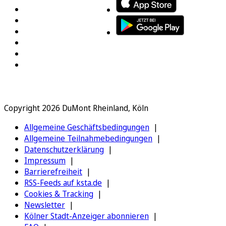
Copyright 2026 DuMont Rheinland, Köln
Allgemeine Geschäftsbedingungen
Allgemeine Teilnahmebedingungen
Datenschutzerklärung
Impressum
Barrierefreiheit
RSS-Feeds auf ksta.de
Cookies & Tracking
Newsletter
Kölner Stadt-Anzeiger abonnieren