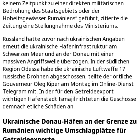
keinem Zeitpunkt zu einer direkten militärischen
Bedrohung des Staatsgebiets oder der
Hoheitsgewässer Rumäniens“ geführt, zitierte die
Zeitung eine Stellungnahme des Ministeriums.
Russland hatte zuvor nach ukrainischen Angaben
erneut die ukrainische Hafeninfrastruktur am
Schwarzen Meer und an der Donau mit einer
massiven Angriffswelle überzogen. In der südlichen
Region Odessa habe die ukrainische Luftwaffe 17
russische Drohnen abgeschossen, teilte der örtliche
Gouverneur Oleg Kiper am Montag im Online-Dienst
Telegram mit. In der für den Getreideexport
wichtigen Hafenstadt Ismajil richteten die Geschosse
demnach etliche Schäden an.
Ukrainische Donau-Häfen an der Grenze zu
Rumänien wichtige Umschlagplätze für
Getreideexporte