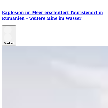
Explosion im Meer erschüttert Touristenort in
Rumänien – weitere Mine im Wasser
Merken