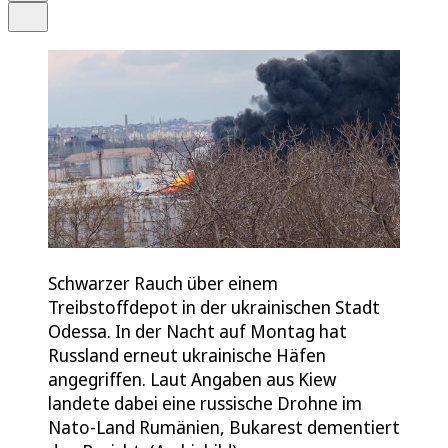
Teilen
Schwarzer Rauch über einem
Treibstoffdepot in der ukrainischen Stadt
Odessa. In der Nacht auf Montag hat
Russland erneut ukrainische Häfen
angegriffen. Laut Angaben aus Kiew
landete dabei eine russische Drohne im
Nato-Land Rumänien, Bukarest dementiert