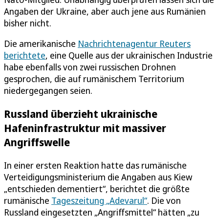
Angaben der Ukraine, aber auch jene aus Rumänien
bisher nicht.
Die amerikanische
Nachrichtenagentur Reuters
berichtete
, eine Quelle aus der ukrainischen Industrie
habe ebenfalls von zwei russischen Drohnen
gesprochen, die auf rumänischem Territorium
niedergegangen seien.
Russland überzieht ukrainische
Hafeninfrastruktur mit massiver
Angriffswelle
In einer ersten Reaktion hatte das rumänische
Verteidigungsministerium die Angaben aus Kiew
„entschieden dementiert“, berichtet die größte
rumänische
Tageszeitung „Adevarul“
. Die von
Russland eingesetzten „Angriffsmittel“ hätten „zu