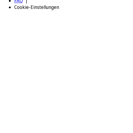
FAQ
Cookie-Einstellungen