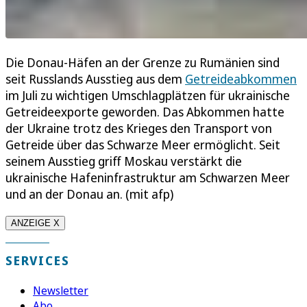
Die Donau-Häfen an der Grenze zu Rumänien sind
seit Russlands Ausstieg aus dem
Getreideabkommen
im Juli zu wichtigen Umschlagplätzen für ukrainische
Getreideexporte geworden. Das Abkommen hatte
der Ukraine trotz des Krieges den Transport von
Getreide über das Schwarze Meer ermöglicht. Seit
seinem Ausstieg griff Moskau verstärkt die
ukrainische Hafeninfrastruktur am Schwarzen Meer
und an der Donau an. (mit afp)
ANZEIGE X
SERVICES
Newsletter
Abo