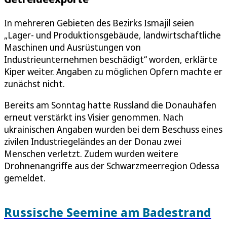
In mehreren Gebieten des Bezirks Ismajil seien
„Lager- und Produktionsgebäude, landwirtschaftliche
Maschinen und Ausrüstungen von
Industrieunternehmen beschädigt“ worden, erklärte
Kiper weiter. Angaben zu möglichen Opfern machte er
zunächst nicht.
Bereits am Sonntag hatte Russland die Donauhäfen
erneut verstärkt ins Visier genommen. Nach
ukrainischen Angaben wurden bei dem Beschuss eines
zivilen Industriegeländes an der Donau zwei
Menschen verletzt. Zudem wurden weitere
Drohnenangriffe aus der Schwarzmeerregion Odessa
gemeldet.
Russische Seemine am Badestrand