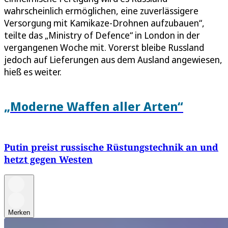
wahrscheinlich ermöglichen, eine zuverlässigere
Versorgung mit Kamikaze-Drohnen aufzubauen“,
teilte das „Ministry of Defence“ in London in der
vergangenen Woche mit. Vorerst bleibe Russland
jedoch auf Lieferungen aus dem Ausland angewiesen,
hieß es weiter.
„Moderne Waffen aller Arten“
Putin preist russische Rüstungstechnik an und
hetzt gegen Westen
Merken