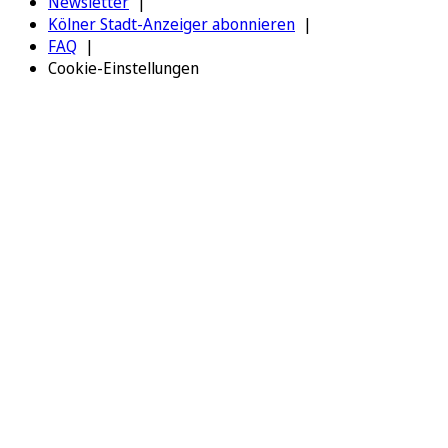
Newsletter
Kölner Stadt-Anzeiger abonnieren
FAQ
Cookie-Einstellungen