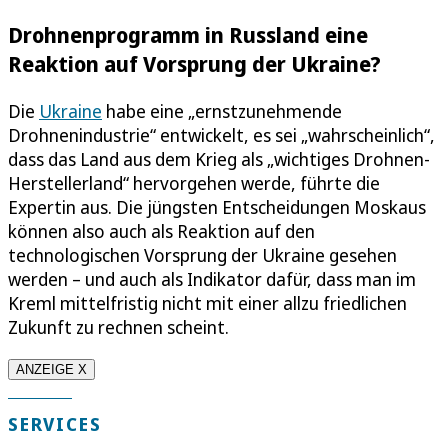
Drohnenprogramm in Russland eine
Reaktion auf Vorsprung der Ukraine?
Die
Ukraine
habe eine „ernstzunehmende
Drohnenindustrie“ entwickelt, es sei „wahrscheinlich“,
dass das Land aus dem Krieg als „wichtiges Drohnen-
Herstellerland“ hervorgehen werde, führte die
Expertin aus. Die jüngsten Entscheidungen Moskaus
können also auch als Reaktion auf den
technologischen Vorsprung der Ukraine gesehen
werden – und auch als Indikator dafür, dass man im
Kreml mittelfristig nicht mit einer allzu friedlichen
Zukunft zu rechnen scheint.
ANZEIGE X
SERVICES