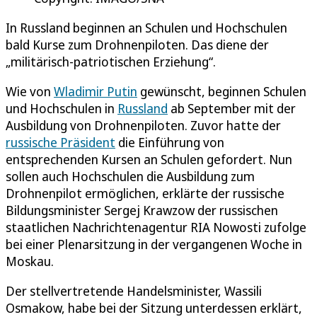
In Russland beginnen an Schulen und Hochschulen
bald Kurse zum Drohnenpiloten. Das diene der
„militärisch-patriotischen Erziehung“.
Wie von
Wladimir Putin
gewünscht, beginnen Schulen
und Hochschulen in
Russland
ab September mit der
Ausbildung von Drohnenpiloten. Zuvor hatte der
russische Präsident
die Einführung von
entsprechenden Kursen an Schulen gefordert. Nun
sollen auch Hochschulen die Ausbildung zum
Drohnenpilot ermöglichen, erklärte der russische
Bildungsminister Sergej Krawzow der russischen
staatlichen Nachrichtenagentur RIA Nowosti zufolge
bei einer Plenarsitzung in der vergangenen Woche in
Moskau.
Der stellvertretende Handelsminister, Wassili
Osmakow, habe bei der Sitzung unterdessen erklärt,