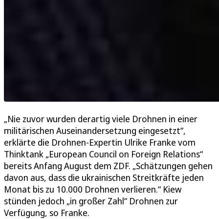
„Nie zuvor wurden derartig viele Drohnen in einer
militärischen Auseinandersetzung eingesetzt“,
erklärte die Drohnen-Expertin Ulrike Franke vom
Thinktank „European Council on Foreign Relations“
bereits Anfang August dem ZDF. „Schätzungen gehen
davon aus, dass die ukrainischen Streitkräfte jeden
Monat bis zu 10.000 Drohnen verlieren.“ Kiew
stünden jedoch „in großer Zahl“ Drohnen zur
Verfügung, so Franke.