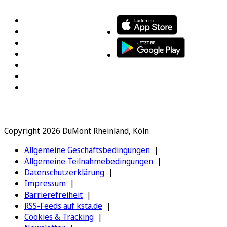
Copyright 2026 DuMont Rheinland, Köln
Allgemeine Geschäftsbedingungen
Allgemeine Teilnahmebedingungen
Datenschutzerklärung
Impressum
Barrierefreiheit
RSS-Feeds auf ksta.de
Cookies & Tracking