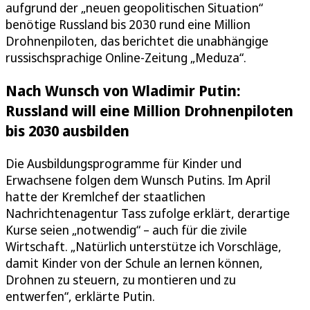
aufgrund der „neuen geopolitischen Situation“
benötige Russland bis 2030 rund eine Million
Drohnenpiloten, das berichtet die unabhängige
russischsprachige Online-Zeitung „Meduza“.
Nach Wunsch von Wladimir Putin:
Russland will eine Million Drohnenpiloten
bis 2030 ausbilden
Die Ausbildungsprogramme für Kinder und
Erwachsene folgen dem Wunsch Putins. Im April
hatte der Kremlchef der staatlichen
Nachrichtenagentur Tass zufolge erklärt, derartige
Kurse seien „notwendig“ – auch für die zivile
Wirtschaft. „Natürlich unterstütze ich Vorschläge,
damit Kinder von der Schule an lernen können,
Drohnen zu steuern, zu montieren und zu
entwerfen“, erklärte Putin.