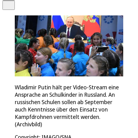
Teilen
Wladimir Putin hält per Video-Stream eine
Ansprache an Schulkinder in Russland. An
russischen Schulen sollen ab September
auch Kenntnisse über den Einsatz von
Kampfdrohnen vermittelt werden.
(Archivbild)
Copyright: IMAGO/SNA