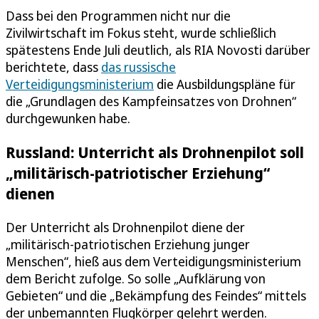
Dass bei den Programmen nicht nur die
Zivilwirtschaft im Fokus steht, wurde schließlich
spätestens Ende Juli deutlich, als RIA Novosti darüber
berichtete, dass
das russische
Verteidigungsministerium
die Ausbildungspläne für
die „Grundlagen des Kampfeinsatzes von Drohnen“
durchgewunken habe.
Russland: Unterricht als Drohnenpilot soll
„militärisch-patriotischer Erziehung“
dienen
Der Unterricht als Drohnenpilot diene der
„militärisch-patriotischen Erziehung junger
Menschen“, hieß aus dem Verteidigungsministerium
dem Bericht zufolge. So solle „Aufklärung von
Gebieten“ und die „Bekämpfung des Feindes“ mittels
der unbemannten Flugkörper gelehrt werden.