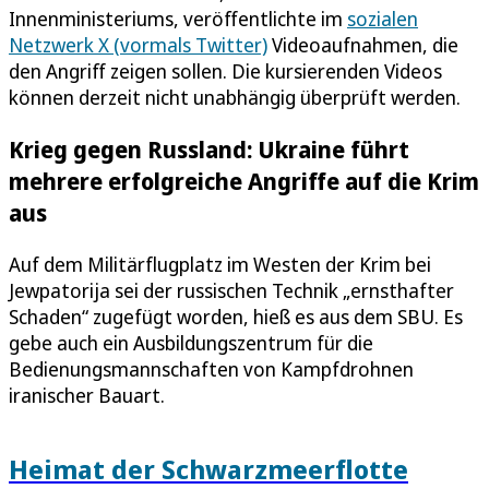
Innenministeriums, veröffentlichte im
sozialen
Netzwerk X (vormals Twitter)
Videoaufnahmen, die
den Angriff zeigen sollen. Die kursierenden Videos
können derzeit nicht unabhängig überprüft werden.
Krieg gegen Russland: Ukraine führt
mehrere erfolgreiche Angriffe auf die Krim
aus
Auf dem Militärflugplatz im Westen der Krim bei
Jewpatorija sei der russischen Technik „ernsthafter
Schaden“ zugefügt worden, hieß es aus dem SBU. Es
gebe auch ein Ausbildungszentrum für die
Bedienungsmannschaften von Kampfdrohnen
iranischer Bauart.
Heimat der Schwarzmeerflotte