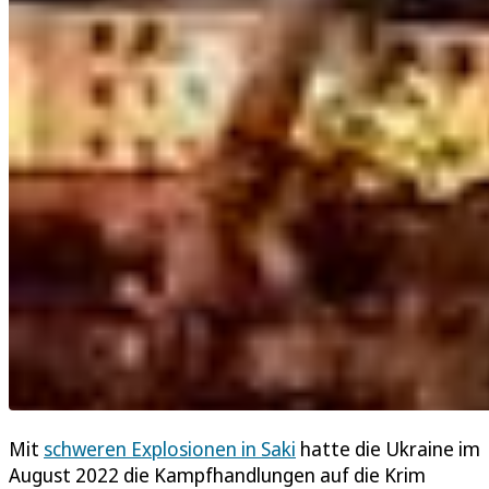
Mit
schweren Explosionen in Saki
hatte die Ukraine im
August 2022 die Kampfhandlungen auf die Krim