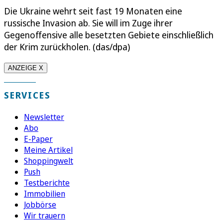
Die Ukraine wehrt seit fast 19 Monaten eine
russische Invasion ab. Sie will im Zuge ihrer
Gegenoffensive alle besetzten Gebiete einschließlich
der Krim zurückholen. (das/dpa)
ANZEIGE X
SERVICES
Newsletter
Abo
E-Paper
Meine Artikel
Shoppingwelt
Push
Testberichte
Immobilien
Jobbörse
Wir trauern