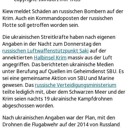
Kiew meldet Schäden an russischen Bombern auf der
Krim. Auch ein Kommandoposten der russischen
Flotte soll getroffen worden sein.
Die ukrainischen Streitkräfte haben nach eigenen
Angaben in der Nacht zum Donnerstag den
russischen Luftwaffenstützpunkt Saki
auf der
annektierten
Halbinsel Krim
massiv aus der Luft
angegriffen. Das berichteten ukrainische Medien
unter Berufung auf Quellen im Geheimdienst SBU. Es
sei eine gemeinsame Aktion von SBU und Marine
gewesen. Das
russische Verteidigungsministerium
teilte lediglich mit, über dem Schwarzen Meer und der
Krim seien nachts 19 ukrainische Kampfdrohnen
abgeschossen worden.
Nach ukrainischen Angaben war der Plan, mit den
Drohnen die Flugabwehr auf der 2014 von Russland