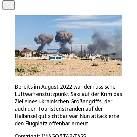
Teilen
Bereits im August 2022 war der russische
Luftwaffenstützpunkt Saki auf der Krim das
Ziel eines ukrainischen Großangriffs, der
auch den Touristenstränden auf der
Halbinsel gut sichtbar war. Nun attackierte
den Flugplatz offenbar erneut.
Copyright: IMAGO/ITAR-TASS