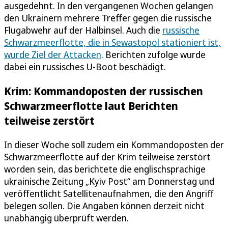
ausgedehnt. In den vergangenen Wochen gelangen
den Ukrainern mehrere Treffer gegen die russische
Flugabwehr auf der Halbinsel. Auch die
russische
Schwarzmeerflotte, die in Sewastopol stationiert ist,
wurde Ziel der Attacken
. Berichten zufolge wurde
dabei ein russisches U-Boot beschädigt.
Krim: Kommandoposten der russischen
Schwarzmeerflotte laut Berichten
teilweise zerstört
In dieser Woche soll zudem ein Kommandoposten der
Schwarzmeerflotte auf der Krim teilweise zerstört
worden sein, das berichtete die englischsprachige
ukrainische Zeitung „Kyiv Post“ am Donnerstag und
veröffentlicht Satellitenaufnahmen, die den Angriff
belegen sollen. Die Angaben können derzeit nicht
unabhängig überprüft werden.