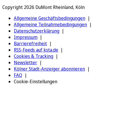
Copyright 2026 DuMont Rheinland, Köln
Allgemeine Geschäftsbedingungen
Allgemeine Teilnahmebedingungen
Datenschutzerklärung
Impressum
Barrierefreiheit
RSS-Feeds auf ksta.de
Cookies & Tracking
Newsletter
Kölner Stadt-Anzeiger abonnieren
FAQ
Cookie-Einstellungen