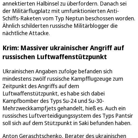
annektierten Halbinsel zu überfordern. Danach sei
der Militärflugplatz mit umfunktionierten Anti-
Schiffs-Raketen vom Typ Neptun beschossen worden.
Ähnlich schilderten russische Militärblogger die
nächtliche Attacke.
Krim: Massiver ukrainischer Angriff auf
russischen Luftwaffenstützpunkt
Ukrainischen Angaben zufolge befanden sich
mindestens zwölf russische Kampfflugzeuge zum
Zeitpunkt des Angriffs auf dem
Luftwaffenstützpunkt, es habe sich dabei
Kampfbomber des Typs Su-24 und Su-30-
Mehrzweckkampfjets gehandelt, hieß es. Auch ein
russisches Luftverteidigungssystem des Typs Pantsir
soll sich auf dem Stützpunkt in Saki befunden haben.
Anton Geraschtschenko, Berater des ukrainischen