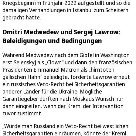
Kriegsbeginn im Frühjahr 2022 aufgestellt und so die
damaligen Verhandlungen in Istanbul zum Scheitern
gebracht hatte.
Dmitri Medwedew und Sergej Lawrow:
Beleidigungen und Bedingungen
Während Medwedew nach dem Gipfel in Washington
erst Selenskyj als „Clown“ und dann den französischen
Präsidenten Emmanuel Macron als „hirntoten
gallischen Hahn“ beleidigte, forderte Lawrow erneut
ein russisches Veto-Recht bei Sicherheitsgarantien
anderer Länder für die Ukraine. Mögliche
Garantiegeber dürften nach Moskaus Wunsch nur
dann eingreifen, wenn der Kreml der Intervention
zuvor zustimmt.
„Würde man Russland ein Veto-Recht bei westlichen
Sicherheitsgarantien einräumen, könnte der Kreml