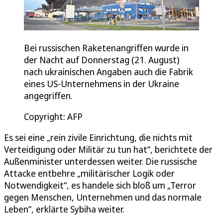
Bei russischen Raketenangriffen wurde in
der Nacht auf Donnerstag (21. August)
nach ukrainischen Angaben auch die Fabrik
eines US-Unternehmens in der Ukraine
angegriffen.
Copyright: AFP
Es sei eine „rein zivile Einrichtung, die nichts mit
Verteidigung oder Militär zu tun hat“, berichtete der
Außenminister unterdessen weiter. Die russische
Attacke entbehre „militärischer Logik oder
Notwendigkeit“, es handele sich bloß um „Terror
gegen Menschen, Unternehmen und das normale
Leben“, erklärte Sybiha weiter.