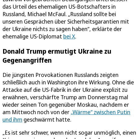
das Urteil des ehemaligen US-Botschafters in
Russland, Michael McFaul. „Russland sollte bei
unseren Gesprächen über Sicherheitsgarantien mit
der Ukraine nichts zu sagen haben“, erklärte der
ehemalige US-Diplomat
bei X
.
Donald Trump ermutigt Ukraine zu
Gegenangriffen
Die jüngsten Provokationen Russlands zeigten
schließlich auch in Washington ihre Wirkung. Ohne die
Attacke auf die US-Fabrik in der Ukraine explizit zu
erwähnen, verschärfte Trump am Donnerstag mal
wieder seinen Ton gegenüber Moskau, nachdem er
am Mittwoch noch von der
„Wärme“ zwischen Putin
und ihm
geschwärmt hatte.
„Es ist sehr schwer, wenn nicht sogar unmöglich, einen