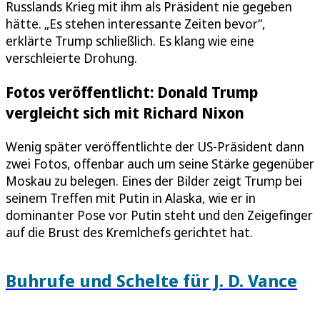
Russlands Krieg mit ihm als Präsident nie gegeben
hätte. „Es stehen interessante Zeiten bevor“,
erklärte Trump schließlich. Es klang wie eine
verschleierte Drohung.
Fotos veröffentlicht: Donald Trump
vergleicht sich mit Richard Nixon
Wenig später veröffentlichte der US-Präsident dann
zwei Fotos, offenbar auch um seine Stärke gegenüber
Moskau zu belegen. Eines der Bilder zeigt Trump bei
seinem Treffen mit Putin in Alaska, wie er in
dominanter Pose vor Putin steht und den Zeigefinger
auf die Brust des Kremlchefs gerichtet hat.
Buhrufe und Schelte für J. D. Vance