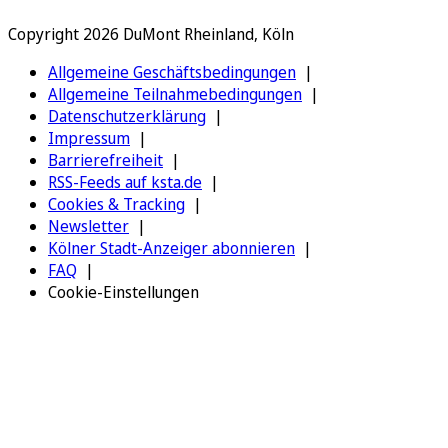
Copyright 2026 DuMont Rheinland, Köln
Allgemeine Geschäftsbedingungen
Allgemeine Teilnahmebedingungen
Datenschutzerklärung
Impressum
Barrierefreiheit
RSS-Feeds auf ksta.de
Cookies & Tracking
Newsletter
Kölner Stadt-Anzeiger abonnieren
FAQ
Cookie-Einstellungen