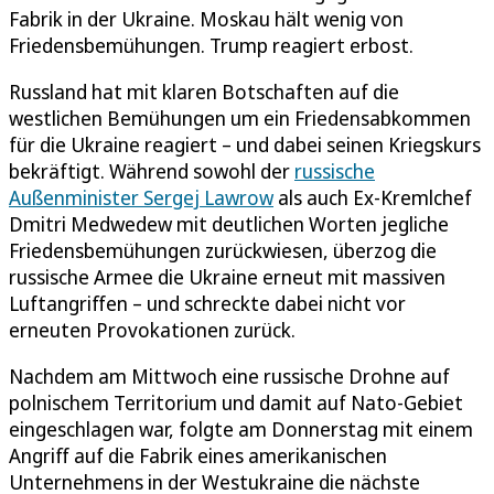
Fabrik in der Ukraine. Moskau hält wenig von
Friedensbemühungen. Trump reagiert erbost.
Russland hat mit klaren Botschaften auf die
westlichen Bemühungen um ein Friedensabkommen
für die Ukraine reagiert – und dabei seinen Kriegskurs
bekräftigt. Während sowohl der
russische
Außenminister Sergej Lawrow
als auch Ex-Kremlchef
Dmitri Medwedew mit deutlichen Worten jegliche
Friedensbemühungen zurückwiesen, überzog die
russische Armee die Ukraine erneut mit massiven
Luftangriffen – und schreckte dabei nicht vor
erneuten Provokationen zurück.
Nachdem am Mittwoch eine russische Drohne auf
polnischem Territorium und damit auf Nato-Gebiet
eingeschlagen war, folgte am Donnerstag mit einem
Angriff auf die Fabrik eines amerikanischen
Unternehmens in der Westukraine die nächste