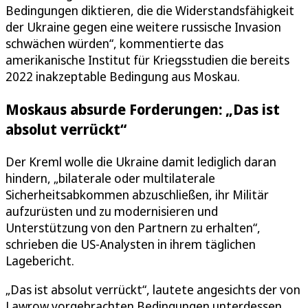
Bedingungen diktieren, die die Widerstandsfähigkeit
der Ukraine gegen eine weitere russische Invasion
schwächen würden“, kommentierte das
amerikanische Institut für Kriegsstudien die bereits
2022 inakzeptable Bedingung aus Moskau.
Moskaus absurde Forderungen: „Das ist
absolut verrückt“
Der Kreml wolle die Ukraine damit lediglich daran
hindern, „bilaterale oder multilaterale
Sicherheitsabkommen abzuschließen, ihr Militär
aufzurüsten und zu modernisieren und
Unterstützung von den Partnern zu erhalten“,
schrieben die US-Analysten in ihrem täglichen
Lagebericht.
„Das ist absolut verrückt“, lautete angesichts der von
Lawrow vorgebrachten Bedingungen unterdessen