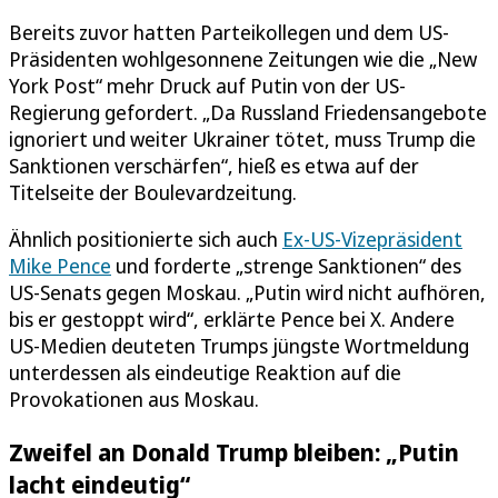
Bereits zuvor hatten Parteikollegen und dem US-
Präsidenten wohlgesonnene Zeitungen wie die „New
York Post“ mehr Druck auf Putin von der US-
Regierung gefordert. „Da Russland Friedensangebote
ignoriert und weiter Ukrainer tötet, muss Trump die
Sanktionen verschärfen“, hieß es etwa auf der
Titelseite der Boulevardzeitung.
Ähnlich positionierte sich auch
Ex-US-Vizepräsident
Mike Pence
und forderte „strenge Sanktionen“ des
US-Senats gegen Moskau. „Putin wird nicht aufhören,
bis er gestoppt wird“, erklärte Pence bei X. Andere
US-Medien deuteten Trumps jüngste Wortmeldung
unterdessen als eindeutige Reaktion auf die
Provokationen aus Moskau.
Zweifel an Donald Trump bleiben: „Putin
lacht eindeutig“