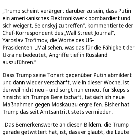
„Trump scheint verärgert darüber zu sein, dass Putin
ein amerikanisches Elektronikwerk bombardiert und
sich weigert, Selenskyj zu treffen“, kommentierte der
Chef-Korrespondent des „Wall Street Journal“,
Yaroslav Trofimov, die Worte des US-
Präsidenten. „Mal sehen, was das für die Fähigkeit der
Ukraine bedeutet, Angriffe tief in Russland
auszuführen.“
Dass Trump seine Tonart gegenüber Putin abmildert
und dann wieder verschärft, wie in dieser Woche, ist
derweil nicht neu – und sorgt nun erneut für Skepsis
hinsichtlich Trumps Bereitschaft, tatsächlich neue
Maßnahmen gegen Moskau zu ergreifen. Bisher hat
Trump das seit Amtsantritt stets vermieden.
„Das Bemerkenswerte an diesen Bildern, die Trump
gerade getwittert hat, ist, dass er glaubt, die Leute