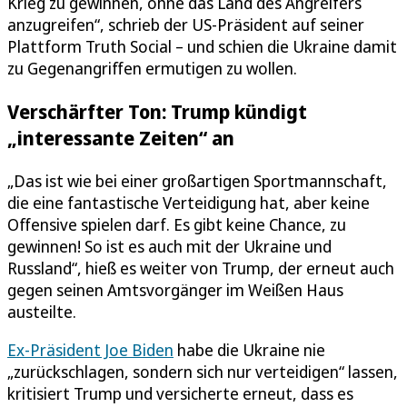
Krieg zu gewinnen, ohne das Land des Angreifers
anzugreifen“, schrieb der US-Präsident auf seiner
Plattform Truth Social – und schien die Ukraine damit
zu Gegenangriffen ermutigen zu wollen.
Verschärfter Ton: Trump kündigt
„interessante Zeiten“ an
„Das ist wie bei einer großartigen Sportmannschaft,
die eine fantastische Verteidigung hat, aber keine
Offensive spielen darf. Es gibt keine Chance, zu
gewinnen! So ist es auch mit der Ukraine und
Russland“, hieß es weiter von Trump, der erneut auch
gegen seinen Amtsvorgänger im Weißen Haus
austeilte.
Ex-Präsident Joe Biden
habe die Ukraine nie
„zurückschlagen, sondern sich nur verteidigen“ lassen,
kritisiert Trump und versicherte erneut, dass es