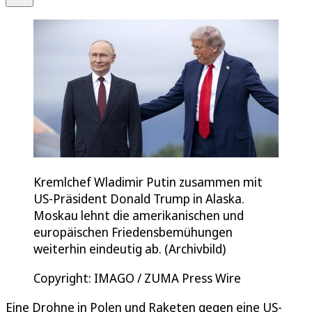
Kremlchef Wladimir Putin zusammen mit
US-Präsident Donald Trump in Alaska.
Moskau lehnt die amerikanischen und
europäischen Friedensbemühungen
weiterhin eindeutig ab. (Archivbild)
Copyright: IMAGO / ZUMA Press Wire
Eine Drohne in Polen und Raketen gegen eine US-