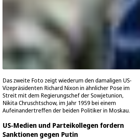
Das zweite Foto zeigt wiederum den damaligen US-
Vizepräsidenten Richard Nixon in ähnlicher Pose im
Streit mit dem Regierungschef der Sowjetunion,
Nikita Chruschtschow, im Jahr 1959 bei einem
Aufeinandertreffen der beiden Politiker in Moskau.
US-Medien und Parteikollegen fordern
Sanktionen gegen Putin