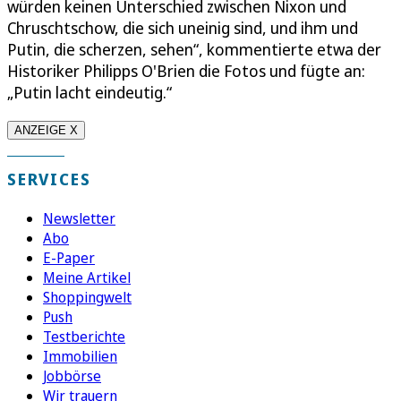
würden keinen Unterschied zwischen Nixon und
Chruschtschow, die sich uneinig sind, und ihm und
Putin, die scherzen, sehen“, kommentierte etwa der
Historiker Philipps O'Brien die Fotos und fügte an:
„Putin lacht eindeutig.“
ANZEIGE X
SERVICES
Newsletter
Abo
E-Paper
Meine Artikel
Shoppingwelt
Push
Testberichte
Immobilien
Jobbörse
Wir trauern