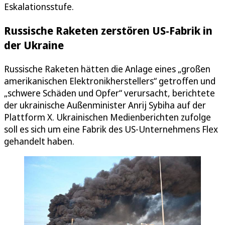
Eskalationsstufe.
Russische Raketen zerstören US-Fabrik in
der Ukraine
Russische Raketen hätten die Anlage eines „großen
amerikanischen Elektronikherstellers“ getroffen und
„schwere Schäden und Opfer“ verursacht, berichtete
der ukrainische Außenminister Anrij Sybiha auf der
Plattform X. Ukrainischen Medienberichten zufolge
soll es sich um eine Fabrik des US-Unternehmens Flex
gehandelt haben.