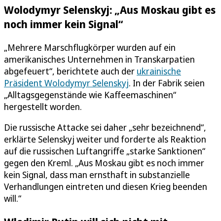
Wolodymyr Selenskyj: „Aus Moskau gibt es
noch immer kein Signal“
„Mehrere Marschflugkörper wurden auf ein
amerikanisches Unternehmen in Transkarpatien
abgefeuert“, berichtete auch der
ukrainische
Präsident Wolodymyr Selenskyj
. In der Fabrik seien
„Alltagsgegenstände wie Kaffeemaschinen“
hergestellt worden.
Die russische Attacke sei daher „sehr bezeichnend“,
erklärte Selenskyj weiter und forderte als Reaktion
auf die russischen Luftangriffe „starke Sanktionen“
gegen den Kreml. „Aus Moskau gibt es noch immer
kein Signal, dass man ernsthaft in substanzielle
Verhandlungen eintreten und diesen Krieg beenden
will.“