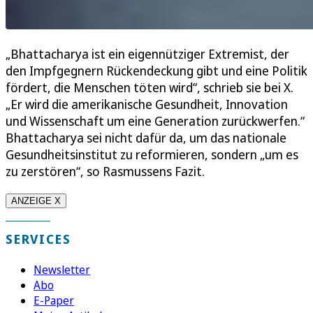
„Bhattacharya ist ein eigennütziger Extremist, der
den Impfgegnern Rückendeckung gibt und eine Politik
fördert, die Menschen töten wird“, schrieb sie bei X.
„Er wird die amerikanische Gesundheit, Innovation
und Wissenschaft um eine Generation zurückwerfen.“
Bhattacharya sei nicht dafür da, um das nationale
Gesundheitsinstitut zu reformieren, sondern „um es
zu zerstören“, so Rasmussens Fazit.
ANZEIGE X
SERVICES
Newsletter
Abo
E-Paper