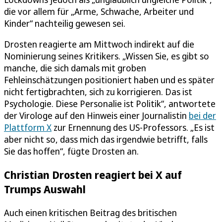
die vor allem für „Arme, Schwache, Arbeiter und
Kinder“ nachteilig gewesen sei.
Drosten reagierte am Mittwoch indirekt auf die
Nominierung seines Kritikers. „Wissen Sie, es gibt so
manche, die sich damals mit groben
Fehleinschätzungen positioniert haben und es später
nicht fertigbrachten, sich zu korrigieren. Das ist
Psychologie. Diese Personalie ist Politik“, antwortete
der Virologe auf den Hinweis einer Journalistin
bei der
Plattform X
zur Ernennung des US-Professors. „Es ist
aber nicht so, dass mich das irgendwie betrifft, falls
Sie das hoffen“, fügte Drosten an.
Christian Drosten reagiert bei X auf
Trumps Auswahl
Auch einen kritischen Beitrag des britischen