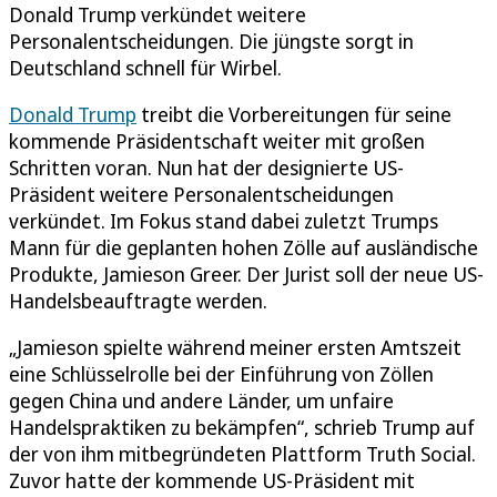
Donald Trump verkündet weitere
Personalentscheidungen. Die jüngste sorgt in
Deutschland schnell für Wirbel.
Donald Trump
treibt die Vorbereitungen für seine
kommende Präsidentschaft weiter mit großen
Schritten voran. Nun hat der designierte US-
Präsident weitere Personalentscheidungen
verkündet. Im Fokus stand dabei zuletzt Trumps
Mann für die geplanten hohen Zölle auf ausländische
Produkte, Jamieson Greer. Der Jurist soll der neue US-
Handelsbeauftragte werden.
„Jamieson spielte während meiner ersten Amtszeit
eine Schlüsselrolle bei der Einführung von Zöllen
gegen China und andere Länder, um unfaire
Handelspraktiken zu bekämpfen“, schrieb Trump auf
der von ihm mitbegründeten Plattform Truth Social.
Zuvor hatte der kommende US-Präsident mit