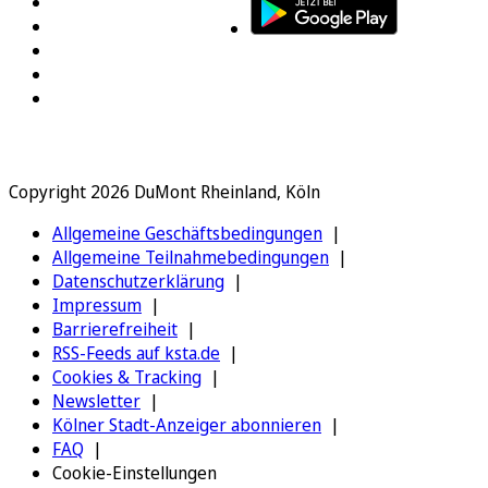
Copyright 2026 DuMont Rheinland, Köln
Allgemeine Geschäftsbedingungen
Allgemeine Teilnahmebedingungen
Datenschutzerklärung
Impressum
Barrierefreiheit
RSS-Feeds auf ksta.de
Cookies & Tracking
Newsletter
Kölner Stadt-Anzeiger abonnieren
FAQ
Cookie-Einstellungen