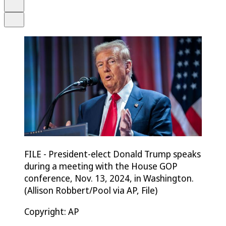
Drucken
Teilen
FILE - President-elect Donald Trump speaks
during a meeting with the House GOP
conference, Nov. 13, 2024, in Washington.
(Allison Robbert/Pool via AP, File)
Copyright: AP