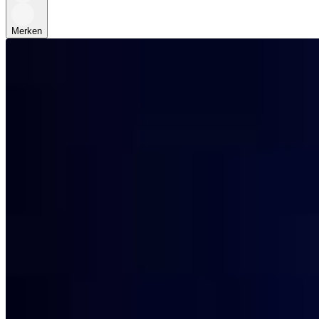
Merken