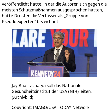
veröffentlicht hatte, in der die Autoren sich gegen die
meisten Schutzmaßnahmen ausgesprochen hatten,
hatte Drosten die Verfasser als „Gruppe von
Pseudoexperten“ bezeichnet.
Jay Bhattacharya soll das Nationale
Gesundheitsinstitut der USA (NIH) leiten.
(Archivbild)
Copyright: IMAGO/USA TODAY Network