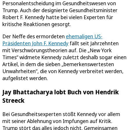
Personalentscheidung im Gesundheitswesen von
Trump. Auch der designierte Gesundheitsminister
Robert F. Kennedy hatte bei vielen Experten für
kritische Reaktionen gesorgt.
Der Neffe des ermordeten
ehemaligen US-
Präsidenten John F. Kennedy
fällt seit Jahrzehnten
mit Verschwörungstheorien auf. Die „New York
Times“ widmete Kennedy zuletzt deshalb sogar einen
Artikel, in dem die sieben „bemerkenswertesten
Unwahrheiten“, die von Kennedy verbreitet werden,
aufgelistet werden.
Jay Bhattacharya lobt Buch von Hendrik
Streeck
Bei Gesundheitsexperten stößt Kennedy vor allem
mit seiner Ablehnung von Impfungen auf Kritik.
Trump stört das alles jedoch nicht. Gemeinsamen