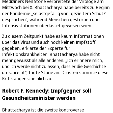
Mediziners Neil Stone verbreitete der Virologe am
Mittwoch bei X. Bhattacharya habe bereits zu Beginn
der Pandemie „selbstgefällig von ‚gezieltem Schutz‘
gesprochen“, während Menschen gestorben und
Intensivstationen überlastet gewesen seien.
Zu diesem Zeitpunkt habe es kaum Informationen
über das Virus und auch noch keinen Impfstoff
gegeben, erklärte der Experte für
Infektionskrankheiten. Bhattacharya habe nicht
mehr gewusst als alle anderen. „Ich erinnere mich,
und ich werde nicht zulassen, dass er die Geschichte
umschreibt“, fügte Stone an. Drosten stimmte dieser
Kritik augenscheinlich zu.
Robert F. Kennedy: Impfgegner soll
Gesundheitsminister werden
Bhattacharya ist die zweite kontroverse