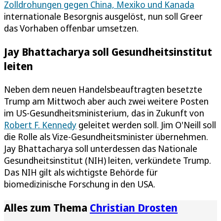
Zolldrohungen gegen China, Mexiko und Kanada
internationale Besorgnis ausgelöst, nun soll Greer
das Vorhaben offenbar umsetzen.
Jay Bhattacharya soll Gesundheitsinstitut
leiten
Neben dem neuen Handelsbeauftragten besetzte
Trump am Mittwoch aber auch zwei weitere Posten
im US-Gesundheitsministerium, das in Zukunft von
Robert F. Kennedy
geleitet werden soll. Jim O'Neill soll
die Rolle als Vize-Gesundheitsminister übernehmen.
Jay Bhattacharya soll unterdessen das Nationale
Gesundheitsinstitut (NIH) leiten, verkündete Trump.
Das NIH gilt als wichtigste Behörde für
biomedizinische Forschung in den USA.
Alles zum Thema
Christian Drosten