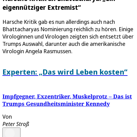
eigennütziger Extremist“
Harsche Kritik gab es nun allerdings auch nach
Bhattacharyas Nominierung reichlich zu hören. Einige
Virologinnen und Virologen zeigten sich entsetzt über
Trumps Auswahl, darunter auch die amerikanische
Virologin Angela Rasmussen.
Experten: „Das wird Leben kosten“
Impfgegner, Exzentriker, Muskelprotz – Das ist
Trumps Gesundheitsminister Kennedy
Von
Peter Stroß