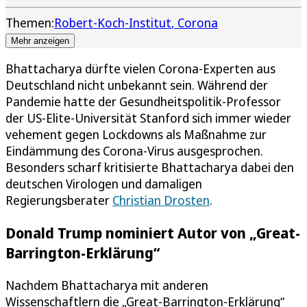
Themen:
Robert-Koch-Institut
Corona
Mehr anzeigen
Bhattacharya dürfte vielen Corona-Experten aus
Deutschland nicht unbekannt sein. Während der
Pandemie hatte der Gesundheitspolitik-Professor
der US-Elite-Universität Stanford sich immer wieder
vehement gegen Lockdowns als Maßnahme zur
Eindämmung des Corona-Virus ausgesprochen.
Besonders scharf kritisierte Bhattacharya dabei den
deutschen Virologen und damaligen
Regierungsberater
Christian Drosten
.
Donald Trump nominiert Autor von „Great-
Barrington-Erklärung“
Nachdem Bhattacharya mit anderen
Wissenschaftlern die „Great-Barrington-Erklärung“