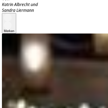
Katrin Albrecht
und
Sandra Liermann
Merken