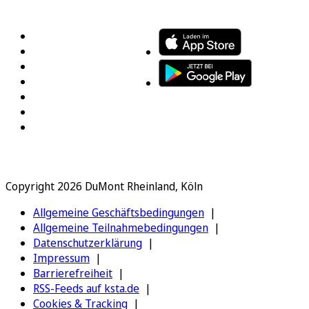
FOLGEN SIE UNS
ENTDECKEN SIE UNSERE APP
Copyright 2026 DuMont Rheinland, Köln
Allgemeine Geschäftsbedingungen
Allgemeine Teilnahmebedingungen
Datenschutzerklärung
Impressum
Barrierefreiheit
RSS-Feeds auf ksta.de
Cookies & Tracking