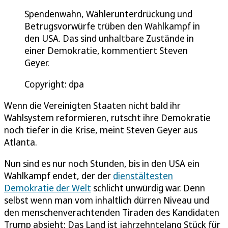
Spendenwahn, Wählerunterdrückung und
Betrugsvorwürfe trüben den Wahlkampf in
den USA. Das sind unhaltbare Zustände in
einer Demokratie, kommentiert Steven
Geyer.
Copyright: dpa
Wenn die Vereinigten Staaten nicht bald ihr
Wahlsystem reformieren, rutscht ihre Demokratie
noch tiefer in die Krise, meint Steven Geyer aus
Atlanta.
Nun sind es nur noch Stunden, bis in den USA ein
Wahlkampf endet, der der
dienstältesten
Demokratie der Welt
schlicht unwürdig war. Denn
selbst wenn man vom inhaltlich dürren Niveau und
den menschenverachtenden Tiraden des Kandidaten
Trump absieht: Das Land ist jahrzehntelang Stück für