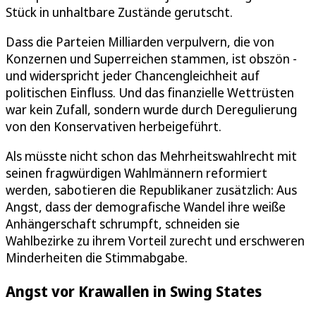
Stück in unhaltbare Zustände gerutscht.
Dass die Parteien Milliarden verpulvern, die von
Konzernen und Superreichen stammen, ist obszön -
und widerspricht jeder Chancengleichheit auf
politischen Einfluss. Und das finanzielle Wettrüsten
war kein Zufall, sondern wurde durch Deregulierung
von den Konservativen herbeigeführt.
Als müsste nicht schon das Mehrheitswahlrecht mit
seinen fragwürdigen Wahlmännern reformiert
werden, sabotieren die Republikaner zusätzlich: Aus
Angst, dass der demografische Wandel ihre weiße
Anhängerschaft schrumpft, schneiden sie
Wahlbezirke zu ihrem Vorteil zurecht und erschweren
Minderheiten die Stimmabgabe.
Angst vor Krawallen in Swing States