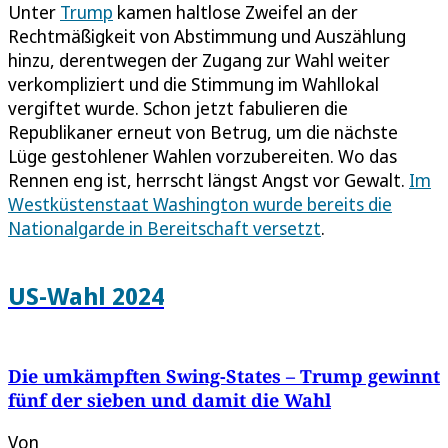
Unter
Trump
kamen haltlose Zweifel an der
Rechtmäßigkeit von Abstimmung und Auszählung
hinzu, derentwegen der Zugang zur Wahl weiter
verkompliziert und die Stimmung im Wahllokal
vergiftet wurde. Schon jetzt fabulieren die
Republikaner erneut von Betrug, um die nächste
Lüge gestohlener Wahlen vorzubereiten. Wo das
Rennen eng ist, herrscht längst Angst vor Gewalt.
Im
Westküstenstaat Washington wurde bereits die
Nationalgarde in Bereitschaft versetzt
.
US-Wahl 2024
Die umkämpften Swing-States – Trump gewinnt
fünf der sieben und damit die Wahl
Von