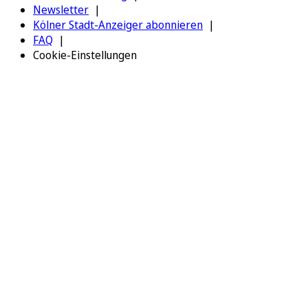
Newsletter
Kölner Stadt-Anzeiger abonnieren
FAQ
Cookie-Einstellungen