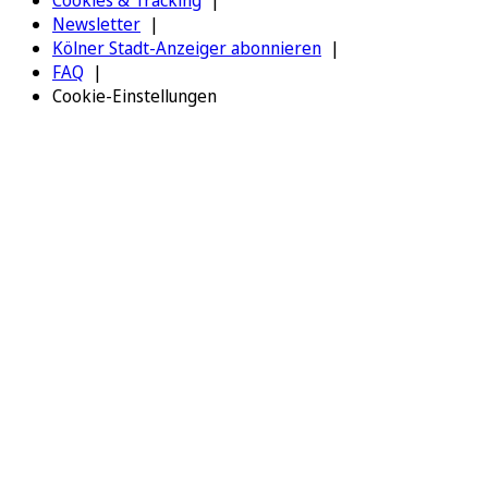
Cookies & Tracking
Newsletter
Kölner Stadt-Anzeiger abonnieren
FAQ
Cookie-Einstellungen