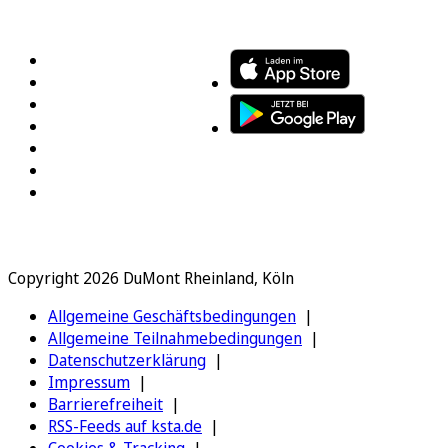
FOLGEN SIE UNS
ENTDECKEN SIE UNSERE APP
Copyright 2026 DuMont Rheinland, Köln
Allgemeine Geschäftsbedingungen
Allgemeine Teilnahmebedingungen
Datenschutzerklärung
Impressum
Barrierefreiheit
RSS-Feeds auf ksta.de