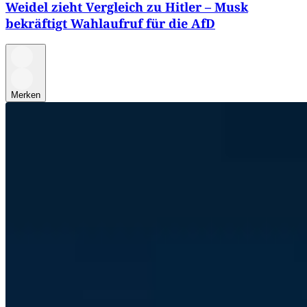
Weidel zieht Vergleich zu Hitler – Musk
bekräftigt Wahlaufruf für die AfD
Merken