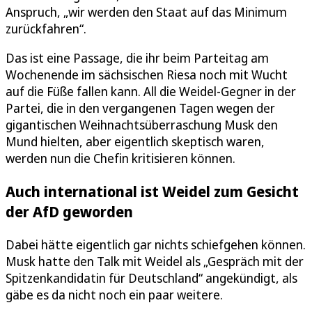
Anspruch, „wir werden den Staat auf das Minimum
zurückfahren“.
Das ist eine Passage, die ihr beim Parteitag am
Wochenende im sächsischen Riesa noch mit Wucht
auf die Füße fallen kann. All die Weidel-Gegner in der
Partei, die in den vergangenen Tagen wegen der
gigantischen Weihnachtsüberraschung Musk den
Mund hielten, aber eigentlich skeptisch waren,
werden nun die Chefin kritisieren können.
Auch international ist Weidel zum Gesicht
der AfD geworden
Dabei hätte eigentlich gar nichts schiefgehen können.
Musk hatte den Talk mit Weidel als „Gespräch mit der
Spitzenkandidatin für Deutschland“ angekündigt, als
gäbe es da nicht noch ein paar weitere.