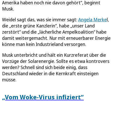
Amerika haben noch nie davon gehört“, beginnt
Musk.
Weidel sagt das, was sie immer sagt:
Angela Merke
l,
die „erste grüne Kanzlerin“, habe „unser Land
zerstört“ und die „lächerliche Ampelkoalition“ habe
damit weitergemacht. Nur mit erneuerbarer Energie
könne man kein Industrieland versorgen.
Musk unterbricht und hält ein Kurzreferat über die
Vorzüge der Solarenergie. Sollte es etwa kontrovers
werden? Schnell sind sich beide einig, dass
Deutschland wieder in die Kernkraft einsteigen
müsse.
„Vom Woke-Virus infiziert“