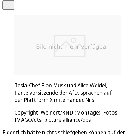
Teilen
Tesla-Chef Elon Musk und Alice Weidel,
Parteivorsitzende der AfD, sprachen auf
der Plattform X miteinander. Nils
Copyright: Weinert/RND (Montage), Fotos:
IMAGO/dts, picture alliance/dpa
Eigentlich hätte nichts schiefgehen können auf der