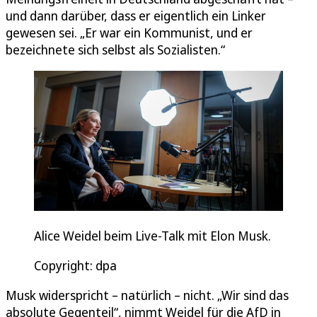
und dann darüber, dass er eigentlich ein Linker
gewesen sei. „Er war ein Kommunist, und er
bezeichnete sich selbst als Sozialisten.“
Alice Weidel beim Live-Talk mit Elon Musk.
Copyright: dpa
Musk widerspricht – natürlich – nicht. „Wir sind das
absolute Gegenteil“, nimmt Weidel für die AfD in