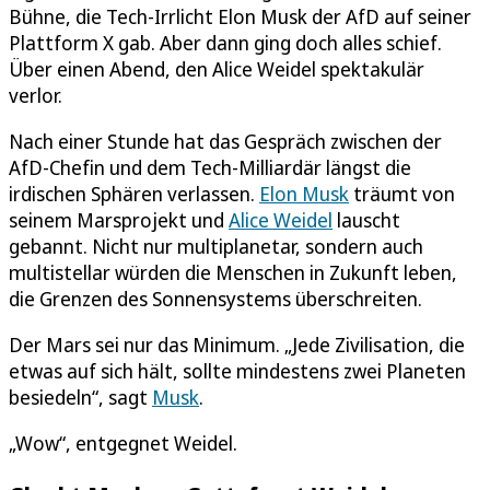
Bühne, die Tech-Irrlicht Elon Musk der AfD auf seiner
Plattform X gab. Aber dann ging doch alles schief.
Über einen Abend, den Alice Weidel spektakulär
verlor.
Nach einer Stunde hat das Gespräch zwischen der
AfD-Chefin und dem Tech-Milliardär längst die
irdischen Sphären verlassen.
Elon Musk
träumt von
seinem Marsprojekt und
Alice Weidel
lauscht
gebannt. Nicht nur multiplanetar, sondern auch
multistellar würden die Menschen in Zukunft leben,
die Grenzen des Sonnensystems überschreiten.
Der Mars sei nur das Minimum. „Jede Zivilisation, die
etwas auf sich hält, sollte mindestens zwei Planeten
besiedeln“, sagt
Musk
.
„Wow“, entgegnet Weidel.