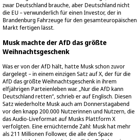
zwar Deutschland brauche, aber Deutschland nicht
die EU – verwunderlich für einen Investor, der in
Brandenburg Fahrzeuge für den gesamteuropäischen
Markt fertigen lässt.
Musk machte der AfD das größte
Weihnachtsgeschenk
Was er von der AfD hält, hatte Musk schon zuvor
dargelegt – in einem einzigen Satz auf X, der für die
AfD das größte Weihnachtsgeschenk in ihrem
elfjährigen Parteienleben war. „Nur die AfD kann
Deutschland retten“, schrieb er auf Englisch. Diesen
Satz wiederholte Musk auch am Donnerstagabend
vor den knapp 200.000 Nutzerinnen und Nutzern, die
das Audio-Liveformat auf Musks Plattform X
verfolgten. Eine ernüchternde Zahl: Musk hat mehr
als 211 Millionen Follower, die alle den Space