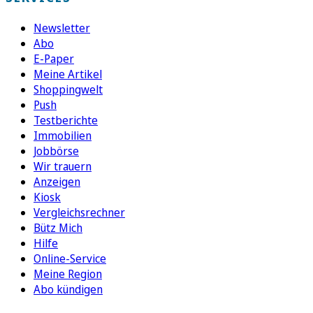
Newsletter
Abo
E-Paper
Meine Artikel
Shoppingwelt
Push
Testberichte
Immobilien
Jobbörse
Wir trauern
Anzeigen
Kiosk
Vergleichsrechner
Bütz Mich
Hilfe
Online-Service
Meine Region
Abo kündigen