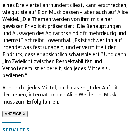
eines Dreivierteljahrhunderts liest, kann erschrecken,
wie gut sie auf Elon Musk passen – aber auch auf Alice
Weidel. „Die Themen werden von ihm mit einer
gewissen Frivolität präsentiert. Die Behauptungen
und Aussagen des Agitators sind oft mehrdeutig und
unernst“, schreibt Löwenthal. „Es ist schwer, ihn auf
irgendetwas festzunageln, und er vermittelt den
Eindruck, dass er absichtlich schauspielert.“ Und dann:
„Im Zwielicht zwischen Respektabilität und
Verbotenem ist er bereit, sich jedes Mittels zu
bedienen.“
Aber nicht jedes Mittel, auch das zeigt der Auftritt
der neuen, internationalen Alice Weidel bei Musk,
muss zum Erfolg führen.
ANZEIGE X
SERVICES