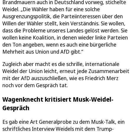
Brandmauern auch in Deutschland vorweg, stichelte
Weidel. „Die Wähler haben für eine solche
Ausgrenzungspolitik, die Parteiinteressen über den
Willen der Wähler stellt, kein Verständnis. Sie wollen,
dass die Probleme unseres Landes gelöst werden. Sie
wollen keine Koalition, in denen wieder linke Parteien
den Ton angeben, wenn es auch eine bürgerliche
Mehrheit aus Union und AfD gibt.“
Zugleich aber macht es die schrille, internationale
Weidel der Union leicht, erneut jede Zusammenarbeit
mit der AfD auszuschließen, wie es Friedrich Merz
noch vor dem Gespräch tat.
Wagenknecht kritisiert Musk-Weidel-
Gespräch
Es gab eine Art Generalprobe zu dem Musk-Talk, ein
schriftliches Interview Weidels mit dem Trump-