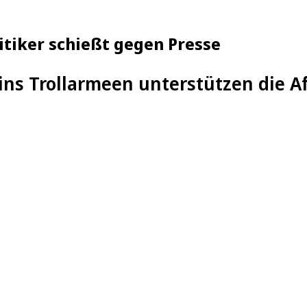
itiker schießt gegen Presse
ins Trollarmeen unterstützen die 