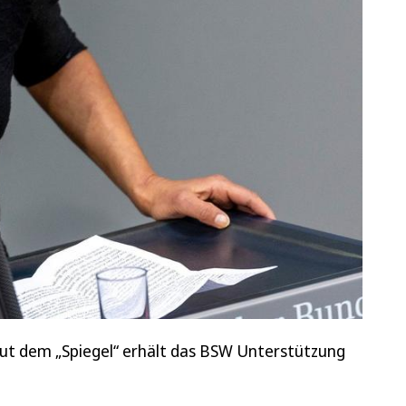
ut dem „Spiegel“ erhält das BSW Unterstützung