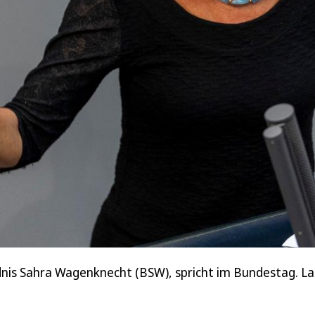
is Sahra Wagenknecht (BSW), spricht im Bundestag. La