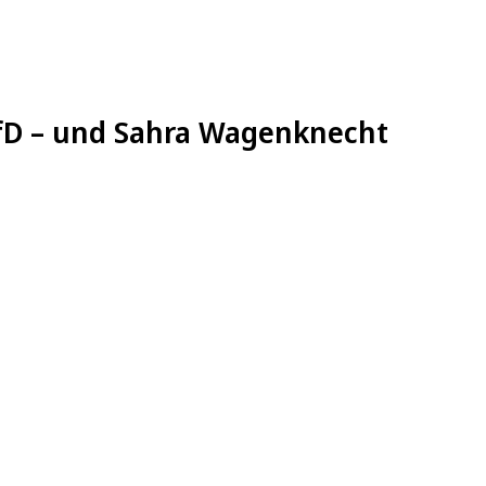
AfD – und Sahra Wagenknecht