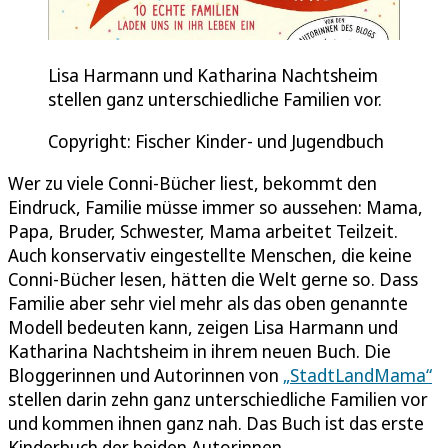
Lisa Harmann und Katharina Nachtsheim
stellen ganz unterschiedliche Familien vor.
Copyright: Fischer Kinder- und Jugendbuch
Wer zu viele Conni-Bücher liest, bekommt den
Eindruck, Familie müsse immer so aussehen: Mama,
Papa, Bruder, Schwester, Mama arbeitet Teilzeit.
Auch konservativ eingestellte Menschen, die keine
Conni-Bücher lesen, hätten die Welt gerne so. Dass
Familie aber sehr viel mehr als das oben genannte
Modell bedeuten kann, zeigen Lisa Harmann und
Katharina Nachtsheim in ihrem neuen Buch. Die
Bloggerinnen und Autorinnen von
„StadtLandMama“
stellen darin zehn ganz unterschiedliche Familien vor
und kommen ihnen ganz nah. Das Buch ist das erste
Kinderbuch der beiden Autorinnen.