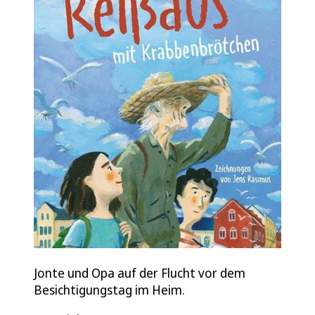
Jonte und Opa auf der Flucht vor dem
Besichtigungstag im Heim.