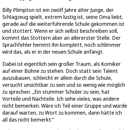
Billy Plimpton ist ein zwölf Jahre alter Junge, der
Schlagzeug spielt, extrem lustig ist, seine Oma liebt,
gerade auf die weiterführende Schule gekommen ist
und stottert. Wenn er sich selbst beschreiben soll,
kommt das Stottern aber an allererster Stelle. Der
Sprachfehler hemmt ihn komplett, noch schlimmer
wird das, als er in der neuen Schule anfängt.
Dabei ist eigentlich sein großer Traum, als Komiker
auf einer Bühne zu stehen. Doch statt sein Talent
auszubauen, schleicht er allein durch die Schule,
versucht unsichtbar zu sein und so wenig wie möglich
zu sprechen. „Ein stummer Schüler zu sein, hat
Vorteile und Nachteile. Ich sehe vieles, was andere
nicht bemerken. Wäre ich Teil einer Gruppe und würde
darauf warten, zu Wort zu kommen, dann hätte ich
all das nicht bemerkt.“