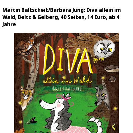
Martin Baltscheit/Barbara Jung: Diva allein im
Wald, Beltz & Gelberg, 40 Seiten, 14 Euro, ab 4
Jahre