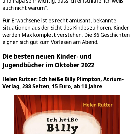
und Papa sehr wichtig, dass ich einschlafe, ich weiß
auch nicht warum“.
Für Erwachsene ist es recht amüsant, bekannte
Situationen aus der Sicht des Kindes zu hören. Kinder
werden Max komplett verstehen. Die 36 Geschichten
eignen sich gut zum Vorlesen am Abend.
Die besten neuen Kinder- und
Jugendbücher im Oktober 2022
Helen Rutter: Ich heiße Billy Plimpton, Atrium-
Verlag, 288 Seiten, 15 Euro, ab 10 Jahre