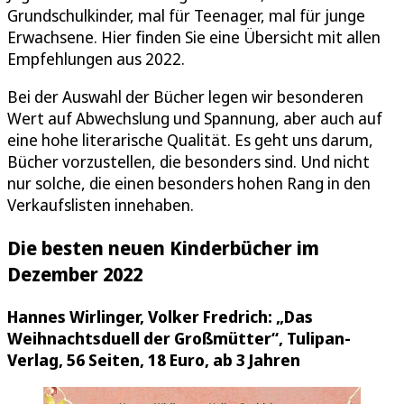
Grundschulkinder, mal für Teenager, mal für junge
Erwachsene. Hier finden Sie eine Übersicht mit allen
Empfehlungen aus 2022.
Bei der Auswahl der Bücher legen wir besonderen
Wert auf Abwechslung und Spannung, aber auch auf
eine hohe literarische Qualität. Es geht uns darum,
Bücher vorzustellen, die besonders sind. Und nicht
nur solche, die einen besonders hohen Rang in den
Verkaufslisten innehaben.
Die besten neuen Kinderbücher im
Dezember 2022
Hannes Wirlinger, Volker Fredrich: „Das
Weihnachtsduell der Großmütter“, Tulipan-
Verlag, 56 Seiten, 18 Euro, ab 3 Jahren