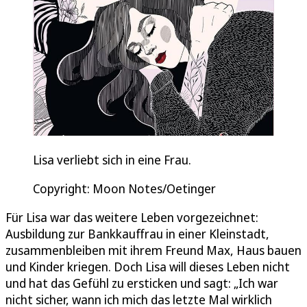
Lisa verliebt sich in eine Frau.
Copyright: Moon Notes/Oetinger
Für Lisa war das weitere Leben vorgezeichnet:
Ausbildung zur Bankkauffrau in einer Kleinstadt,
zusammenbleiben mit ihrem Freund Max, Haus bauen
und Kinder kriegen. Doch Lisa will dieses Leben nicht
und hat das Gefühl zu ersticken und sagt: „Ich war
nicht sicher, wann ich mich das letzte Mal wirklich