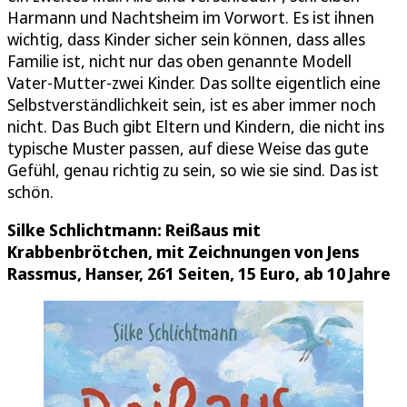
Harmann und Nachtsheim im Vorwort. Es ist ihnen
wichtig, dass Kinder sicher sein können, dass alles
Familie ist, nicht nur das oben genannte Modell
Vater-Mutter-zwei Kinder. Das sollte eigentlich eine
Selbstverständlichkeit sein, ist es aber immer noch
nicht. Das Buch gibt Eltern und Kindern, die nicht ins
typische Muster passen, auf diese Weise das gute
Gefühl, genau richtig zu sein, so wie sie sind. Das ist
schön.
Silke Schlichtmann: Reißaus mit
Krabbenbrötchen, mit Zeichnungen von Jens
Rassmus, Hanser, 261 Seiten, 15 Euro, ab 10 Jahre