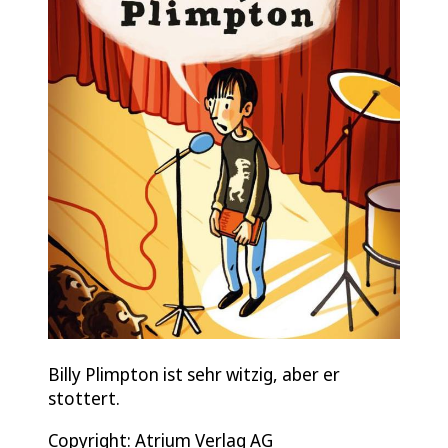
Billy Plimpton ist sehr witzig, aber er
stottert.
Copyright: Atrium Verlag AG