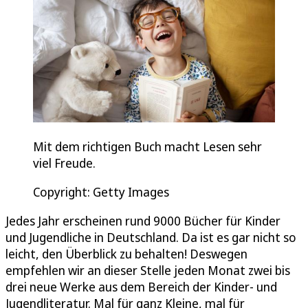
Mit dem richtigen Buch macht Lesen sehr
viel Freude.
Copyright: Getty Images
Jedes Jahr erscheinen rund 9000 Bücher für Kinder
und Jugendliche in Deutschland. Da ist es gar nicht so
leicht, den Überblick zu behalten! Deswegen
empfehlen wir an dieser Stelle jeden Monat zwei bis
drei neue Werke aus dem Bereich der Kinder- und
Jugendliteratur. Mal für ganz Kleine, mal für