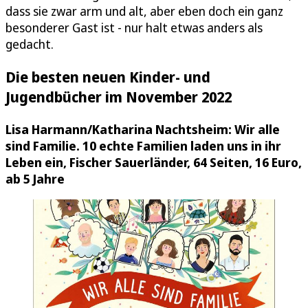
dass sie zwar arm und alt, aber eben doch ein ganz
besonderer Gast ist - nur halt etwas anders als
gedacht.
Die besten neuen Kinder- und
Jugendbücher im November 2022
Lisa Harmann/Katharina Nachtsheim: Wir alle
sind Familie. 10 echte Familien laden uns in ihr
Leben ein, Fischer Sauerländer, 64 Seiten, 16 Euro,
ab 5 Jahre