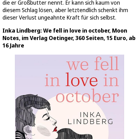
die er Großbutter nennt. Er kann sich kaum von
diesem Schlag lösen, aber letztendlich schenkt ihm
dieser Verlust ungeahnte Kraft für sich selbst.
Inka Lindberg: We fell in love in october, Moon
Notes, im Verlag Oetinger, 360 Seiten, 15 Euro, ab
16 Jahre