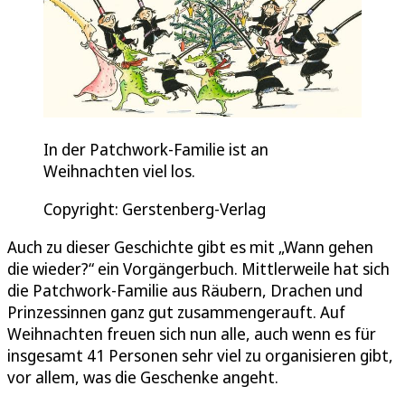
In der Patchwork-Familie ist an
Weihnachten viel los.
Copyright: Gerstenberg-Verlag
Auch zu dieser Geschichte gibt es mit „Wann gehen
die wieder?“ ein Vorgängerbuch. Mittlerweile hat sich
die Patchwork-Familie aus Räubern, Drachen und
Prinzessinnen ganz gut zusammengerauft. Auf
Weihnachten freuen sich nun alle, auch wenn es für
insgesamt 41 Personen sehr viel zu organisieren gibt,
vor allem, was die Geschenke angeht.