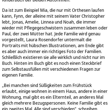
Da ist zum Beispiel Mia, die nur mit Orthesen laufen
kann, Fynn, der alleine mit seinem Vater Christopher
lebt, Jonas, Amelie, Linnea und Noah, die immer
wieder mit Pflegegeschwistern zusammen leben oder
Paul, der zwei Mütter hat. Jede Familie wird genau
vorgestellt, Laura Rosendorfer untermalt die
Portraits mit hübschen Illustrationen, am Ende gibt
es aber auch immer ein richtiges Foto der Familien.
Schließlich existieren sie alle wirklich und nicht nur im
Buch. Hinten im Buch gibt es noch einen Steckbrief
zum Selbstausfüllen mit verschiedenen Fragen zur
eigenen Familie.
„Bei manchen sind Süßigkeiten zum Frühstück
erlaubt, einige wohnen in einem Haus, andere in einer
Wohnung, mal gibt es ein Elternteil, an anderes Mal
gleich mehrere Bezugspersonen. Keine Familie gibt es
ein zweites Mal. Alle sind verschieden“, schreiben