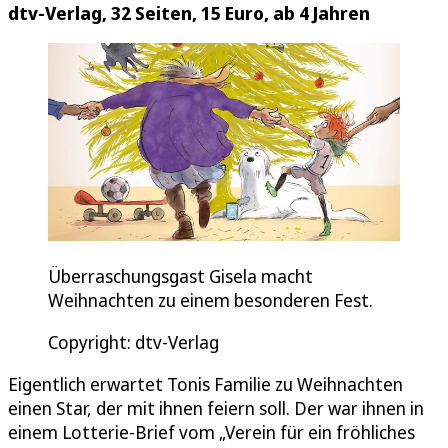
dtv-Verlag, 32 Seiten, 15 Euro, ab 4 Jahren
Überraschungsgast Gisela macht
Weihnachten zu einem besonderen Fest.
Copyright: dtv-Verlag
Eigentlich erwartet Tonis Familie zu Weihnachten
einen Star, der mit ihnen feiern soll. Der war ihnen in
einem Lotterie-Brief vom „Verein für ein fröhliches