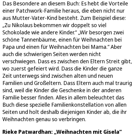
Das Besondere an diesem Buch: Es hebt die Vorteile
einer Patchwork-Familie heraus, die eben nicht nur
aus Mutter-Vater-Kind besteht. Zum Beispiel diese:
„Zu Nikolaus bekommen wir doppelt so viel
Schokolade wie andere Kinder.“ „Wir besorgen zwei
schöne Tannenbäume, einen für Weihnachten bei
Papa und einen für Weihnachten bei Mama.“ Aber
auch die schwierigen Seiten werden nicht
verschwiegen. Dass es zwischen den Eltern Streit gibt,
wo zuerst gefeiert wird. Dass die Kinder die ganze
Zeit unterwegs sind zwischen alten und neuen
Familien und Großeltern. Dass Eltern auch mal traurig
sind, weil die Kinder die Geschenke in der anderen
Familie besser finden. Alles in allem beleuchtet das
Buch diese spezielle Familienkonstellation von allen
Seiten und holt deshalb diejenigen Kinder ab, die ihr
Weihnachten genau so verbringen.
Rieke Patwardhan: „Weihnachten mit Gisela“