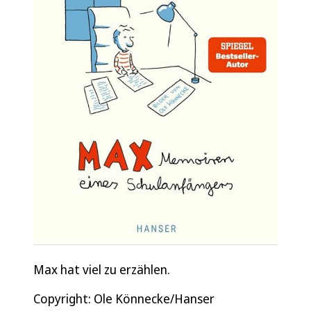
Max hat viel zu erzählen.
Copyright: Ole Könnecke/Hanser