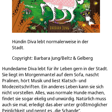
Hündin Diva lebt normalerweise in der
Stadt.
Copyright: Barbara Jung/Beltz & Gelberg
Hundedame Diva lebt für ihr Leben gern in der Stadt.
Sie liegt im Morgenmantel auf dem Sofa, nascht
Pralinen, hört Musik und liest Klatsch- und
Modezeitschriften. Ein anderes Leben kann sie sich
nicht vorstellen. Alles, was normale Hunde machen,
findet sie sogar ekelig und unwürdig. Natürlich muss
auch sie mal, erledigt das aber unter größtmöglicher
Peinlichkeit und nennt es „die Schande“.