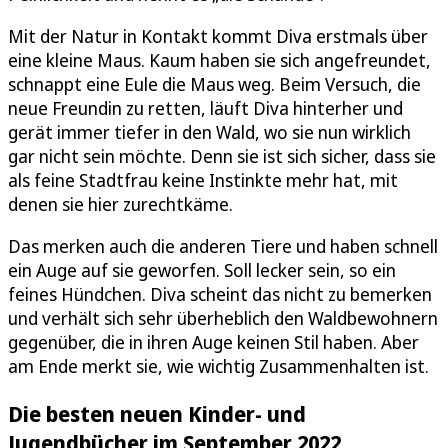
Mit der Natur in Kontakt kommt Diva erstmals über
eine kleine Maus. Kaum haben sie sich angefreundet,
schnappt eine Eule die Maus weg. Beim Versuch, die
neue Freundin zu retten, läuft Diva hinterher und
gerät immer tiefer in den Wald, wo sie nun wirklich
gar nicht sein möchte. Denn sie ist sich sicher, dass sie
als feine Stadtfrau keine Instinkte mehr hat, mit
denen sie hier zurechtkäme.
Das merken auch die anderen Tiere und haben schnell
ein Auge auf sie geworfen. Soll lecker sein, so ein
feines Hündchen. Diva scheint das nicht zu bemerken
und verhält sich sehr überheblich den Waldbewohnern
gegenüber, die in ihren Auge keinen Stil haben. Aber
am Ende merkt sie, wie wichtig Zusammenhalten ist.
Die besten neuen Kinder- und
Jugendbücher im September 2022