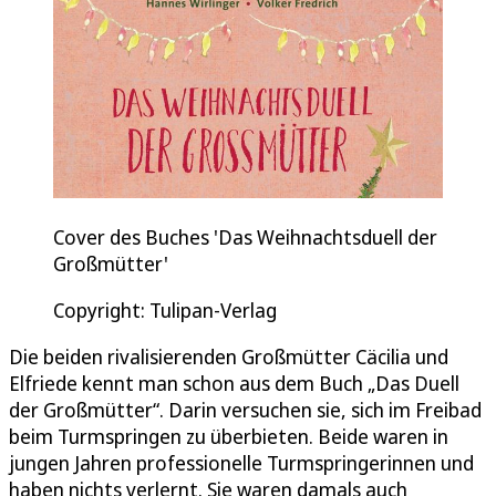
Cover des Buches 'Das Weihnachtsduell der
Großmütter'
Copyright: Tulipan-Verlag
Die beiden rivalisierenden Großmütter Cäcilia und
Elfriede kennt man schon aus dem Buch „Das Duell
der Großmütter“. Darin versuchen sie, sich im Freibad
beim Turmspringen zu überbieten. Beide waren in
jungen Jahren professionelle Turmspringerinnen und
haben nichts verlernt. Sie waren damals auch