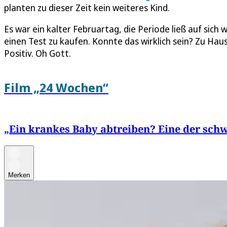
planten zu dieser Zeit kein weiteres Kind.
Es war ein kalter Februartag, die Periode ließ auf sic
einen Test zu kaufen. Konnte das wirklich sein? Zu Haus
Positiv. Oh Gott.
Film „24 Wochen“
„Ein krankes Baby abtreiben? Eine der sch
Merken