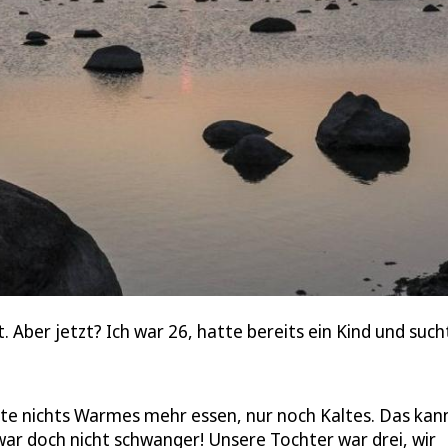
 Aber jetzt? Ich war 26, hatte bereits ein Kind und such
nte nichts Warmes mehr essen, nur noch Kaltes. Das kan
 war doch nicht schwanger! Unsere Tochter war drei, wir