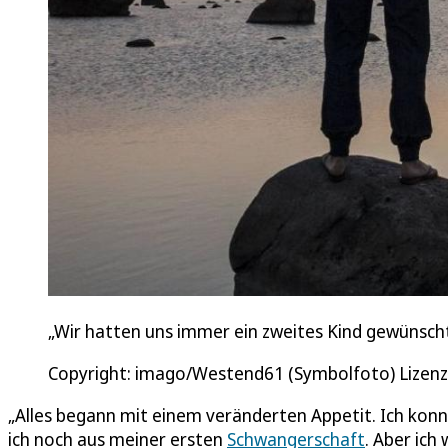
„Wir hatten uns immer ein zweites Kind gewünscht.
Copyright: imago/Westend61 (Symbolfoto) Lizenz
„Alles begann mit einem veränderten Appetit. Ich kon
ich noch aus meiner ersten
Schwangerschaft
. Aber ich