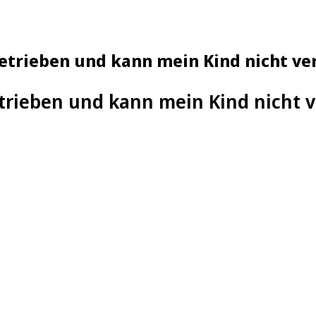
getrieben und kann mein Kind nicht v
trieben und kann mein Kind nicht 