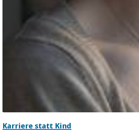
Karriere statt Kind