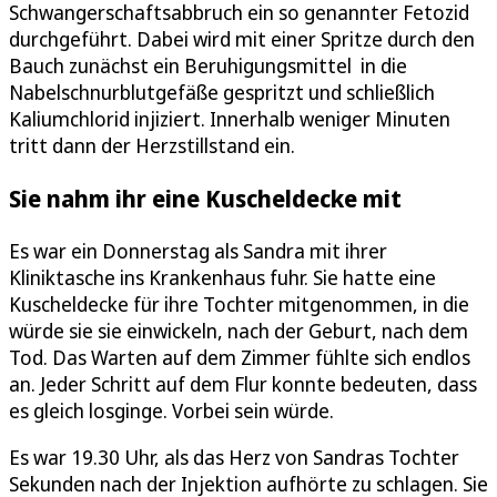
Schwangerschaftsabbruch ein so genannter Fetozid
durchgeführt. Dabei wird mit einer Spritze durch den
Bauch zunächst ein Beruhigungsmittel in die
Nabelschnurblutgefäße gespritzt und schließlich
Kaliumchlorid injiziert. Innerhalb weniger Minuten
tritt dann der Herzstillstand ein.
Sie nahm ihr eine Kuscheldecke mit
Es war ein Donnerstag als Sandra mit ihrer
Kliniktasche ins Krankenhaus fuhr. Sie hatte eine
Kuscheldecke für ihre Tochter mitgenommen, in die
würde sie sie einwickeln, nach der Geburt, nach dem
Tod. Das Warten auf dem Zimmer fühlte sich endlos
an. Jeder Schritt auf dem Flur konnte bedeuten, dass
es gleich losginge. Vorbei sein würde.
Es war 19.30 Uhr, als das Herz von Sandras Tochter
Sekunden nach der Injektion aufhörte zu schlagen. Sie