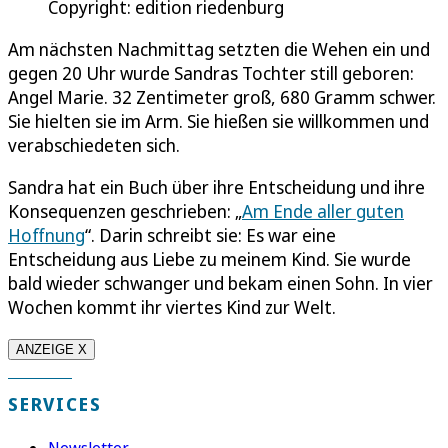
Copyright: edition riedenburg
Am nächsten Nachmittag setzten die Wehen ein und
gegen 20 Uhr wurde Sandras Tochter still geboren:
Angel Marie. 32 Zentimeter groß, 680 Gramm schwer.
Sie hielten sie im Arm. Sie hießen sie willkommen und
verabschiedeten sich.
Sandra hat ein Buch über ihre Entscheidung und ihre
Konsequenzen geschrieben: „
Am Ende aller guten
Hoffnung
“. Darin schreibt sie: Es war eine
Entscheidung aus Liebe zu meinem Kind. Sie wurde
bald wieder schwanger und bekam einen Sohn. In vier
Wochen kommt ihr viertes Kind zur Welt.
ANZEIGE X
SERVICES