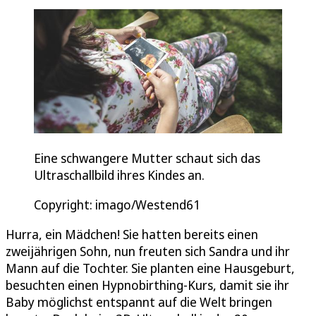
Eine schwangere Mutter schaut sich das
Ultraschallbild ihres Kindes an.
Copyright: imago/Westend61
Hurra, ein Mädchen! Sie hatten bereits einen
zweijährigen Sohn, nun freuten sich Sandra und ihr
Mann auf die Tochter. Sie planten eine Hausgeburt,
besuchten einen Hypnobirthing-Kurs, damit sie ihr
Baby möglichst entspannt auf die Welt bringen