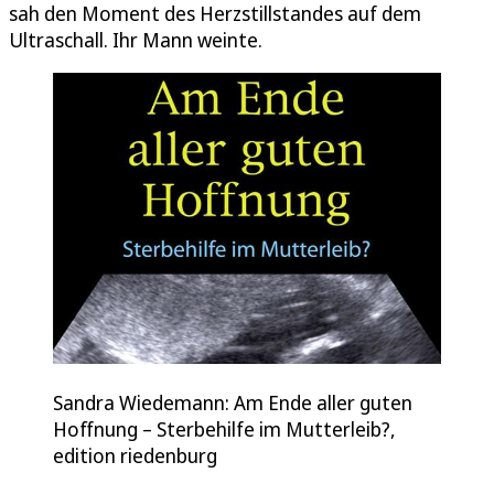
sah den Moment des Herzstillstandes auf dem
Ultraschall. Ihr Mann weinte.
Sandra Wiedemann: Am Ende aller guten
Hoffnung – Sterbehilfe im Mutterleib?,
edition riedenburg