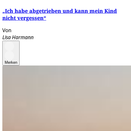
„Ich habe abgetrieben und kann mein Kind
nicht vergessen“
Von
Lisa Harmann
Merken