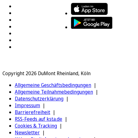
Copyright 2026 DuMont Rheinland, Köln
Allgemeine Geschäftsbedingungen
Allgemeine Teilnahmebedingungen
Datenschutzerklärung
Impressum
Barrierefreiheit
RSS-Feeds auf ksta.de
Cookies & Tracking
Newsletter