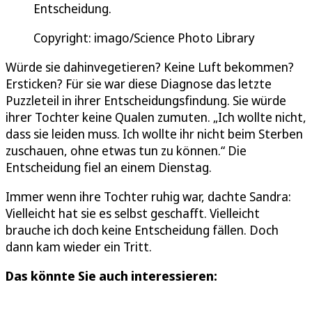
Entscheidung.
Copyright: imago/Science Photo Library
Würde sie dahinvegetieren? Keine Luft bekommen?
Ersticken? Für sie war diese Diagnose das letzte
Puzzleteil in ihrer Entscheidungsfindung. Sie würde
ihrer Tochter keine Qualen zumuten. „Ich wollte nicht,
dass sie leiden muss. Ich wollte ihr nicht beim Sterben
zuschauen, ohne etwas tun zu können.“ Die
Entscheidung fiel an einem Dienstag.
Immer wenn ihre Tochter ruhig war, dachte Sandra:
Vielleicht hat sie es selbst geschafft. Vielleicht
brauche ich doch keine Entscheidung fällen. Doch
dann kam wieder ein Tritt.
Das könnte Sie auch interessieren: