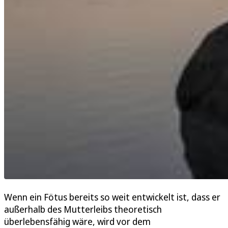
Wenn ein Fötus bereits so weit entwickelt ist, dass er
außerhalb des Mutterleibs theoretisch
überlebensfähig wäre, wird vor dem