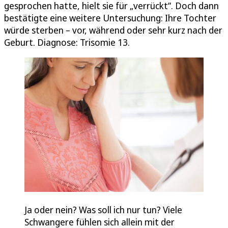
gesprochen hatte, hielt sie für „verrückt“. Doch dann
bestätigte eine weitere Untersuchung: Ihre Tochter
würde sterben – vor, während oder sehr kurz nach der
Geburt. Diagnose: Trisomie 13.
Ja oder nein? Was soll ich nur tun? Viele
Schwangere fühlen sich allein mit der