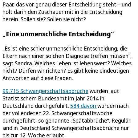
Paar, das vor genau dieser Entscheidung steht – und
holt darin den Zuschauer mit in die Entscheidung
herein. Sollen sie? Sollen sie nicht?
„Eine unmenschliche Entscheidung“
„Es ist eine schier unmenschliche Entscheidung, die
Eltern nach einer solchen Diagnose treffen müssen“,
sagt Sandra. Welches Leben ist lebenswert? Welches
nicht? Dürfen wir richten? Es gibt keine eindeutigen
Antworten auf diese Fragen.
99.715 Schwangerschaftsabbrüche
wurden laut
Statistischem Bundesamt im Jahr 2014 in
Deutschland durchgeführt.
584 davon
wurden nach
der vollendeten 22. Schwangerschaftswoche
durchgeführt, so genannte „Spätabbrüche“. Regulär
sind in Deutschland Schwangerschaftsabbrüche nur
bis zur 12. Woche erlaubt.