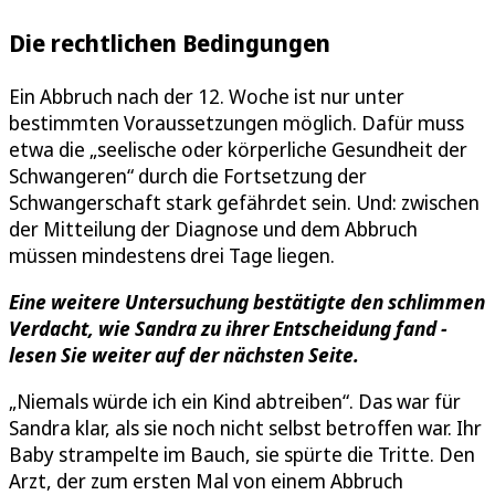
Die rechtlichen Bedingungen
Ein Abbruch nach der 12. Woche ist nur unter
bestimmten Voraussetzungen möglich. Dafür muss
etwa die „seelische oder körperliche Gesundheit der
Schwangeren“ durch die Fortsetzung der
Schwangerschaft stark gefährdet sein. Und: zwischen
der Mitteilung der Diagnose und dem Abbruch
müssen mindestens drei Tage liegen.
Eine weitere Untersuchung bestätigte den schlimmen
Verdacht, wie Sandra zu ihrer Entscheidung fand -
lesen Sie weiter auf der nächsten Seite.
„Niemals würde ich ein Kind abtreiben“. Das war für
Sandra klar, als sie noch nicht selbst betroffen war. Ihr
Baby strampelte im Bauch, sie spürte die Tritte. Den
Arzt, der zum ersten Mal von einem Abbruch