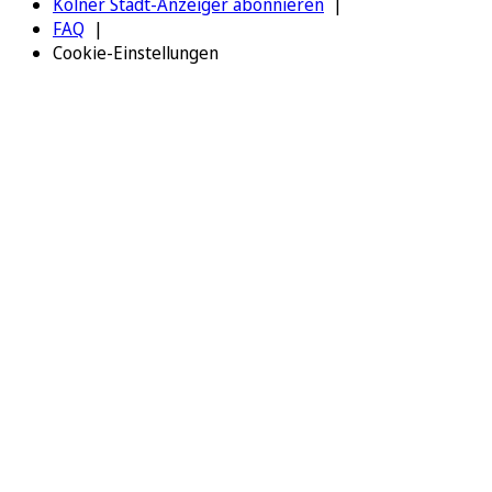
Kölner Stadt-Anzeiger abonnieren
FAQ
Cookie-Einstellungen