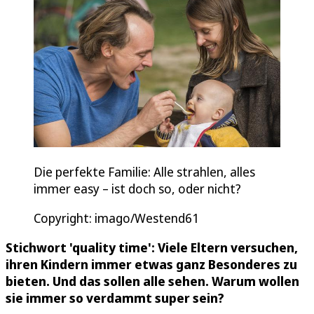
Die perfekte Familie: Alle strahlen, alles
immer easy – ist doch so, oder nicht?
Copyright: imago/Westend61
Stichwort 'quality time': Viele Eltern versuchen,
ihren Kindern immer etwas ganz Besonderes zu
bieten. Und das sollen alle sehen. Warum wollen
sie immer so verdammt super sein?