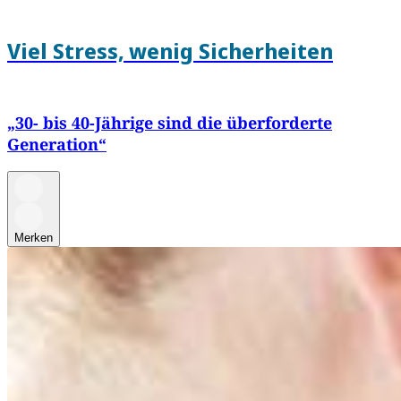
Viel Stress, wenig Sicherheiten
„30- bis 40-Jährige sind die überforderte
Generation“
Merken