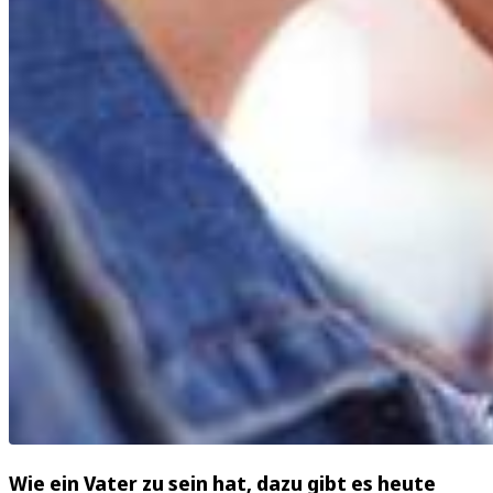
Wie ein Vater zu sein hat, dazu gibt es heute