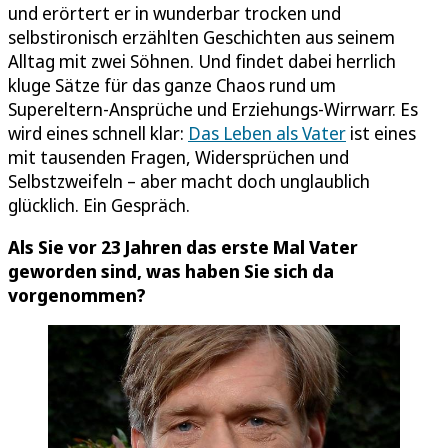
und erörtert er in wunderbar trocken und
selbstironisch erzählten Geschichten aus seinem
Alltag mit zwei Söhnen. Und findet dabei herrlich
kluge Sätze für das ganze Chaos rund um
Supereltern-Ansprüche und Erziehungs-Wirrwarr. Es
wird eines schnell klar:
Das Leben als Vater
ist eines
mit tausenden Fragen, Widersprüchen und
Selbstzweifeln – aber macht doch unglaublich
glücklich. Ein Gespräch.
Als Sie vor 23 Jahren das erste Mal Vater
geworden sind, was haben Sie sich da
vorgenommen?