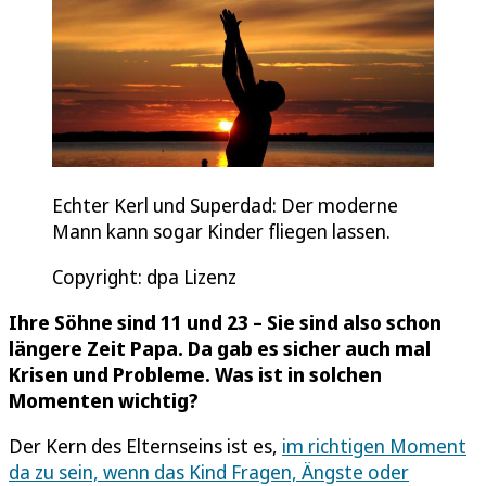
Echter Kerl und Superdad: Der moderne
Mann kann sogar Kinder fliegen lassen.
Copyright: dpa Lizenz
Ihre Söhne sind 11 und 23 – Sie sind also schon
längere Zeit Papa. Da gab es sicher auch mal
Krisen und Probleme. Was ist in solchen
Momenten wichtig?
Der Kern des Elternseins ist es,
im richtigen Moment
da zu sein, wenn das Kind Fragen, Ängste oder