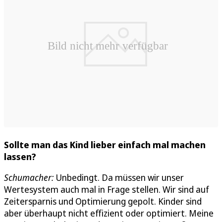
Sollte man das Kind lieber einfach mal machen
lassen?
Schumacher:
Unbedingt. Da müssen wir unser
Wertesystem auch mal in Frage stellen. Wir sind auf
Zeitersparnis und Optimierung gepolt. Kinder sind
aber überhaupt nicht effizient oder optimiert. Meine