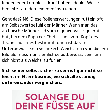
Kinderlieder komplett drauf haben, idealer Weise
begleitet auf dem eigenen Instrument.
Geht das? Nö. Diese Rollenerwartungen rütteln oft
am Selbstwertgefühl der Männer. Wenn man das
archaische Männerbild vom eigenen Vater gelernt
hat, bei dem Papa der Chef ist und vom Kopf des
Tisches aus alles bestimmt, dann ist das im
Unterbewusstsein verankert. Weicht man von diesem
Bild ab, muss man ziemlich selbstbewusst sein, um
sich nicht als Weichei zu fühlen.
Sich seiner selbst sicher zu sein ist gar nicht so
leicht im Elternkosmos, wo sich alle ständig
untereinander vergleichen...