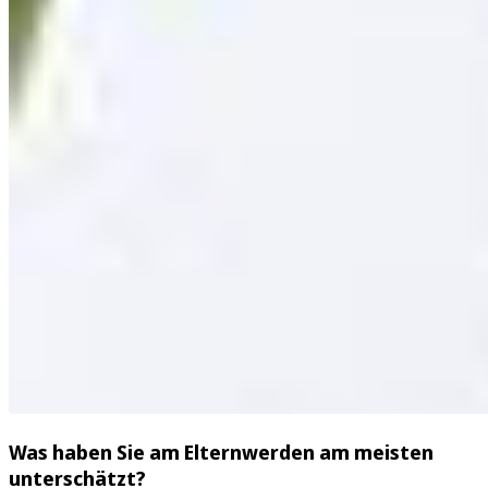
Was haben Sie am Elternwerden am meisten
unterschätzt?