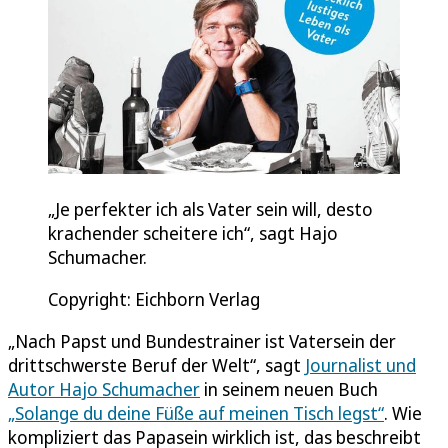
„Je perfekter ich als Vater sein will, desto
krachender scheitere ich“, sagt Hajo
Schumacher.
Copyright: Eichborn Verlag
„Nach Papst und Bundestrainer ist Vatersein der
drittschwerste Beruf der Welt“, sagt
Journalist und
Autor Hajo Schumacher
in seinem neuen Buch
„Solange du deine Füße auf meinen Tisch legst“
. Wie
kompliziert das Papasein wirklich ist, das beschreibt