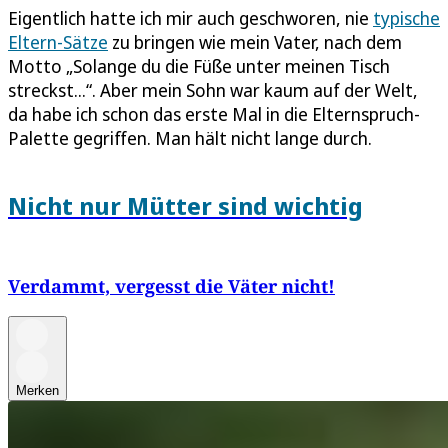
Eigentlich hatte ich mir auch geschworen, nie
typische
Eltern-Sätze
zu bringen wie mein Vater, nach dem
Motto „Solange du die Füße unter meinen Tisch
streckst...“. Aber mein Sohn war kaum auf der Welt,
da habe ich schon das erste Mal in die Elternspruch-
Palette gegriffen. Man hält nicht lange durch.
Nicht nur Mütter sind wichtig
Verdammt, vergesst die Väter nicht!
Merken