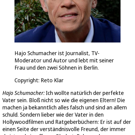
Hajo Schumacher ist Journalist, TV-
Moderator und Autor und lebt mit seiner
Frau und den zwei Söhnen in Berlin.
Copyright: Reto Klar
Hajo Schumacher:
Ich wollte natürlich der perfekte
Vater sein. Bloß nicht so wie die eigenen Eltern! Die
machen ja bekanntlich alles falsch und sind an allem
schuld. Sondern lieber wie der Vater in den
Hollywoodfilmen und Ratgeberbüchern: Er ist auf der
einen Seite der verständnisvolle Freund, der immer