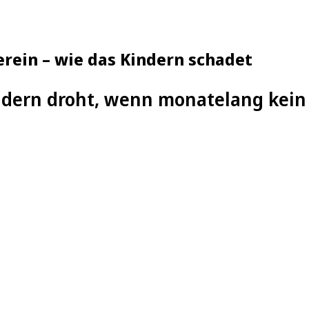
erein – wie das Kindern schadet
dern droht, wenn monatelang kein 