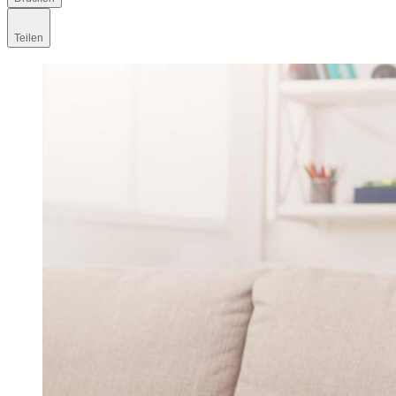
Teilen