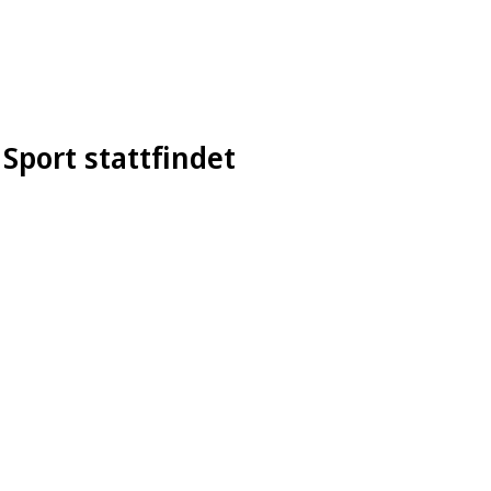
Sport stattfindet