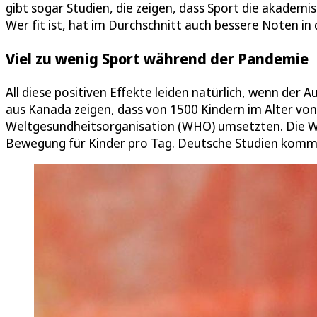
gibt sogar Studien, die zeigen, dass Sport die akademis
Wer fit ist, hat im Durchschnitt auch bessere Noten in 
Viel zu wenig Sport während der Pandemie
All diese positiven Effekte leiden natürlich, wenn der 
aus Kanada zeigen, dass von 1500 Kindern im Alter von 
Weltgesundheitsorganisation (WHO) umsetzten. Die W
Bewegung für Kinder pro Tag. Deutsche Studien komme