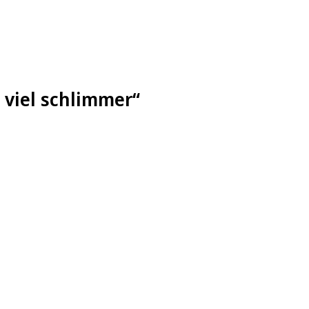
r viel schlimmer“