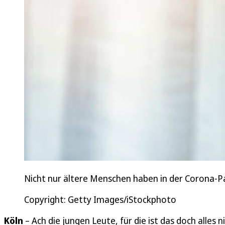
Nicht nur ältere Menschen haben in der Corona-
Copyright: Getty Images/iStockphoto
Köln
– Ach die jungen Leute, für die ist das doch alle