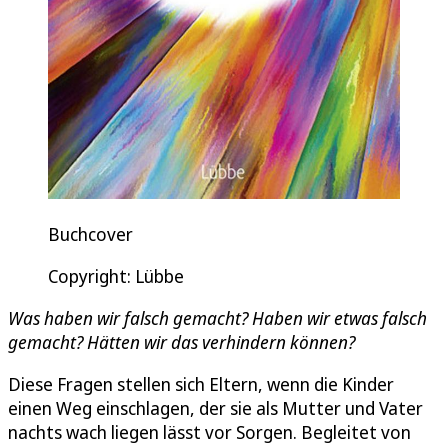
Buchcover
Copyright: Lübbe
Was haben wir falsch gemacht? Haben wir etwas falsch
gemacht? Hätten wir das verhindern können?
Diese Fragen stellen sich Eltern, wenn die Kinder
einen Weg einschlagen, der sie als Mutter und Vater
nachts wach liegen lässt vor Sorgen. Begleitet von