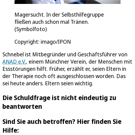
Magersucht. In der Selbsthilfegruppe
fließen auch schon mal Tränen.
(Symbolfoto)
Copyright: imago/IPON
Schnebel ist Mitbegründer und Geschäftsführer von
ANAD e.V.
, einem Münchner Verein, der Menschen mit
Essstörungen hilft. Früher, erzählt er, seien Eltern in
der Therapie noch oft ausgeschlossen worden. Das
sei heute anders. Eltern seien wichtig.
Die Schuldfrage ist nicht eindeutig zu
beantworten
Sind Sie auch betroffen? Hier finden Sie
Hilfe: