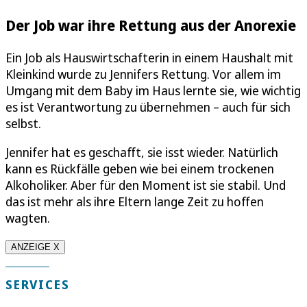
Der Job war ihre Rettung aus der Anorexie
Ein Job als Hauswirtschafterin in einem Haushalt mit
Kleinkind wurde zu Jennifers Rettung. Vor allem im
Umgang mit dem Baby im Haus lernte sie, wie wichtig
es ist Verantwortung zu übernehmen – auch für sich
selbst.
Jennifer hat es geschafft, sie isst wieder. Natürlich
kann es Rückfälle geben wie bei einem trockenen
Alkoholiker. Aber für den Moment ist sie stabil. Und
das ist mehr als ihre Eltern lange Zeit zu hoffen
wagten.
ANZEIGE X
SERVICES