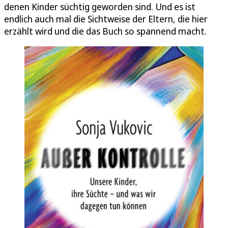
denen Kinder süchtig geworden sind. Und es ist
endlich auch mal die Sichtweise der Eltern, die hier
erzählt wird und die das Buch so spannend macht.