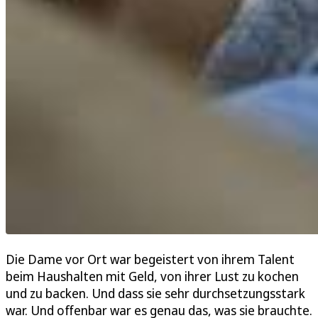
Die Dame vor Ort war begeistert von ihrem Talent
beim Haushalten mit Geld, von ihrer Lust zu kochen
und zu backen. Und dass sie sehr durchsetzungsstark
war. Und offenbar war es genau das, was sie brauchte.