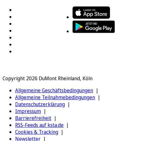
Copyright 2026 DuMont Rheinland, Köln
Allgemeine Geschäftsbedingungen
Allgemeine Teilnahmebedingungen
Datenschutzerklärung
Impressum
Barrierefreiheit
RSS-Feeds auf ksta.de
Cookies & Tracking
Newsletter