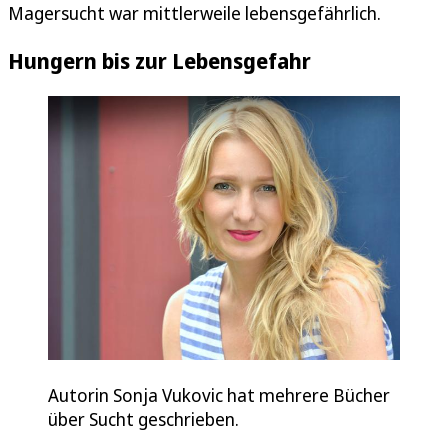
Magersucht war mittlerweile lebensgefährlich.
Hungern bis zur Lebensgefahr
Autorin Sonja Vukovic hat mehrere Bücher
über Sucht geschrieben.