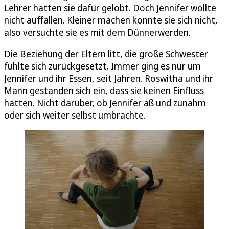
Lehrer hatten sie dafür gelobt. Doch Jennifer wollte
nicht auffallen. Kleiner machen konnte sie sich nicht,
also versuchte sie es mit dem Dünnerwerden.
Die Beziehung der Eltern litt, die große Schwester
fühlte sich zurückgesetzt. Immer ging es nur um
Jennifer und ihr Essen, seit Jahren. Roswitha und ihr
Mann gestanden sich ein, dass sie keinen Einfluss
hatten. Nicht darüber, ob Jennifer aß und zunahm
oder sich weiter selbst umbrachte.