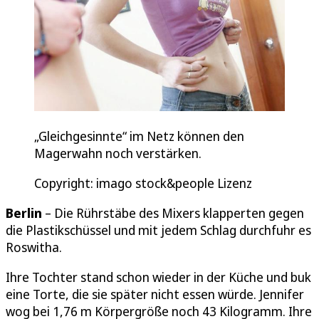
„Gleichgesinnte“ im Netz können den
Magerwahn noch verstärken.
Copyright: imago stock&people Lizenz
Berlin
– Die Rührstäbe des Mixers klapperten gegen
die Plastikschüssel und mit jedem Schlag durchfuhr es
Roswitha.
Ihre Tochter stand schon wieder in der Küche und buk
eine Torte, die sie später nicht essen würde. Jennifer
wog bei 1,76 m Körpergröße noch 43 Kilogramm. Ihre