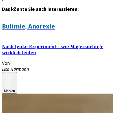
Das könnte Sie auch interessieren:
Bulimie, Anorexie
Nach Jenke-Experiment – wie Magersüchtige
wirklich leiden
Von
Lisa Harmann
Merken