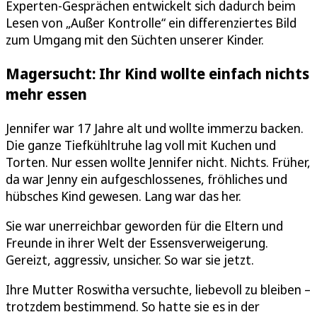
Experten-Gesprächen entwickelt sich dadurch beim
Lesen von „Außer Kontrolle“ ein differenziertes Bild
zum Umgang mit den Süchten unserer Kinder.
Magersucht: Ihr Kind wollte einfach nichts
mehr essen
Jennifer war 17 Jahre alt und wollte immerzu backen.
Die ganze Tiefkühltruhe lag voll mit Kuchen und
Torten. Nur essen wollte Jennifer nicht. Nichts. Früher,
da war Jenny ein aufgeschlossenes, fröhliches und
hübsches Kind gewesen. Lang war das her.
Sie war unerreichbar geworden für die Eltern und
Freunde in ihrer Welt der Essensverweigerung.
Gereizt, aggressiv, unsicher. So war sie jetzt.
Ihre Mutter Roswitha versuchte, liebevoll zu bleiben –
trotzdem bestimmend. So hatte sie es in der