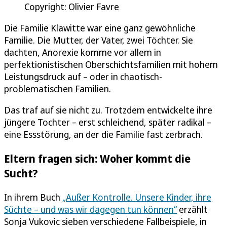
Copyright: Olivier Favre
Die Familie Klawitte war eine ganz gewöhnliche
Familie. Die Mutter, der Vater, zwei Töchter. Sie
dachten, Anorexie komme vor allem in
perfektionistischen Oberschichtsfamilien mit hohem
Leistungsdruck auf – oder in chaotisch-
problematischen Familien.
Das traf auf sie nicht zu. Trotzdem entwickelte ihre
jüngere Tochter – erst schleichend, später radikal –
eine Essstörung, an der die Familie fast zerbrach.
Eltern fragen sich: Woher kommt die
Sucht?
In ihrem Buch
„Außer Kontrolle. Unsere Kinder, ihre
Süchte – und was wir dagegen tun können“
erzählt
Sonja Vukovic sieben verschiedene Fallbeispiele, in