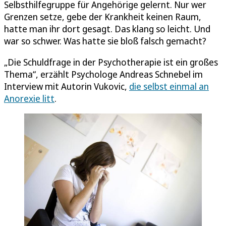
Selbsthilfegruppe für Angehörige gelernt. Nur wer
Grenzen setze, gebe der Krankheit keinen Raum,
hatte man ihr dort gesagt. Das klang so leicht. Und
war so schwer. Was hatte sie bloß falsch gemacht?
„Die Schuldfrage in der Psychotherapie ist ein großes
Thema“, erzählt Psychologe Andreas Schnebel im
Interview mit Autorin Vukovic,
die selbst einmal an
Anorexie litt
.