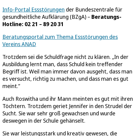
Info-Portal Essstörungen
der Bundeszentrale für
gesundheitliche Aufklärung (BZgA) –
Beratungs-
Hotline: 02 21 – 89 20 31
Beratungsportal zum Thema Essstörungen des
Vereins ANAD
Trotzdem sei die Schuldfrage nicht zu klären. „In der
Ausbildung lernt man, dass Schuld kein treffender
Begriff ist. Weil man immer davon ausgeht, dass man
es versucht, richtig zu machen, und dass man es gut
meint.“
Auch Roswitha und ihr Mann meinten es gut mit ihren
Töchtern. Trotzdem geriet Jennifer in den Strudel der
Sucht. Sie war sehr groß gewachsen und wurde
deswegen in der Schule gehänselt.
Sie war leistungsstark und kreativ gewesen, die