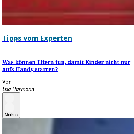
Tipps vom Experten
Was können Eltern tun, damit Kinder nicht nur
aufs Handy starren?
Von
Lisa Harmann
Merken