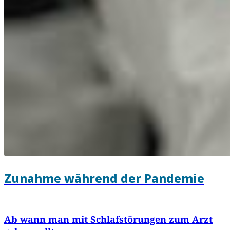
Zunahme während der Pandemie
Ab wann man mit Schlafstörungen zum Arzt