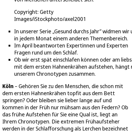
Copyright: Getty
Images/iStockphoto/axel2001
In unserer Serie „Gesund durchs Jahr” widmen wir 
in jedem Monat einem anderen Themenbereich.
Im April beantworten Expertinnen und Experten
Fragen rund um den Schlaf.
Ob wir erst spät einschlafen können oder am lieb
mit dem ersten Hahnenkrähen aufstehen, hängt 
unserem Chronotypen zusammen.
Köln
– Gehören Sie zu den Menschen, die schon mit
dem ersten Hahnenkrähen topfit aus dem Bett
springen? Oder bleiben sie lieber lange auf und
kommen in der Früh nur mühsam aus den Federn? Ob
das frühe Aufstehen für Sie eine Qual ist, liegt an
Ihrem Chronotypen. Die extremen Frühaufsteher
werden in der Schlafforschung als Lerchen bezeichnet