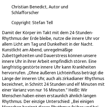
Christian Benedict, Autor und
Schlafforscher
Copyright: Stefan Tell
Damit der Körper im Takt mit dem 24-Stunden-
Rhythmus der Erde bleibe, nutze die innere Uhr vor
allem Licht am Tag und Dunkelheit in der Nacht.
Kunstlicht am Abend, unregelmäßige
Zubettgehzeiten und Dauerstress können unsere
innere Uhr in ihrer Arbeit empfindlich stören. Eine
langfristig gestörte innere Uhr kann Krankheiten
hervorrufen. „Ohne äußeren Lichteinfluss beträgt die
Länge der inneren Uhr, auch als zirkadianer Rhythmus
bezeichnet, in Schnitt 24 Stunden und elf Minuten mit
einer Varianz von nur 16 Minuten.“ Heißt: Wir
Menschen haben einen erstaunlich ähnlich langen
Rhythmus. Der einzige Unterschied: „Bei einigen