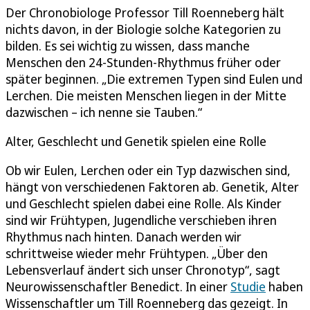
Der Chronobiologe Professor Till Roenneberg hält
nichts davon, in der Biologie solche Kategorien zu
bilden. Es sei wichtig zu wissen, dass manche
Menschen den 24-Stunden-Rhythmus früher oder
später beginnen. „Die extremen Typen sind Eulen und
Lerchen. Die meisten Menschen liegen in der Mitte
dazwischen – ich nenne sie Tauben.“
Alter, Geschlecht und Genetik spielen eine Rolle
Ob wir Eulen, Lerchen oder ein Typ dazwischen sind,
hängt von verschiedenen Faktoren ab. Genetik, Alter
und Geschlecht spielen dabei eine Rolle. Als Kinder
sind wir Frühtypen, Jugendliche verschieben ihren
Rhythmus nach hinten. Danach werden wir
schrittweise wieder mehr Frühtypen. „Über den
Lebensverlauf ändert sich unser Chronotyp“, sagt
Neurowissenschaftler Benedict. In einer
Studie
haben
Wissenschaftler um Till Roenneberg das gezeigt. In