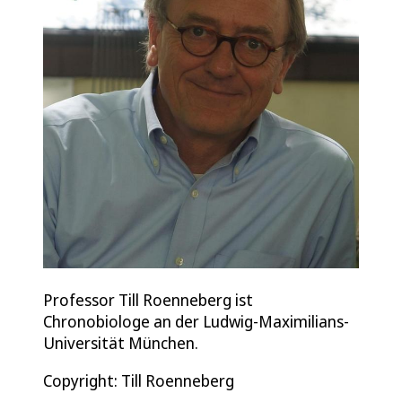
Professor Till Roenneberg ist
Chronobiologe an der Ludwig-Maximilians-
Universität München.
Copyright: Till Roenneberg