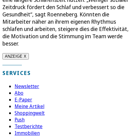
Zeitdruck fördert den Schlaf und verbessert so die
Gesundheit“, sagt Roenneberg. Könnten die
Mitarbeiter näher an ihrem eigenen Rhythmus
schlafen und arbeiten, steigere dies die Effektivität,
die Motivation und die Stimmung im Team werde
besser.
ANZEIGE X
SERVICES
Newsletter
Abo
E-Paper
Meine Artikel
Shoppingwelt
Push
Testberichte
Immobilien