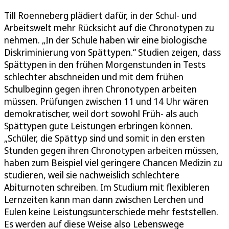
Till Roenneberg plädiert dafür, in der Schul- und
Arbeitswelt mehr Rücksicht auf die Chronotypen zu
nehmen. „In der Schule haben wir eine biologische
Diskriminierung von Spättypen.“ Studien zeigen, dass
Spättypen in den frühen Morgenstunden in Tests
schlechter abschneiden und mit dem frühen
Schulbeginn gegen ihren Chronotypen arbeiten
müssen. Prüfungen zwischen 11 und 14 Uhr wären
demokratischer, weil dort sowohl Früh- als auch
Spättypen gute Leistungen erbringen können.
„Schüler, die Spättyp sind und somit in den ersten
Stunden gegen ihren Chronotypen arbeiten müssen,
haben zum Beispiel viel geringere Chancen Medizin zu
studieren, weil sie nachweislich schlechtere
Abiturnoten schreiben. Im Studium mit flexibleren
Lernzeiten kann man dann zwischen Lerchen und
Eulen keine Leistungsunterschiede mehr feststellen.
Es werden auf diese Weise also Lebenswege