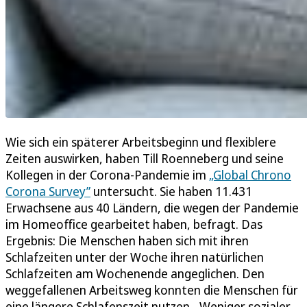
Wie sich ein späterer Arbeitsbeginn und flexiblere
Zeiten auswirken, haben Till Roenneberg und seine
Kollegen in der Corona-Pandemie im
„Global Chrono
Corona Survey”
untersucht. Sie haben 11.431
Erwachsene aus 40 Ländern, die wegen der Pandemie
im Homeoffice gearbeitet haben, befragt. Das
Ergebnis: Die Menschen haben sich mit ihren
Schlafzeiten unter der Woche ihren natürlichen
Schlafzeiten am Wochenende angeglichen. Den
weggefallenen Arbeitsweg konnten die Menschen für
eine längere Schlafenszeit nutzen. „Weniger sozialer