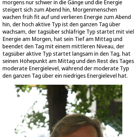
morgens nur schwer in die Gänge und die Energie
steigert sich zum Abend hin, Morgenmenschen
wachen früh fit auf und verlieren Energie zum Abend
hin, der hoch aktive Typ ist den ganzen Tag über
wachsam, der tagsüber schläfrige Typ startet mit viel
Energie am Morgen, hat sein Tief am Mittag und
beendet den Tag mit einem mittleren Niveau, der
tagsüber aktive Typ startet langsam in den Tag, hat
seinen Höhepunkt am Mittag und den Rest des Tages
moderate Energielevel, während der moderate Typ
den ganzen Tag über ein niedriges Energielevel hat.