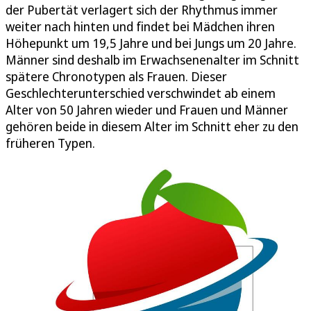
der Pubertät verlagert sich der Rhythmus immer
weiter nach hinten und findet bei Mädchen ihren
Höhepunkt um 19,5 Jahre und bei Jungs um 20 Jahre.
Männer sind deshalb im Erwachsenenalter im Schnitt
spätere Chronotypen als Frauen. Dieser
Geschlechterunterschied verschwindet ab einem
Alter von 50 Jahren wieder und Frauen und Männer
gehören beide in diesem Alter im Schnitt eher zu den
früheren Typen.