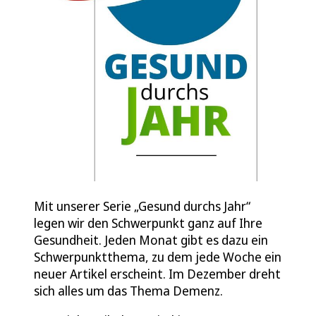
Mit unserer Serie „Gesund durchs Jahr“
legen wir den Schwerpunkt ganz auf Ihre
Gesundheit. Jeden Monat gibt es dazu ein
Schwerpunktthema, zu dem jede Woche ein
neuer Artikel erscheint. Im Dezember dreht
sich alles um das Thema Demenz.