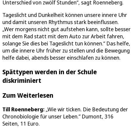
Unterschied von zwölf Stunden“, sagt Roenneberg.
Tageslicht und Dunkelheit können unsere innere Uhr
und damit unseren Rhythmus stark beeinflussen.
„Wer morgens nicht gut aufstehen kann, sollte besser
mit dem Rad statt mit dem Auto zur Arbeit fahren,
solange Sie dies bei Tageslicht tun können.“ Das helfe,
um die innere Uhr früher zu stellen und die Bewegung
helfe dabei, abends besser einschlafen zu können.
Spättypen werden in der Schule
diskriminiert
Zum Weiterlesen
Till Roenneberg:
„Wie wir ticken. Die Bedeutung der
Chronobiologie für unser Leben.” Dumont, 316
Seiten, 11 Euro.