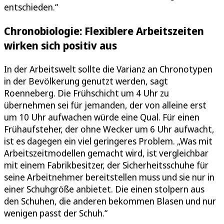
entschieden.“
Chronobiologie: Flexiblere Arbeitszeiten
wirken sich positiv aus
In der Arbeitswelt sollte die Varianz an Chronotypen
in der Bevölkerung genutzt werden, sagt
Roenneberg. Die Frühschicht um 4 Uhr zu
übernehmen sei für jemanden, der von alleine erst
um 10 Uhr aufwachen würde eine Qual. Für einen
Frühaufsteher, der ohne Wecker um 6 Uhr aufwacht,
ist es dagegen ein viel geringeres Problem. „Was mit
Arbeitszeitmodellen gemacht wird, ist vergleichbar
mit einem Fabrikbesitzer, der Sicherheitsschuhe für
seine Arbeitnehmer bereitstellen muss und sie nur in
einer Schuhgröße anbietet. Die einen stolpern aus
den Schuhen, die anderen bekommen Blasen und nur
wenigen passt der Schuh.“