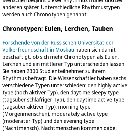
Menschen beginnt dieser Rhythmus früher und bei
anderen später. Unterschiedliche Rhythmustypen
werden auch Chronotypen genannt.
Chronotypen: Eulen, Lerchen, Tauben
Forschende von der Russischen Universität der
Völkerfreundschaft in Moskau
haben sich damit
beschäftigt, ob sich mehr Chronotypen als Eulen,
Lerchen und ein mittlerer Typ unterscheiden lassen.
Sie haben 2300 Studienteilnehmer zu ihrem
Rhythmus befragt. Die Wissenschaftler haben sechs
verschiedene Typen unterschieden: den highly active
type (hoch aktiver Typ), den daytime sleepy type
(tagsüber schläfriger Typ), den daytime active type
(tagsüber aktiver Typ), morning type
(Morgenmenschen), moderately active type
(moderater Typ) und den evening type
(Nachtmensch). Nachtmenschen kommen dabei