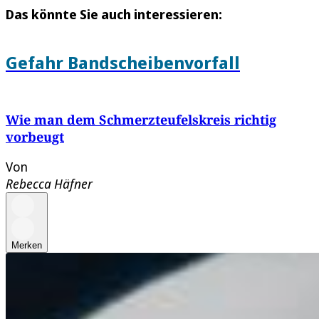
Das könnte Sie auch interessieren:
Gefahr Bandscheibenvorfall
Wie man dem Schmerzteufelskreis richtig
vorbeugt
Von
Rebecca Häfner
Merken